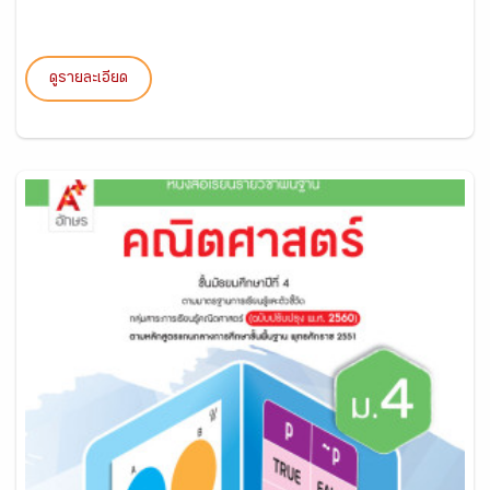
ดูรายละเอียด