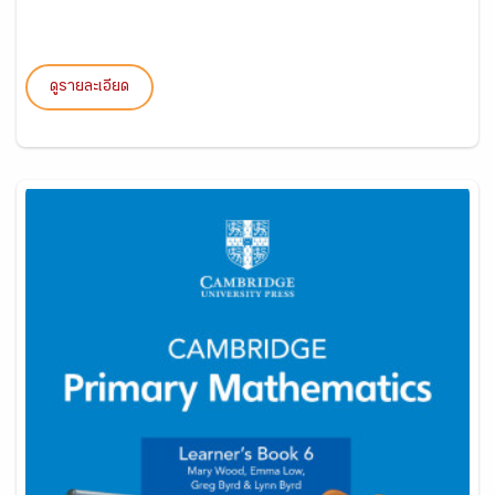
ดูรายละเอียด