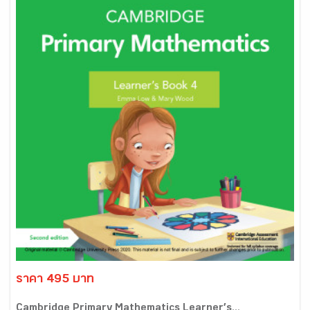
ราคา 495 บาท
Cambridge Primary Mathematics Learner’s...