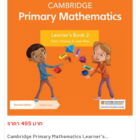
ราคา 495 บาท
Cambridge Primary Mathematics Learner’s...