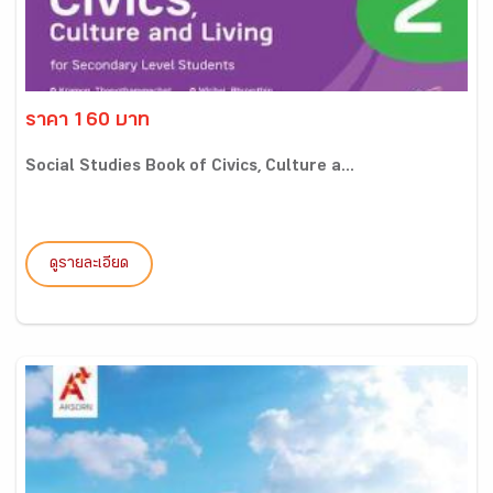
ราคา 160 บาท
Social Studies Book of Civics, Culture a...
ดูรายละเอียด