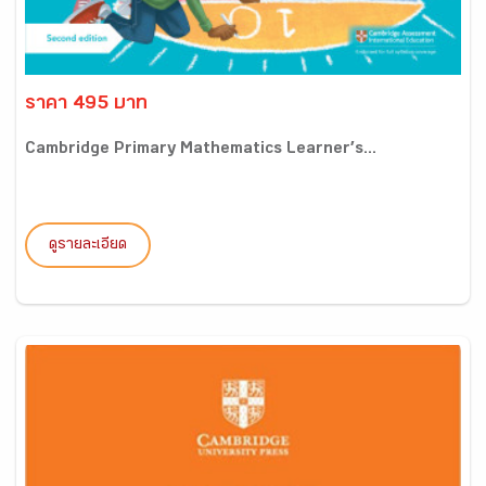
ราคา 495 บาท
Cambridge Primary Mathematics Learner’s...
ดูรายละเอียด