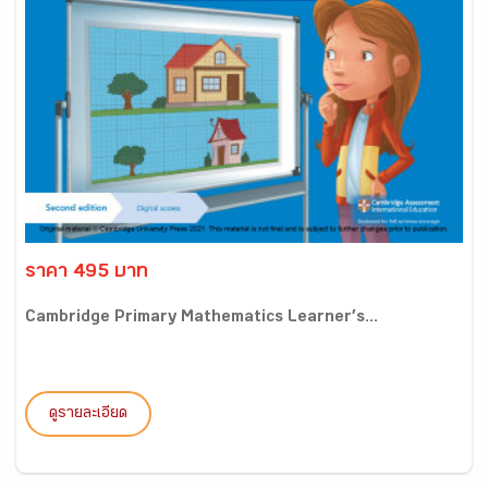
ราคา 495 บาท
Cambridge Primary Mathematics Learner’s...
ดูรายละเอียด