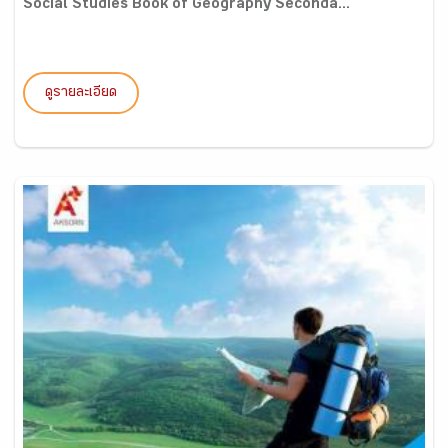
Social Studies Book of Geography Seconda...
ดูรายละเอียด