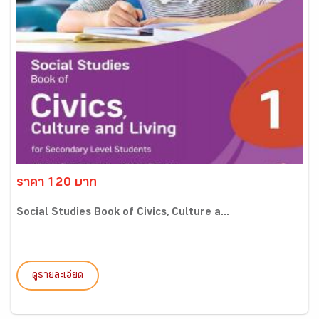
ราคา 120 บาท
Social Studies Book of Civics, Culture a...
ดูรายละเอียด