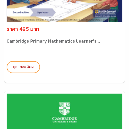
ราคา 495 บาท
Cambridge Primary Mathematics Learner’s...
ดูรายละเอียด