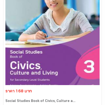
ราคา 168 บาท
Social Studies Book of Civics, Culture a...