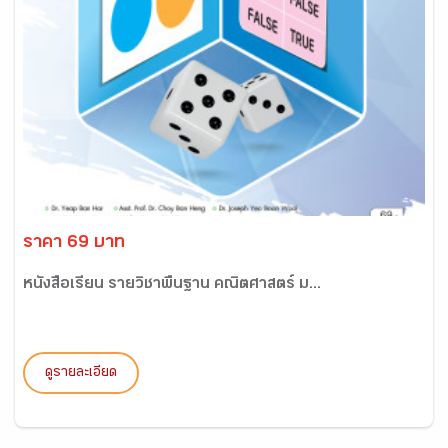
ราคา 69 บาท
หนังสือเรียน รายวิชาพื้นฐาน คณิตศาสตร์ ม...
ดูรายละเอียด