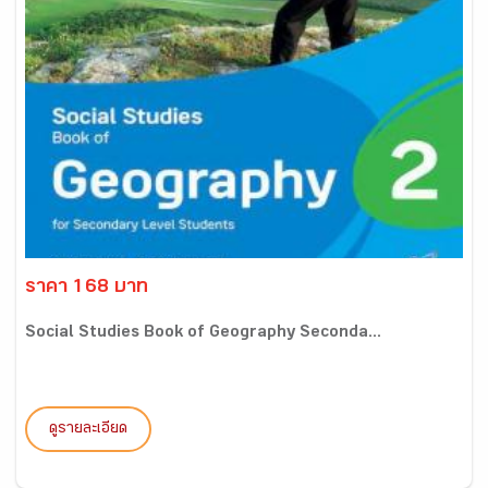
ราคา 168 บาท
Social Studies Book of Geography Seconda...
ดูรายละเอียด