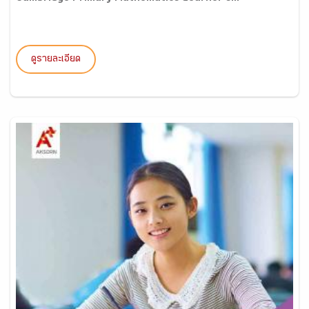
ดูรายละเอียด