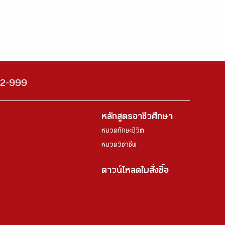
222-999
หลักสูตรอาชีวศึกษา
หมวดทักษะชีวิต
หมวดวิชาชีพ
ดาวน์โหลดใบสั่งซื้อ