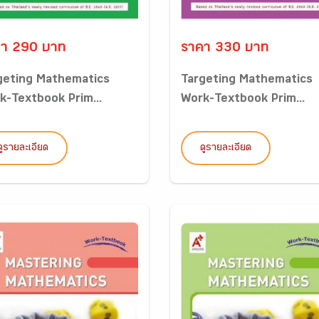
า 290 บาท
ราคา 330 บาท
geting Mathematics
Targeting Mathematics
k-Textbook Prim...
Work-Textbook Prim...
ดูรายละเอียด
ดูรายละเอียด