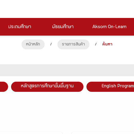
ประถมศึกษา
มัธยมศึกษา
Aksorn On-Learn
หน้าหลัก
/
รายการสินค้า
/
ค้นหา
หลักสูตรการศึกษาขั้นพื้นฐาน
English Program