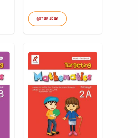
ดูรายละเอียด