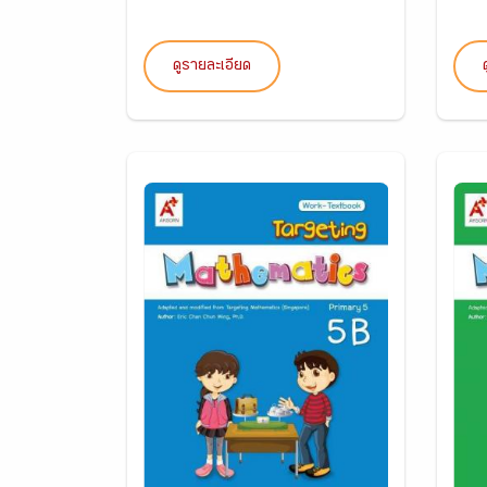
ดูรายละเอียด