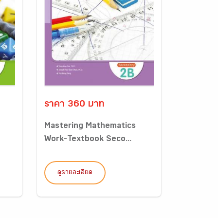
ราคา 360 บาท
Mastering Mathematics
Work-Textbook Seco...
ดูรายละเอียด