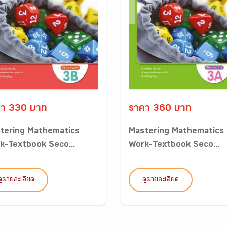
า 330 บาท
ราคา 360 บาท
tering Mathematics
Mastering Mathematics
k-Textbook Seco...
Work-Textbook Seco...
ดูรายละเอียด
ดูรายละเอียด