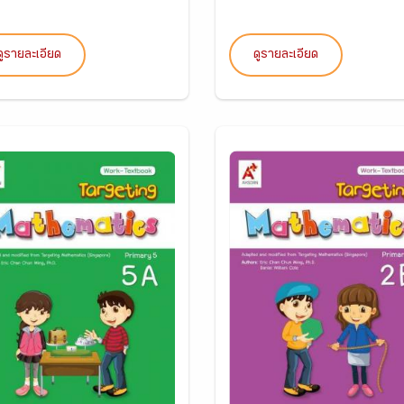
ดูรายละเอียด
ดูรายละเอียด