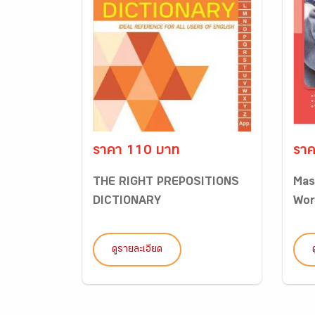
ราคา 110 บาท
ราค
THE RIGHT PREPOSITIONS
Mas
DICTIONARY
Wor
ดูรายละเอียด