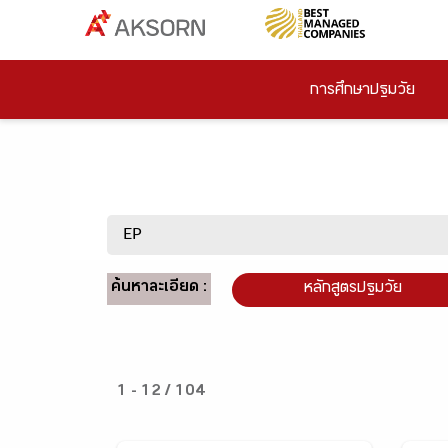
การศึกษาปฐมวัย
ค้นหาละเอียด :
หลักสูตรปฐมวัย
1 - 12 / 104