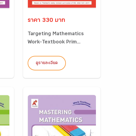
ราคา 330 บาท
Targeting Mathematics
Work-Textbook Prim...
ดูรายละเอียด