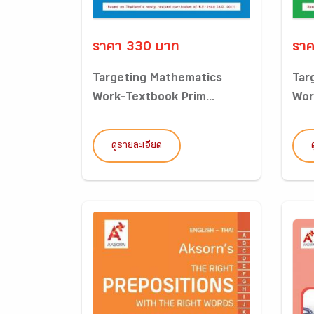
ราคา 330 บาท
ราค
Targeting Mathematics
Tar
Work-Textbook Prim...
Wor
ดูรายละเอียด