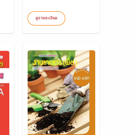
ดูรายละเอียด