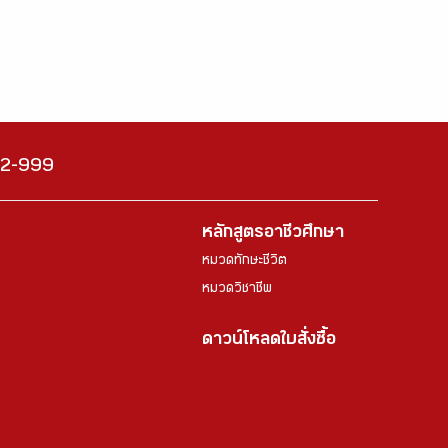
222-999
หลักสูตรอาชีวศึกษา
หมวดทักษะชีวิต
หมวดวิชาชีพ
ดาวน์โหลดใบสั่งซื้อ