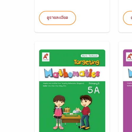
ดูรายละเอียด