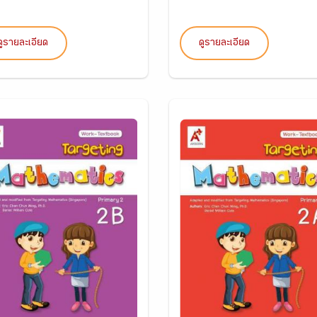
ดูรายละเอียด
ดูรายละเอียด