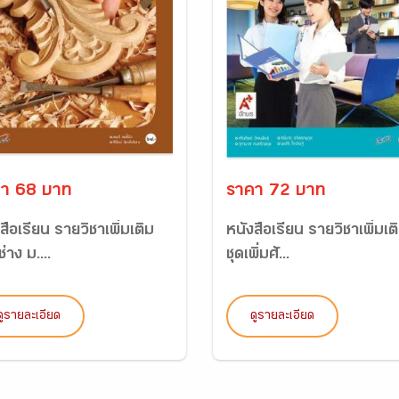
า 68 บาท
ราคา 72 บาท
สือเรียน รายวิชาเพิ่มเติม
หนังสือเรียน รายวิชาเพิ่มเต
่าง ม....
ชุดเพิ่มศั...
ดูรายละเอียด
ดูรายละเอียด