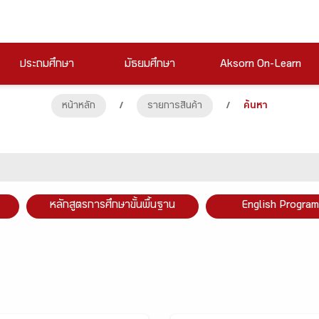
ประถมศึกษา
มัธยมศึกษา
Aksorn On-Learn
หน้าหลัก
/
รายการสินค้า
/
ค้นหา
หลักสูตรการศึกษาขั้นพื้นฐาน
English Program