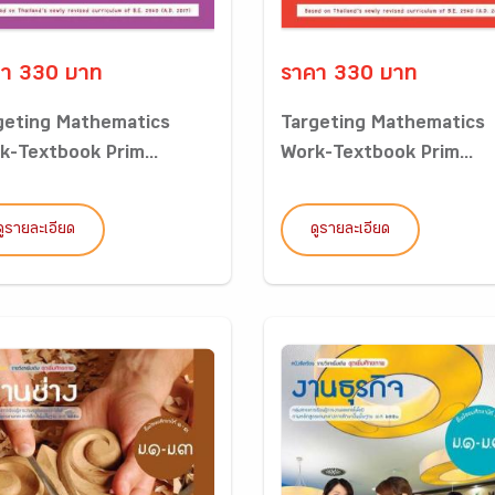
า 330 บาท
ราคา 330 บาท
geting Mathematics
Targeting Mathematics
k-Textbook Prim...
Work-Textbook Prim...
ดูรายละเอียด
ดูรายละเอียด