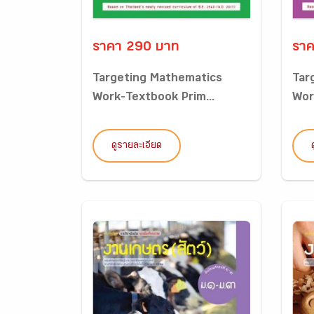
ราคา 290 บาท
ราค
Targeting Mathematics
Tar
Work-Textbook Prim...
Wor
ดูรายละเอียด