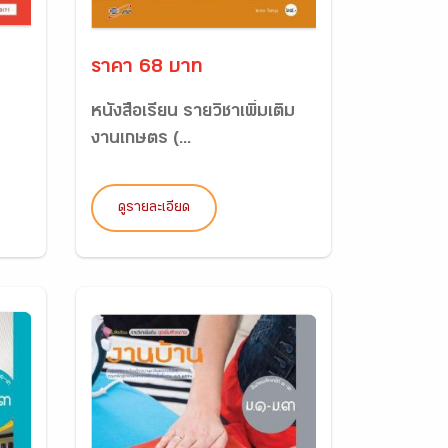
ราคา 68 บาท
หนังสือเรียน รายวิชาเพิ่มเติม
งานเกษตร (...
ดูรายละเอียด