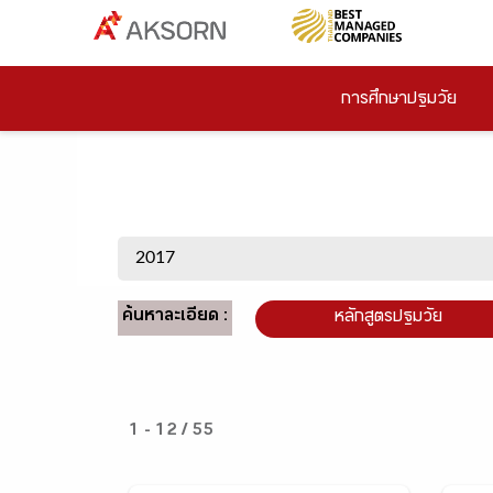
การศึกษาปฐมวัย
ค้นหาละเอียด :
หลักสูตรปฐมวัย
1 - 12 / 55