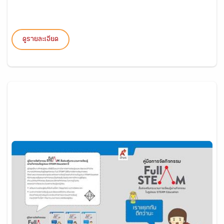
ดูรายละเอียด