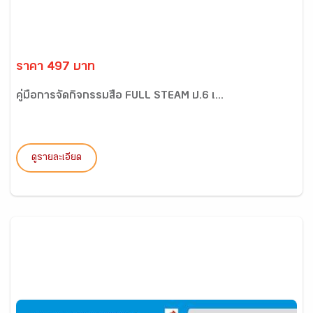
ราคา 497 บาท
คู่มือการจัดกิจกรรมสื่อ FULL STEAM ป.6 เ...
ดูรายละเอียด