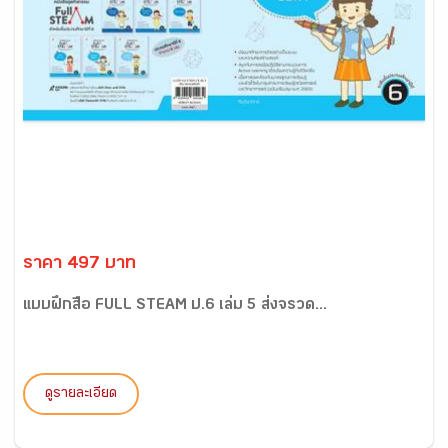
ราคา 497 บาท
แบบฝึกสื่อ FULL STEAM ป.6 เล่ม 5 ส่งจรวด...
ดูรายละเอียด