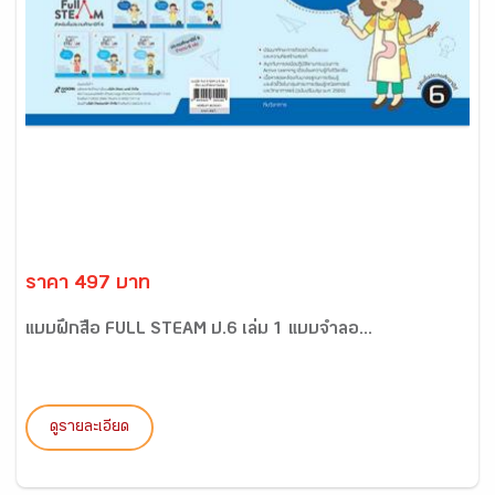
ราคา 497 บาท
แบบฝึกสื่อ FULL STEAM ป.6 เล่ม 1 แบบจำลอ...
ดูรายละเอียด