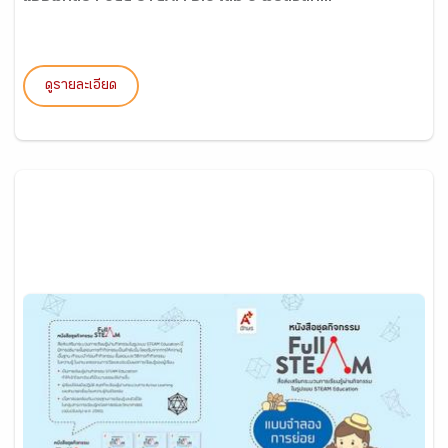
ดูรายละเอียด