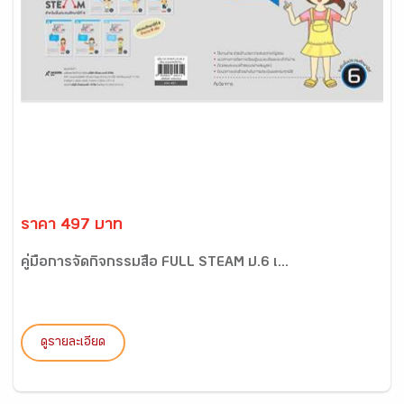
ราคา 497 บาท
คู่มือการจัดกิจกรรมสื่อ FULL STEAM ป.6 เ...
ดูรายละเอียด