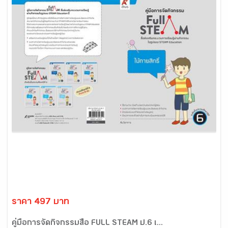
ราคา 497 บาท
คู่มือการจัดกิจกรรมสื่อ FULL STEAM ป.6 เ...