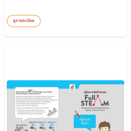
ดูรายละเอียด