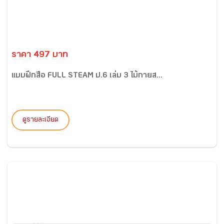
ราคา 497 บาท
แบบฝึกสื่อ FULL STEAM ป.6 เล่ม 3 ไม้กายส...
ดูรายละเอียด