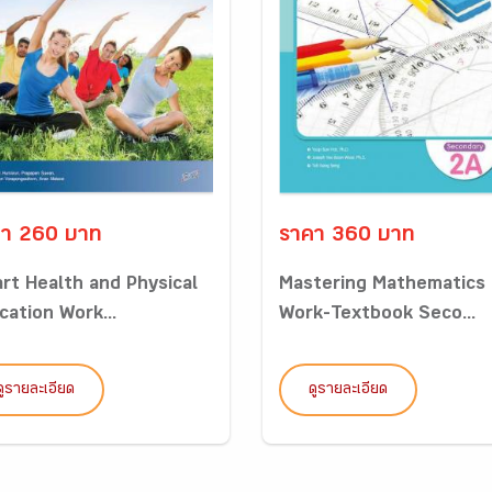
า 260 บาท
ราคา 360 บาท
rt Health and Physical
Mastering Mathematics
cation Work...
Work-Textbook Seco...
ดูรายละเอียด
ดูรายละเอียด