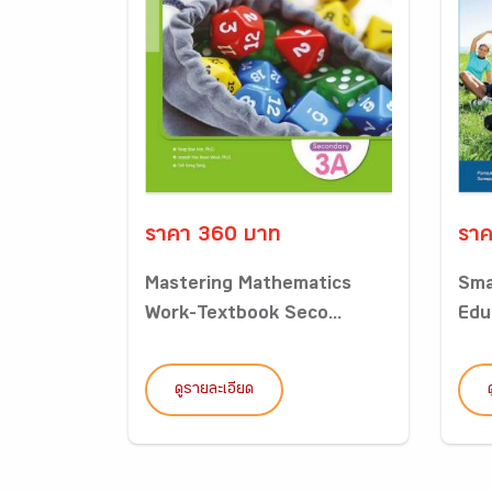
ราคา 360 บาท
ราค
Mastering Mathematics
Sma
Work-Textbook Seco...
Edu
ดูรายละเอียด