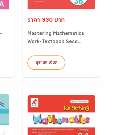
ราคา 330 บาท
-
Mastering Mathematics
Work-Textbook Seco...
ดูรายละเอียด