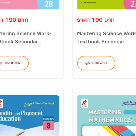
า 190 บาท
ราคา 190 บาท
tering Science Work-
Mastering Science Work
tbook Secondar...
Textbook Secondar...
ดูรายละเอียด
ดูรายละเอียด