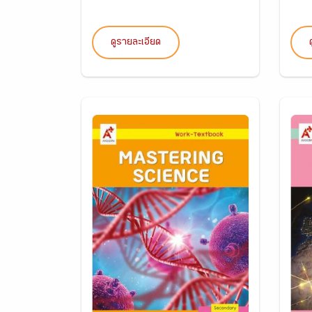
ดูรายละเอียด