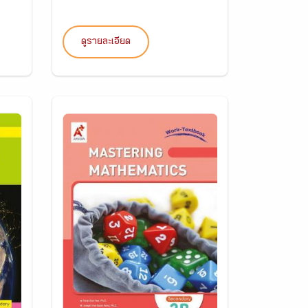
ดูรายละเอียด