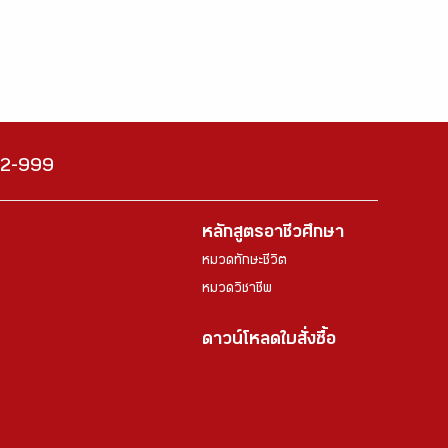
222-999
หลักสูตรอาชีวศึกษา
หมวดทักษะชีวิต
หมวดวิชาชีพ
ดาวน์โหลดใบสั่งซื้อ