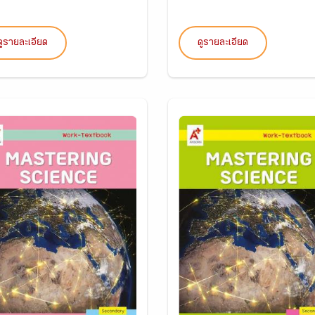
ดูรายละเอียด
ดูรายละเอียด