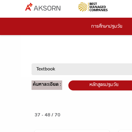
การศึกษาปฐมวัย
ค้นหาละเอียด :
หลักสูตรปฐมวัย
37 - 48 / 70