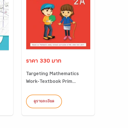
ราคา 330 บาท
Targeting Mathematics
Work-Textbook Prim...
ดูรายละเอียด