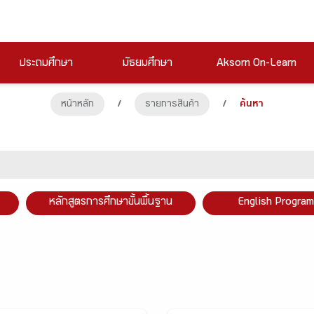
ประถมศึกษา
มัธยมศึกษา
Aksorn On-Learn
หน้าหลัก
/
รายการสินค้า
/
ค้นหา
หลักสูตรการศึกษาขั้นพื้นฐาน
English Program