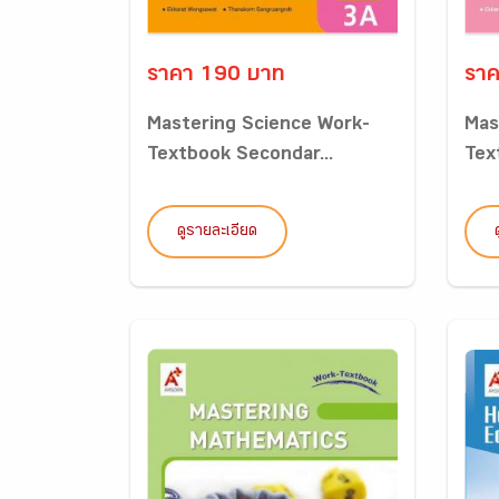
ราคา 190 บาท
ราค
Mastering Science Work-
Mas
Textbook Secondar...
Tex
ดูรายละเอียด