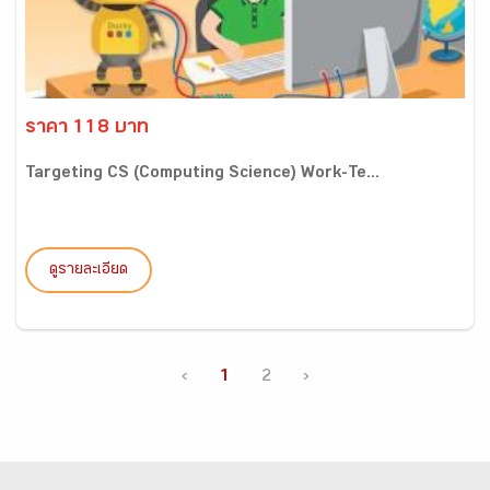
ราคา 118 บาท
Targeting CS (Computing Science) Work-Te...
ดูรายละเอียด
‹
1
2
›