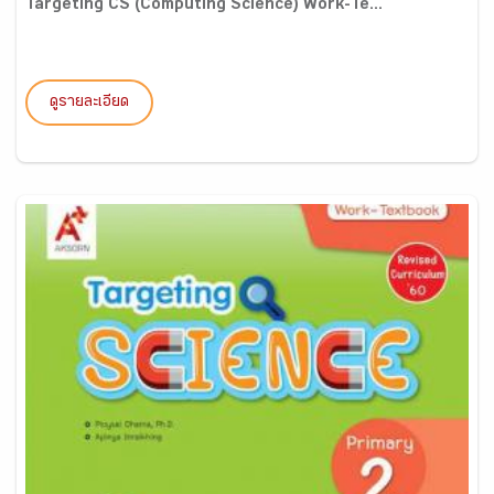
Targeting CS (Computing Science) Work-Te...
ดูรายละเอียด