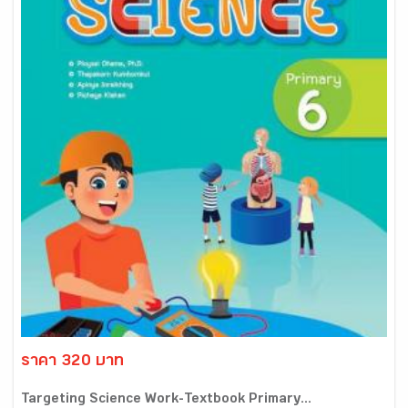
ราคา 320 บาท
Targeting Science Work-Textbook Primary...