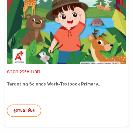
ราคา 228 บาท
Targeting Science Work-Textbook Primary...
ดูรายละเอียด