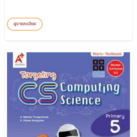
ดูรายละเอียด