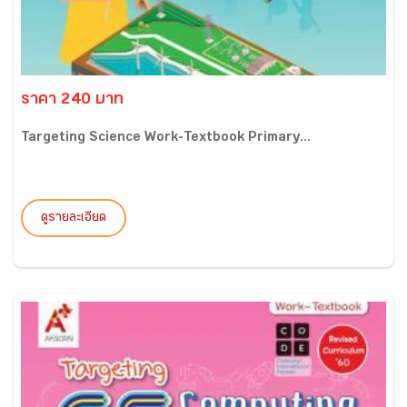
ราคา 240 บาท
Targeting Science Work-Textbook Primary...
ดูรายละเอียด