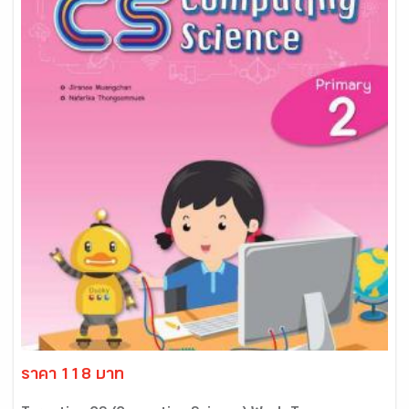
ราคา 118 บาท