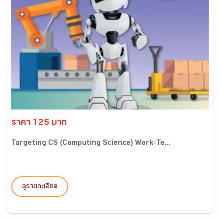
ราคา 125 บาท
Targeting CS (Computing Science) Work-Te...
ดูรายละเอียด