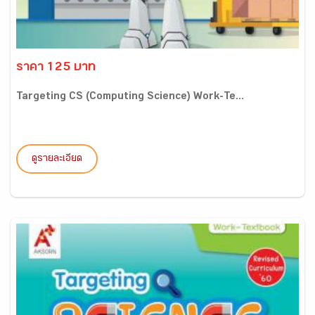
ราคา 125 บาท
Targeting CS (Computing Science) Work-Te...
ดูรายละเอียด