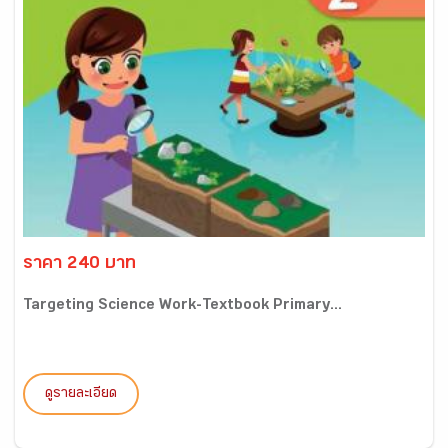
ราคา 240 บาท
Targeting Science Work-Textbook Primary...
ดูรายละเอียด