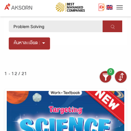
Togg
×
ค้นหาละเอียด :
0
1 - 12 / 21