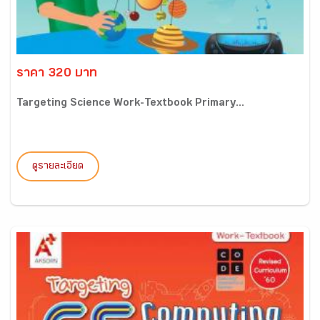
ราคา 320 บาท
Targeting Science Work-Textbook Primary...
ดูรายละเอียด