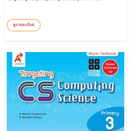
ดูรายละเอียด