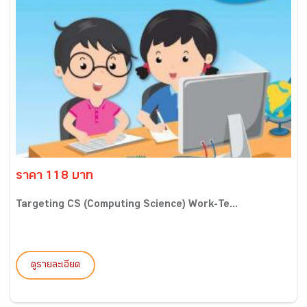
ราคา 118 บาท
Targeting CS (Computing Science) Work-Te...
ดูรายละเอียด