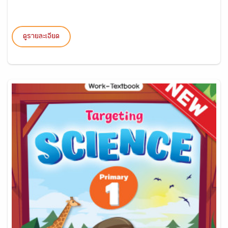
ดูรายละเอียด