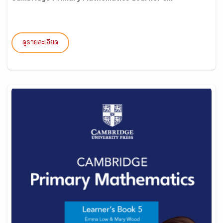
ดูรายละเอียด