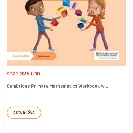
ราคา 325 บาท
Cambridge Primary Mathematics Workbook w...
ดูรายละเอียด