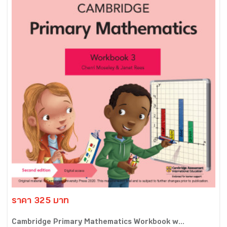
ราคา 325 บาท
Cambridge Primary Mathematics Workbook w...