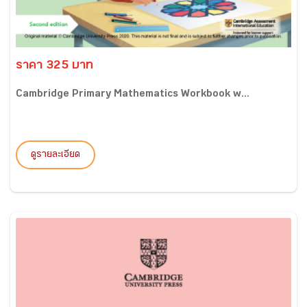
ราคา 325 บาท
Cambridge Primary Mathematics Workbook w...
ดูรายละเอียด