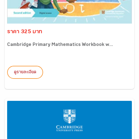
ราคา 325 บาท
Cambridge Primary Mathematics Workbook w...
ดูรายละเอียด