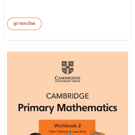
ดูรายละเอียด