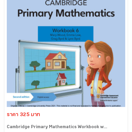
ราคา 325 บาท
Cambridge Primary Mathematics Workbook w...