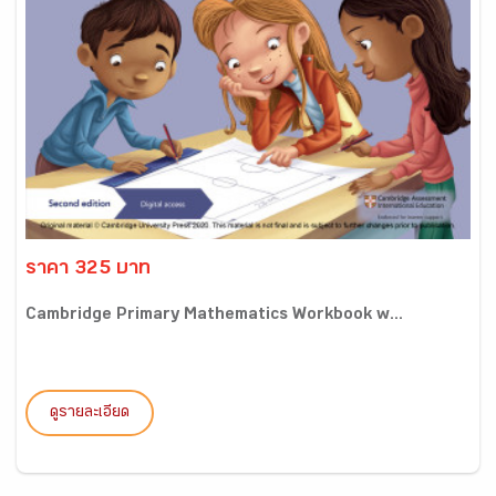
ราคา 325 บาท
Cambridge Primary Mathematics Workbook w...
ดูรายละเอียด