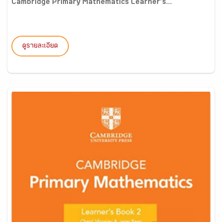
Cambridge Primary Mathematics Learner’s...
ดูรายละเอียด