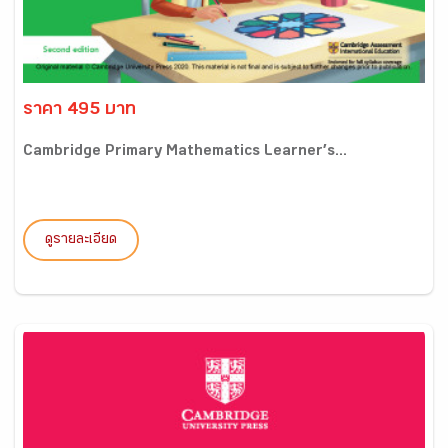
ราคา 495 บาท
Cambridge Primary Mathematics Learner’s...
ดูรายละเอียด