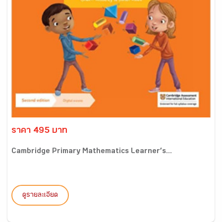
ราคา 495 บาท
Cambridge Primary Mathematics Learner’s...
ดูรายละเอียด