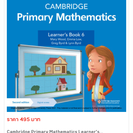
ราคา 495 บาท
Cambridge Primary Mathematics Learner’s...