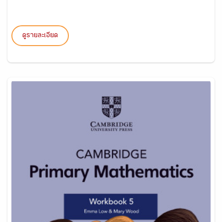
ดูรายละเอียด