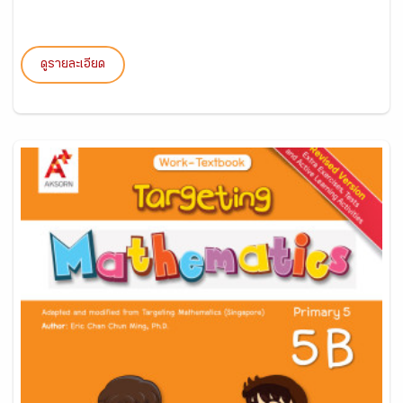
ดูรายละเอียด