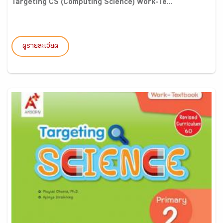
Targeting CS (Computing Science) Work-Te...
ดูรายละเอียด