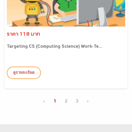
ราคา 118 บาท
Targeting CS (Computing Science) Work-Te...
ดูรายละเอียด
‹
1
2
3
›