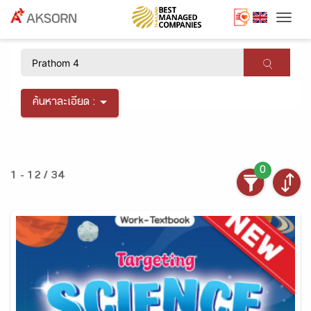
Togg
×
ค้นหาละเอียด :
0
1 - 12 / 34