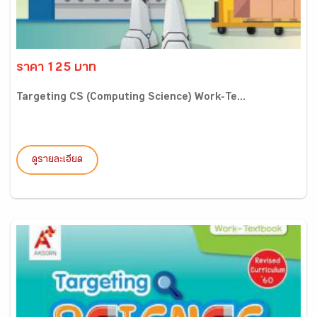
ราคา 125 บาท
Targeting CS (Computing Science) Work-Te...
ดูรายละเอียด