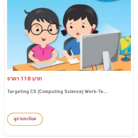
ราคา 118 บาท
Targeting CS (Computing Science) Work-Te...
ดูรายละเอียด