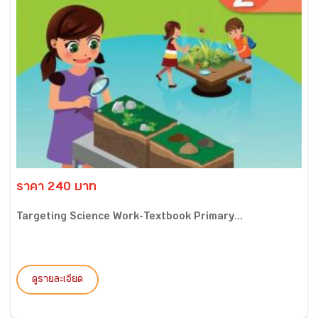
ราคา 240 บาท
Targeting Science Work-Textbook Primary...
ดูรายละเอียด