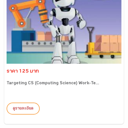
ราคา 125 บาท
Targeting CS (Computing Science) Work-Te...
ดูรายละเอียด