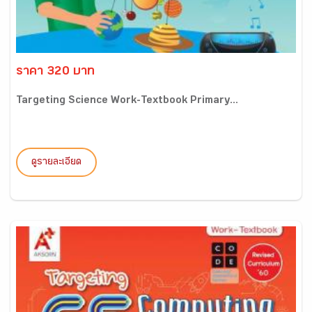
ราคา 320 บาท
Targeting Science Work-Textbook Primary...
ดูรายละเอียด