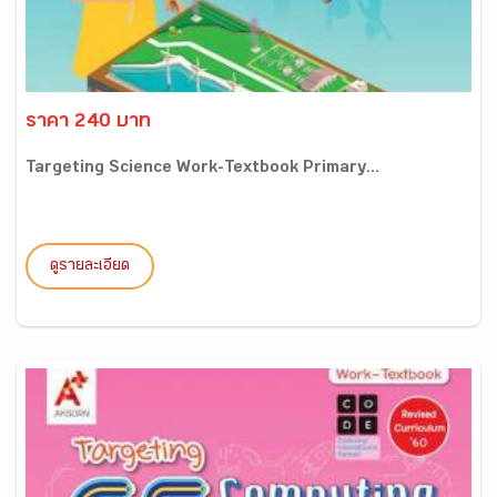
ราคา 240 บาท
Targeting Science Work-Textbook Primary...
ดูรายละเอียด