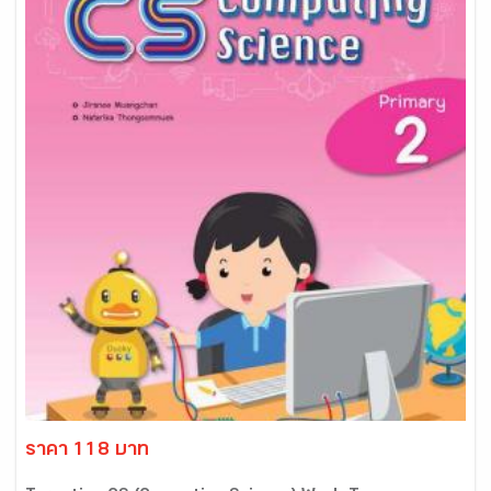
ราคา 118 บาท