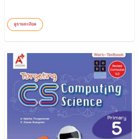
ดูรายละเอียด