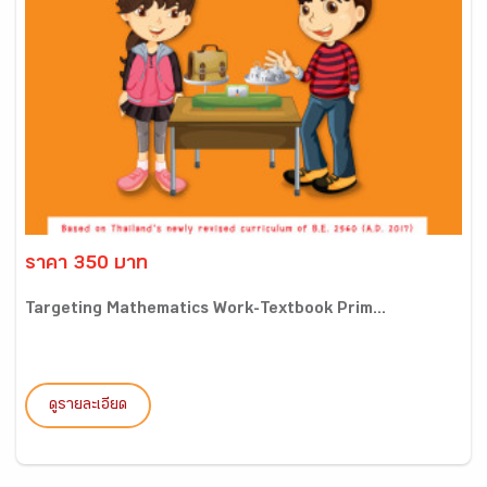
ราคา 350 บาท
Targeting Mathematics Work-Textbook Prim...
ดูรายละเอียด