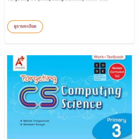
ดูรายละเอียด