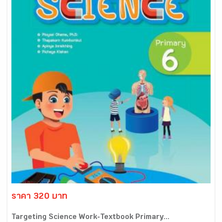
ราคา 320 บาท
Targeting Science Work-Textbook Primary...