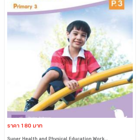
ราคา 180 บาท
Super Health and Physical Education Work...