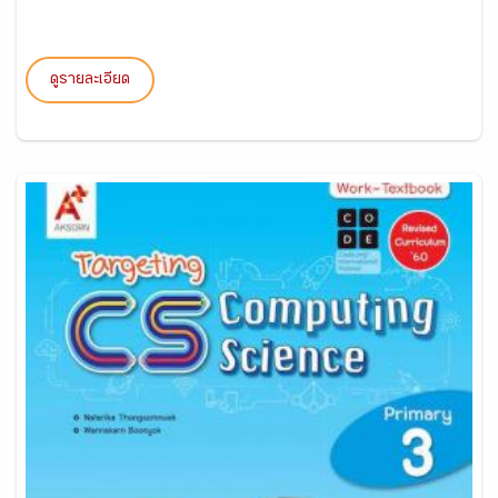
ดูรายละเอียด