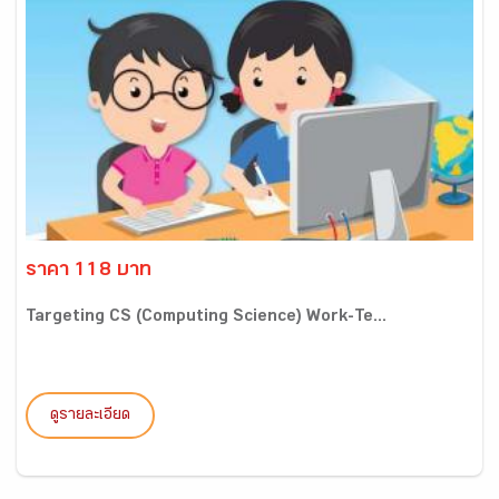
ราคา 118 บาท
Targeting CS (Computing Science) Work-Te...
ดูรายละเอียด