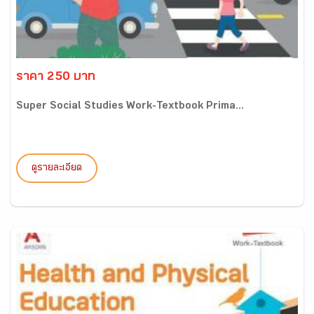
ราคา 250 บาท
Super Social Studies Work-Textbook Prima...
ดูรายละเอียด