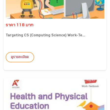
ราคา 118 บาท
Targeting CS (Computing Science) Work-Te...
ดูรายละเอียด