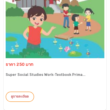
ราคา 250 บาท
Super Social Studies Work-Textbook Prima...
ดูรายละเอียด