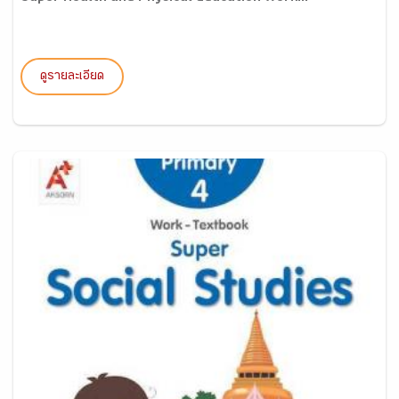
ดูรายละเอียด