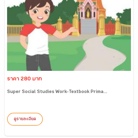
ราคา 280 บาท
Super Social Studies Work-Textbook Prima...
ดูรายละเอียด