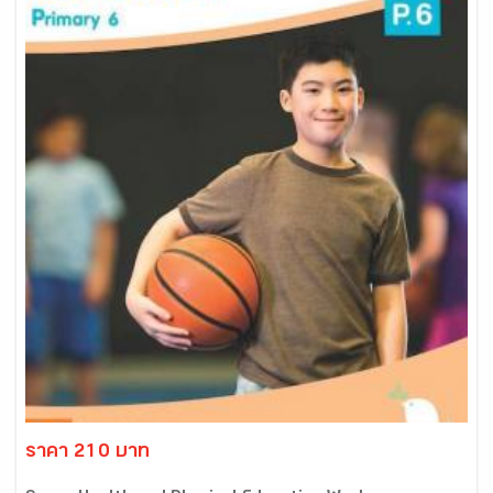
ราคา 210 บาท