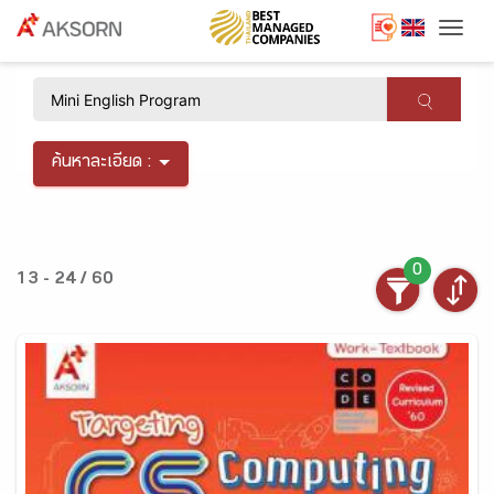
Togg
×
ค้นหาละเอียด :
0
13 - 24 / 60