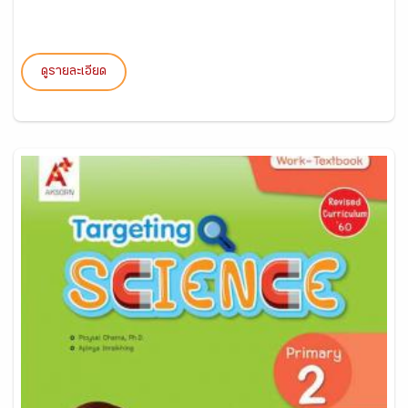
ดูรายละเอียด