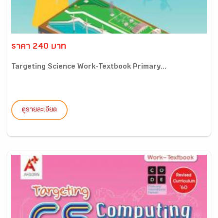
ราคา 240 บาท
Targeting Science Work-Textbook Primary...
ดูรายละเอียด