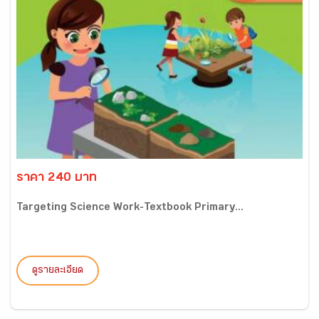
ราคา 240 บาท
Targeting Science Work-Textbook Primary...
ดูรายละเอียด