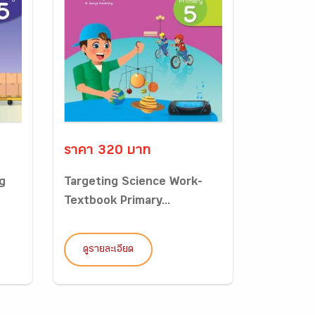
ราคา 320 บาท
g
Targeting Science Work-
Textbook Primary...
ดูรายละเอียด