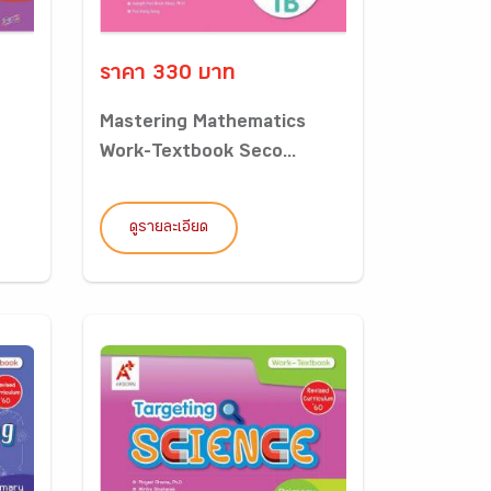
ราคา 330 บาท
Mastering Mathematics
Work-Textbook Seco...
ดูรายละเอียด