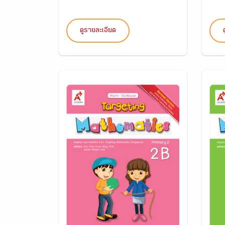
ดูรายละเอียด