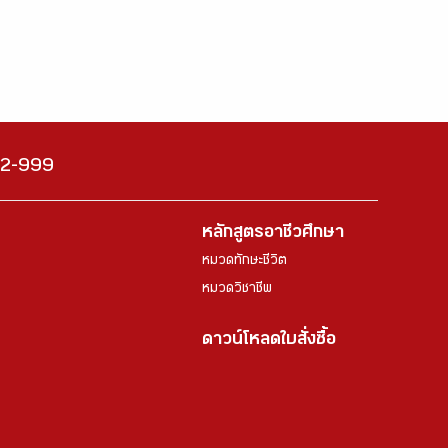
222-999
หลักสูตรอาชีวศึกษา
หมวดทักษะชีวิต
หมวดวิชาชีพ
ดาวน์โหลดใบสั่งซื้อ