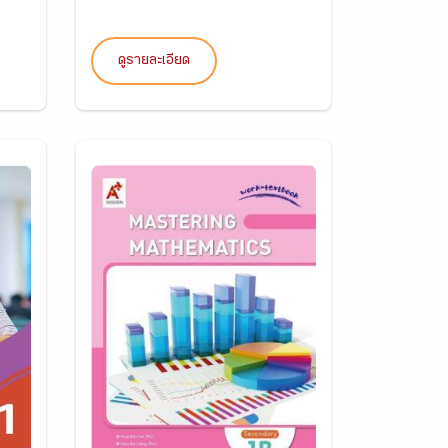
ดูรายละเอียด