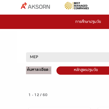
การศึกษาปฐมวัย
ค้นหาละเอียด :
หลักสูตรปฐมวัย
1 - 12 / 60