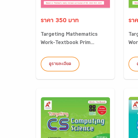
ราคา 350 บาท
ราค
Targeting Mathematics
Tar
Work-Textbook Prim...
Wor
ดูรายละเอียด