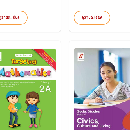
ดูรายละเอียด
ดูรายละเอียด