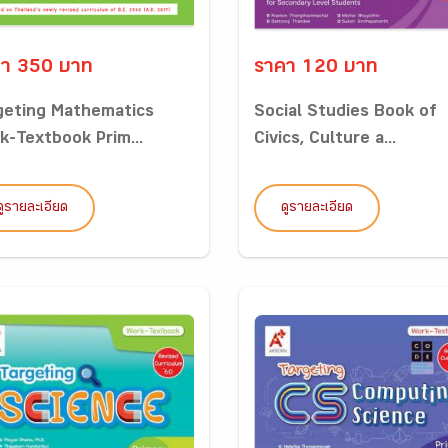
า 350 บาท
ราคา 120 บาท
geting Mathematics
Social Studies Book of
k-Textbook Prim...
Civics, Culture a...
ดูรายละเอียด
ดูรายละเอียด