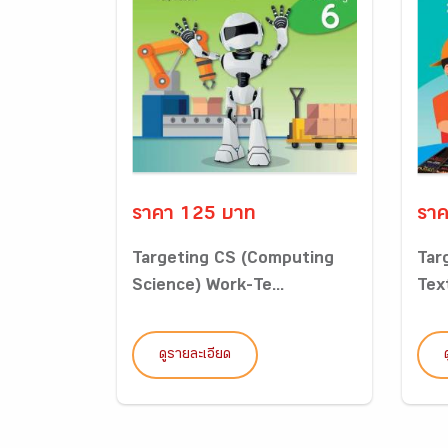
ราคา 125 บาท
ราค
Targeting CS (Computing
Tar
Science) Work-Te...
Tex
ดูรายละเอียด