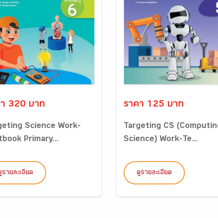
า 320 บาท
ราคา 125 บาท
geting Science Work-
Targeting CS (Computin
tbook Primary...
Science) Work-Te...
ดูรายละเอียด
ดูรายละเอียด