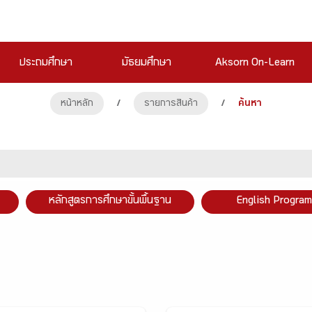
ประถมศึกษา
มัธยมศึกษา
Aksorn On-Learn
หน้าหลัก
/
รายการสินค้า
/
ค้นหา
หลักสูตรการศึกษาขั้นพื้นฐาน
English Program