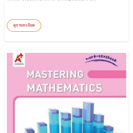
ดูรายละเอียด