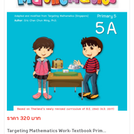
ราคา 320 บาท
Targeting Mathematics Work-Textbook Prim...