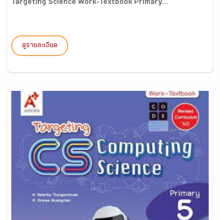
Targeting Science Work-Textbook Primary...
ดูรายละเอียด