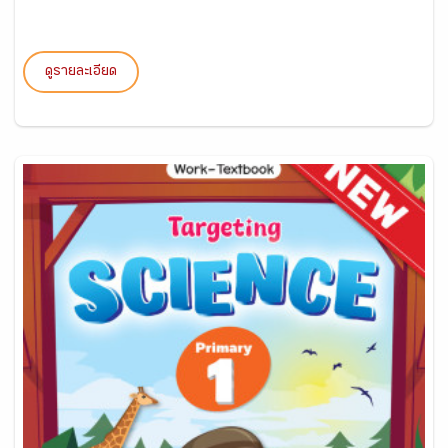
ดูรายละเอียด