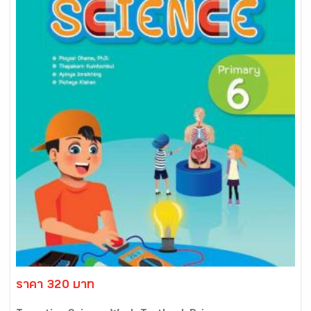
ราคา 320 บาท