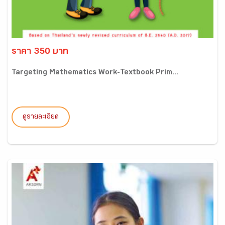
ราคา 350 บาท
Targeting Mathematics Work-Textbook Prim...
ดูรายละเอียด