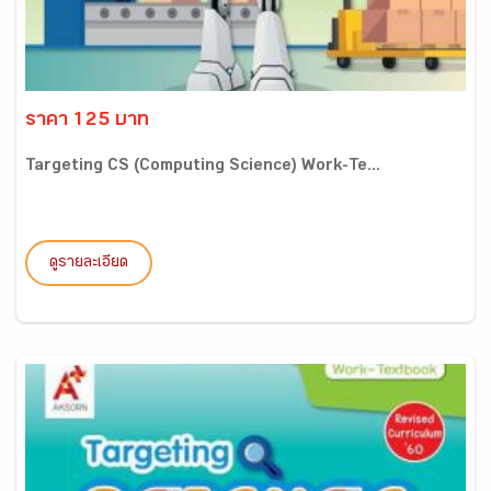
ราคา 125 บาท
Targeting CS (Computing Science) Work-Te...
ดูรายละเอียด