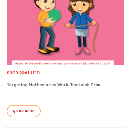
ราคา 350 บาท
Targeting Mathematics Work-Textbook Prim...
ดูรายละเอียด