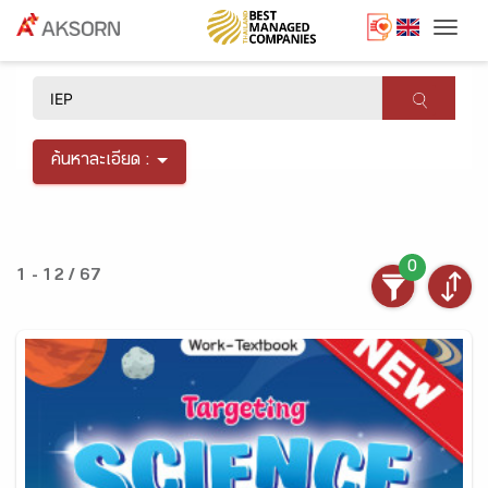
Togg
×
ค้นหาละเอียด :
0
1 - 12 / 67