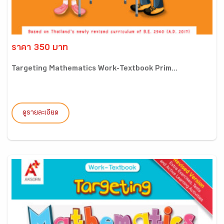
ราคา 350 บาท
Targeting Mathematics Work-Textbook Prim...
ดูรายละเอียด