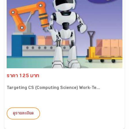
ราคา 125 บาท
Targeting CS (Computing Science) Work-Te...
ดูรายละเอียด