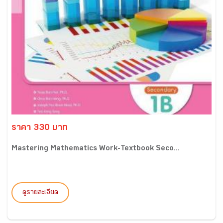
ราคา 330 บาท
Mastering Mathematics Work-Textbook Seco...
ดูรายละเอียด