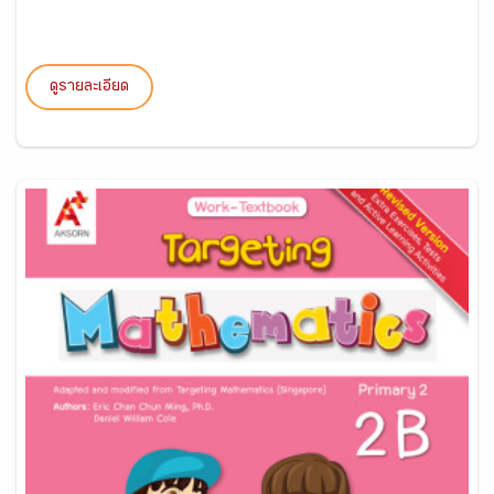
ดูรายละเอียด