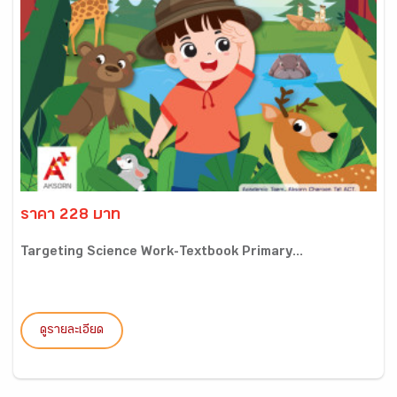
ราคา 228 บาท
Targeting Science Work-Textbook Primary...
ดูรายละเอียด