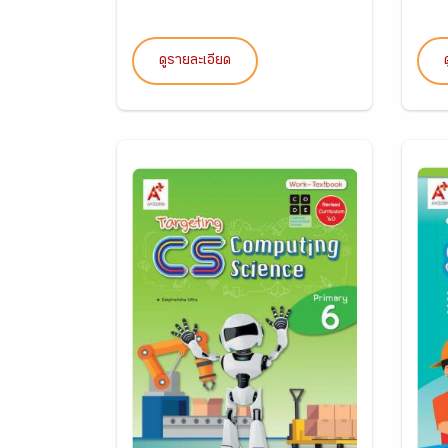
ดูรายละเอียด