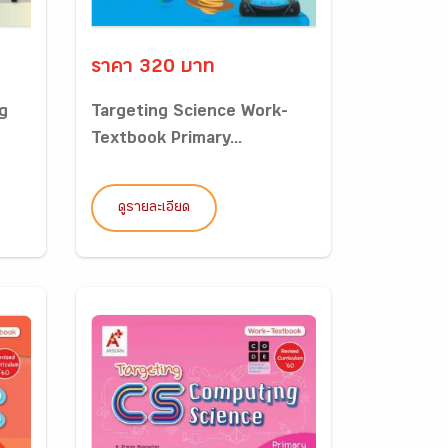
ราคา 320 บาท
g
Targeting Science Work-
Textbook Primary...
ดูรายละเอียด