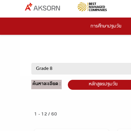
การศึกษาปฐมวัย
ค้นหาละเอียด :
หลักสูตรปฐมวัย
1 - 12 / 60