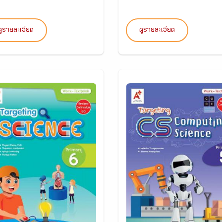
ดูรายละเอียด
ดูรายละเอียด