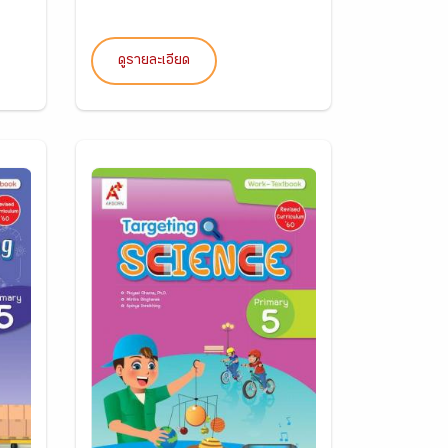
ดูรายละเอียด