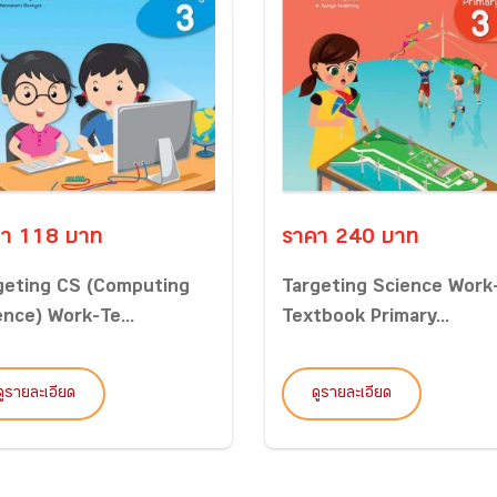
า 118 บาท
ราคา 240 บาท
geting CS (Computing
Targeting Science Work
ence) Work-Te...
Textbook Primary...
ดูรายละเอียด
ดูรายละเอียด