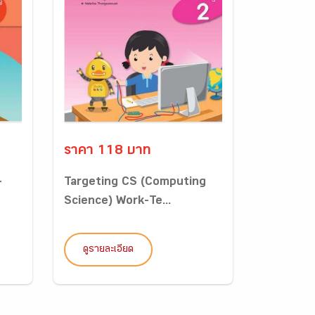
ราคา 118 บาท
-
Targeting CS (Computing
Science) Work-Te...
ดูรายละเอียด