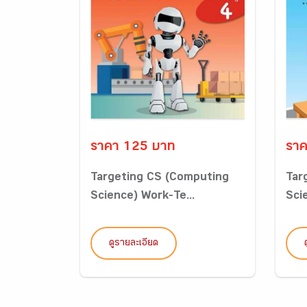
ราคา 125 บาท
ราค
Targeting CS (Computing
Tar
Science) Work-Te...
Sci
ดูรายละเอียด