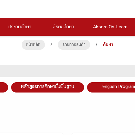
ประถมศึกษา
มัธยมศึกษา
Aksorn On-Learn
หน้าหลัก
/
รายการสินค้า
/
ค้นหา
หลักสูตรการศึกษาขั้นพื้นฐาน
English Program