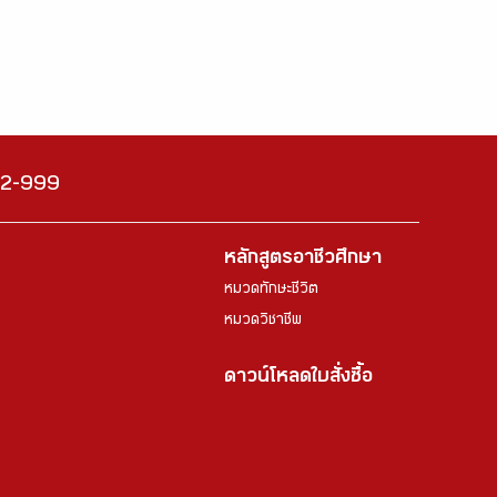
222-999
หลักสูตรอาชีวศึกษา
หมวดทักษะชีวิต
หมวดวิชาชีพ
ดาวน์โหลดใบสั่งซื้อ