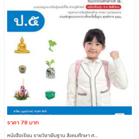
ราคา 78 บาท
หนังสือเรียน รายวิชาพื้นฐาน สังคมศึกษา ศ...