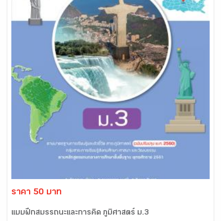
ราคา 50 บาท
แบบฝึกสมรรถนะและการคิด ภูมิศาสตร์ ม.3