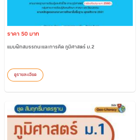
ราคา 50 บาท
แบบฝึกสมรรถนะและการคิด ภูมิศาสตร์ ม.2
ดูรายละเอียด