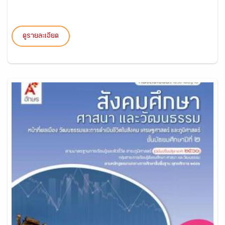
ดูรายละเอียด