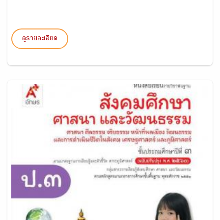
ดูรายละเอียด