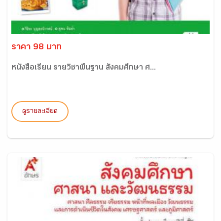
ราคา 98 บาท
หนังสือเรียน รายวิชาพื้นฐาน สังคมศึกษา ศ...
ดูรายละเอียด