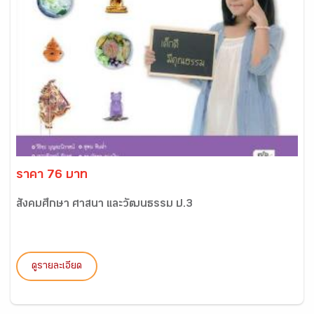
ราคา 76 บาท
สังคมศึกษา ศาสนา และวัฒนธรรม ป.3
ดูรายละเอียด