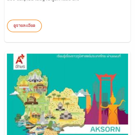
ดูรายละเอียด