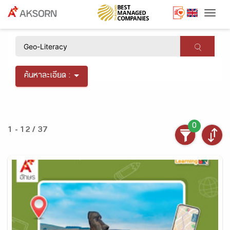
Togg
×
ค้นหาละเอียด :
0
1 - 12 / 37