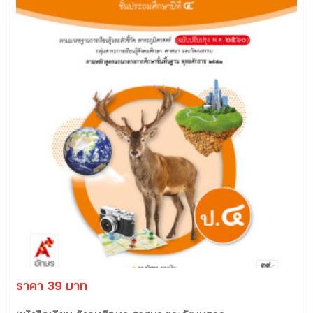
ราคา 39 บาท