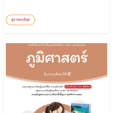
ดูรายละเอียด