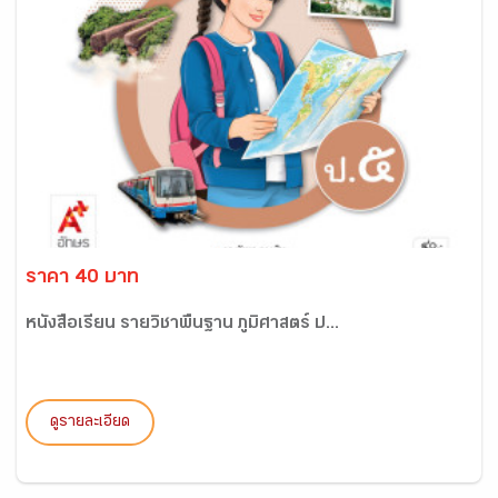
ราคา 40 บาท
หนังสือเรียน รายวิชาพื้นฐาน ภูมิศาสตร์ ป...
ดูรายละเอียด