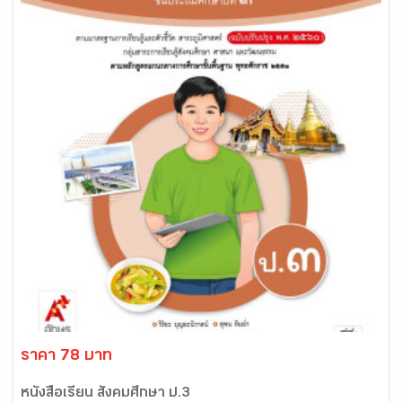
ราคา 78 บาท
หนังสือเรียน สังคมศึกษา ป.3