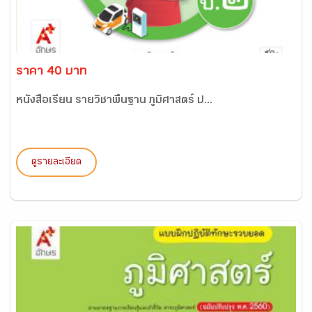
ราคา 40 บาท
หนังสือเรียน รายวิชาพื้นฐาน ภูมิศาสตร์ ป...
ดูรายละเอียด