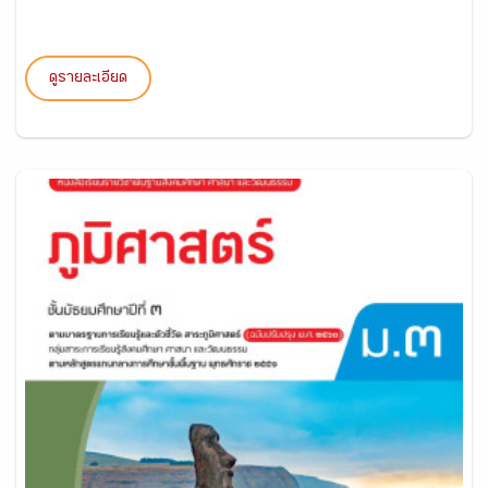
ดูรายละเอียด