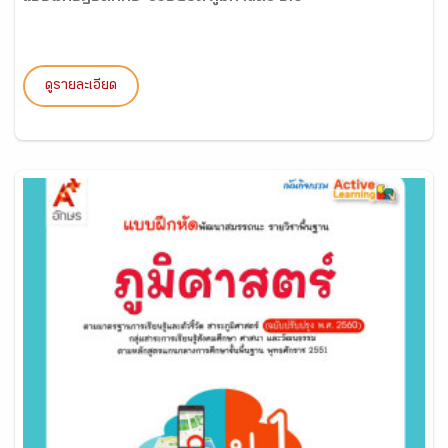
ดูรายละเอียด