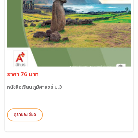
ราคา 76 บาท
หนังสือเรียน ภูมิศาสตร์ ม.3
ดูรายละเอียด