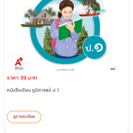
ราคา 39 บาท
หนังสือเรียน ภูมิศาสตร์ ป.1
ดูรายละเอียด