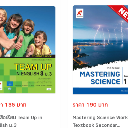
า 135 บาท
ราคา 190 บาท
งสือเรียน Team Up in
Mastering Science Work
lish ม.3
Textbook Secondar...