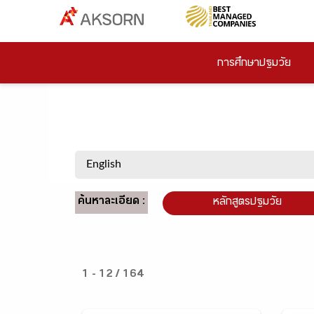
การศึกษาปฐมวัย
ค้นหาละเอียด :
หลักสูตรปฐมวัย
1 - 12 / 164