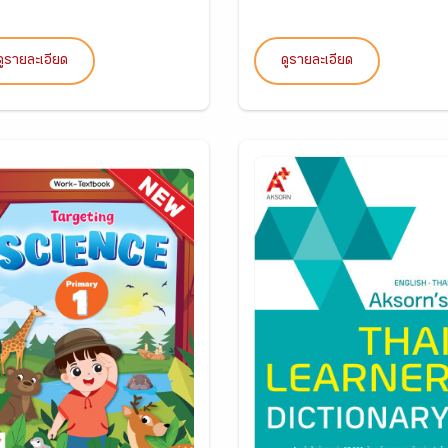
ดูรายละเอียด
ดูรายละเอียด