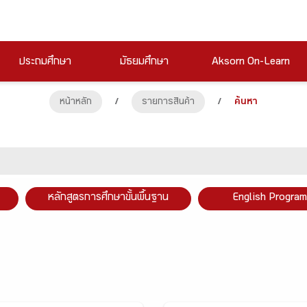
ประถมศึกษา
มัธยมศึกษา
Aksorn On-Learn
หน้าหลัก
/
รายการสินค้า
/
ค้นหา
หลักสูตรการศึกษาขั้นพื้นฐาน
English Program