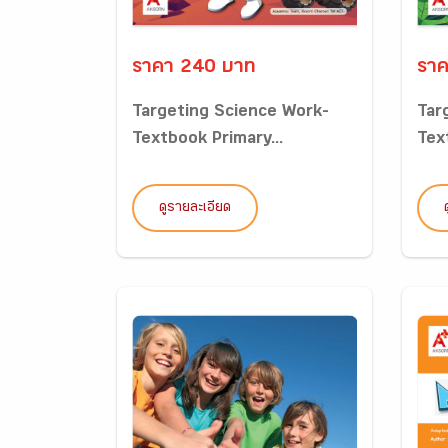
ราคา 240 บาท
ราค
Targeting Science Work-
Tar
Textbook Primary...
Tex
ดูรายละเอียด