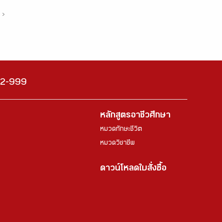
›
222-999
หลักสูตรอาชีวศึกษา
หมวดทักษะชีวิต
หมวดวิชาชีพ
ดาวน์โหลดใบสั่งซื้อ