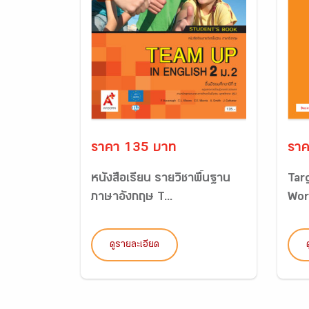
ราคา 135 บาท
ราค
หนังสือเรียน รายวิชาพื้นฐาน
Tar
ภาษาอังกฤษ T...
Wor
ดูรายละเอียด