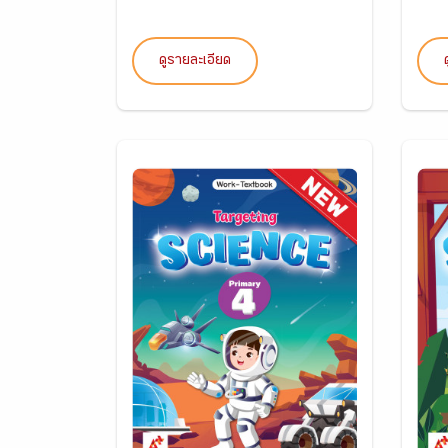
ดูรายละเอียด