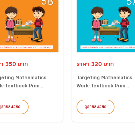
า 350 บาท
ราคา 320 บาท
geting Mathematics
Targeting Mathematics
k-Textbook Prim...
Work-Textbook Prim...
ดูรายละเอียด
ดูรายละเอียด