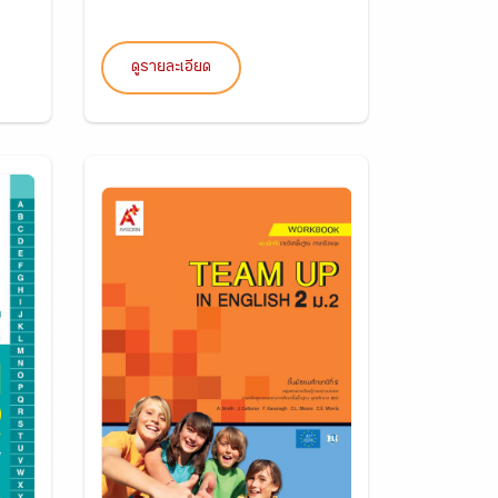
ดูรายละเอียด