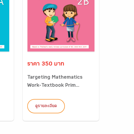
ราคา 350 บาท
Targeting Mathematics
Work-Textbook Prim...
ดูรายละเอียด