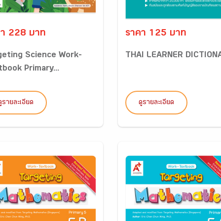
า 228 บาท
ราคา 125 บาท
geting Science Work-
THAI LEARNER DICTION
tbook Primary...
ดูรายละเอียด
ดูรายละเอียด