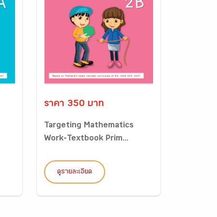
ราคา 350 บาท
Targeting Mathematics
Work-Textbook Prim...
ดูรายละเอียด