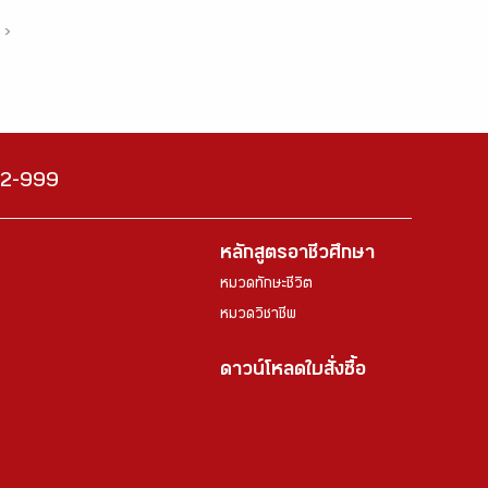
›
222-999
หลักสูตรอาชีวศึกษา
หมวดทักษะชีวิต
หมวดวิชาชีพ
ดาวน์โหลดใบสั่งซื้อ