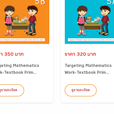
า 350 บาท
ราคา 320 บาท
geting Mathematics
Targeting Mathematics
k-Textbook Prim...
Work-Textbook Prim...
ดูรายละเอียด
ดูรายละเอียด