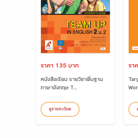
ราคา 135 บาท
ราค
หนังสือเรียน รายวิชาพื้นฐาน
Tar
ภาษาอังกฤษ T...
Wor
ดูรายละเอียด