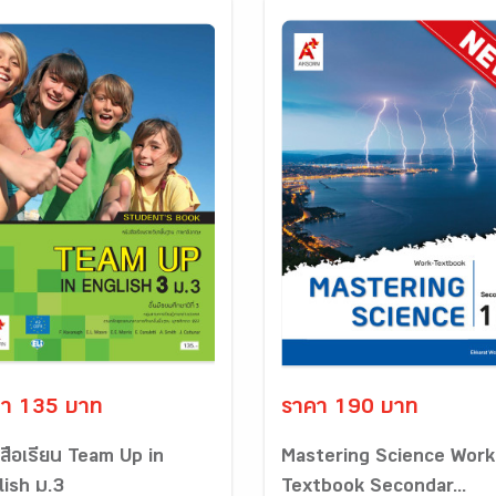
า 135 บาท
ราคา 190 บาท
งสือเรียน Team Up in
Mastering Science Work
lish ม.3
Textbook Secondar...