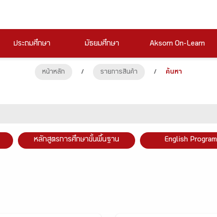
ประถมศึกษา
มัธยมศึกษา
Aksorn On-Learn
หน้าหลัก
/
รายการสินค้า
/
ค้นหา
หลักสูตรการศึกษาขั้นพื้นฐาน
English Program