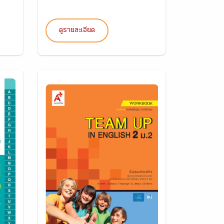
ดูรายละเอียด