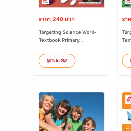
ราคา 240 บาท
ราค
Targeting Science Work-
Tar
Textbook Primary...
Tex
ดูรายละเอียด