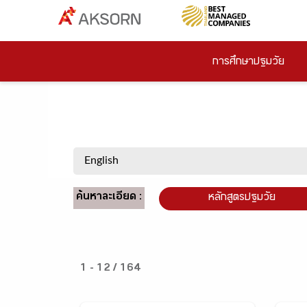
การศึกษาปฐมวัย
ค้นหาละเอียด :
หลักสูตรปฐมวัย
1 - 12 / 164