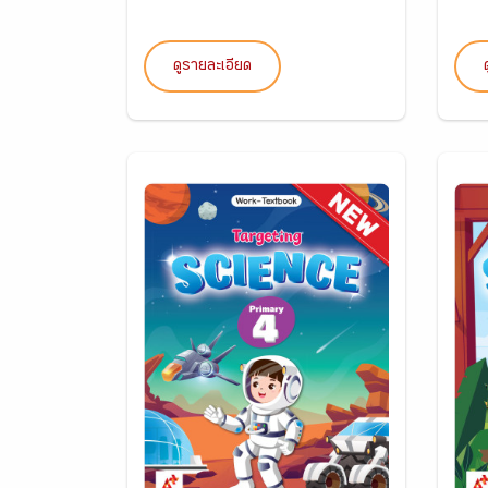
ดูรายละเอียด