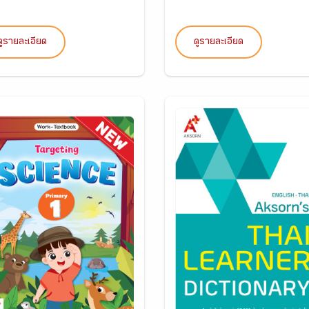
ดูรายละเอียด
ดูรายละเอียด