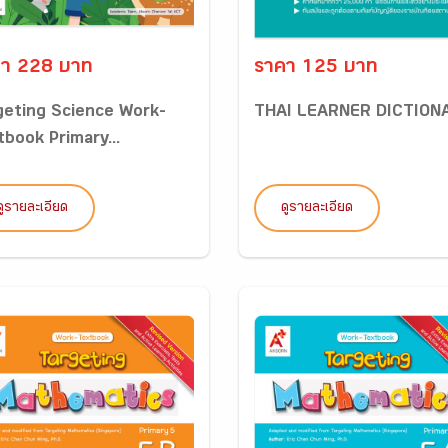
า 228 บาท
ราคา 125 บาท
geting Science Work-
THAI LEARNER DICTION
tbook Primary...
ดูรายละเอียด
ดูรายละเอียด