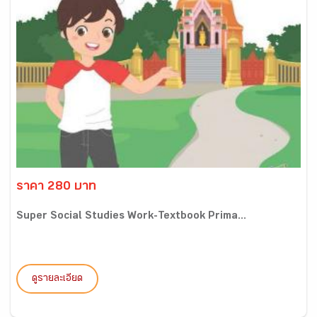
ราคา 280 บาท
Super Social Studies Work-Textbook Prima...
ดูรายละเอียด