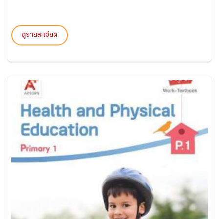
ดูรายละเอียด