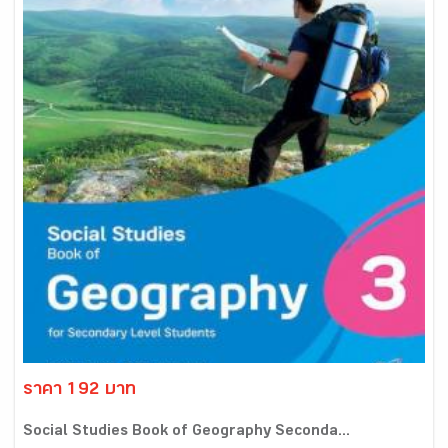
ราคา 192 บาท
Social Studies Book of Geography Seconda...