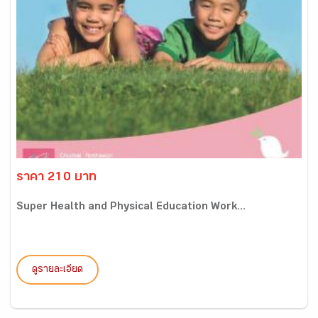
ราคา 210 บาท
Super Health and Physical Education Work...
ดูรายละเอียด