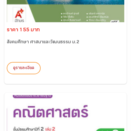
ราคา 155 บาท
สังคมศึกษา ศาสนาและวัฒนธรรม ม.2
ดูรายละเอียด