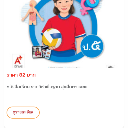
ราคา 82 บาท
หนังสือเรียน รายวิชาพื้นฐาน สุขศึกษาและพ...
ดูรายละเอียด