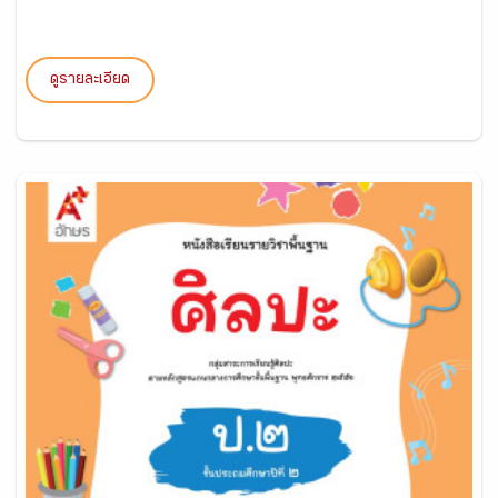
ดูรายละเอียด