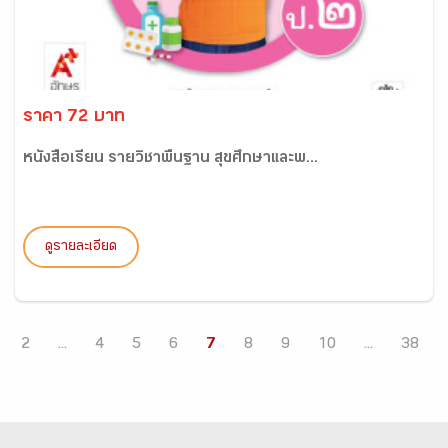
ราคา 72 บาท
หนังสือเรียน รายวิชาพื้นฐาน สุขศึกษาและพ...
ดูรายละเอียด
2
...
4
5
6
7
8
9
10
...
38