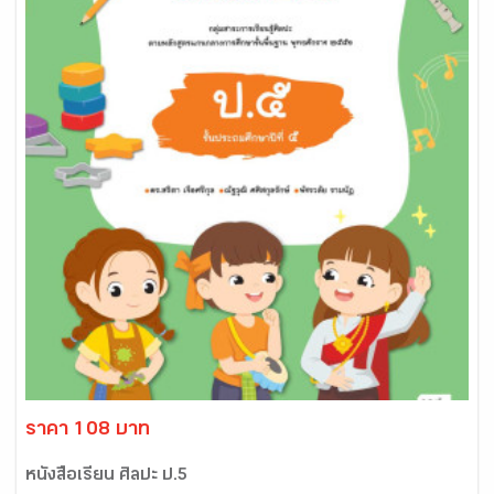
ราคา 108 บาท
หนังสือเรียน ศิลปะ ป.5