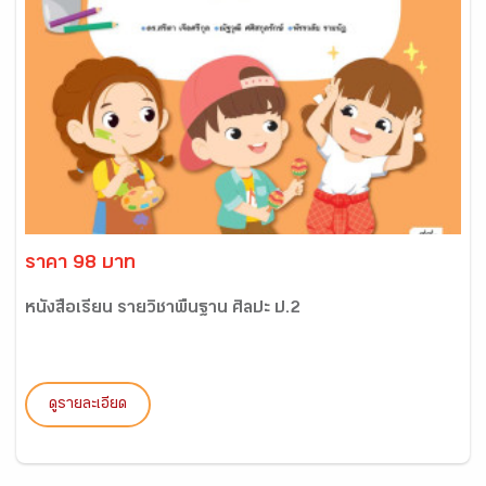
ราคา 98 บาท
หนังสือเรียน รายวิชาพื้นฐาน ศิลปะ ป.2
ดูรายละเอียด