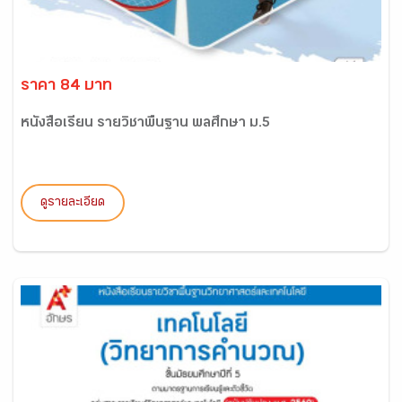
ราคา 84 บาท
หนังสือเรียน รายวิชาพื้นฐาน พลศึกษา ม.5
ดูรายละเอียด