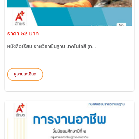
ราคา 52 บาท
หนังสือเรียน รายวิชาพื้นฐาน เทคโนโลยี (ก...
ดูรายละเอียด