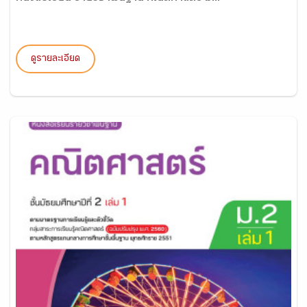
ดูรายละเอียด