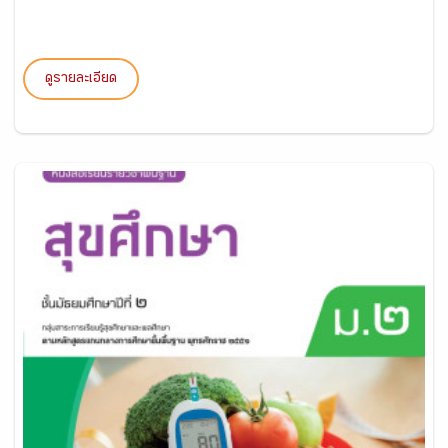
ดูรายละเอียด