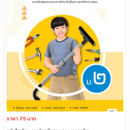
ราคา 75 บาท