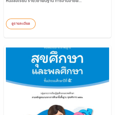
หนังสือเรียน รายวิชาพื้นฐาน การงานอาชีพ...
ดูรายละเอียด