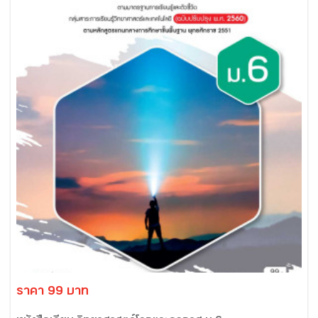
ราคา 99 บาท