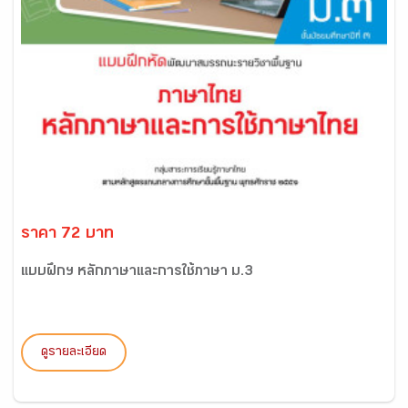
ราคา 72 บาท
แบบฝึกฯ หลักภาษาและการใช้ภาษา ม.3
ดูรายละเอียด