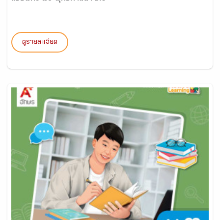
ดูรายละเอียด