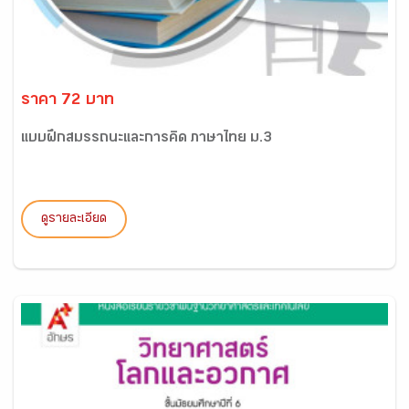
ราคา 72 บาท
แบบฝึกสมรรถนะและการคิด ภาษาไทย ม.3
ดูรายละเอียด