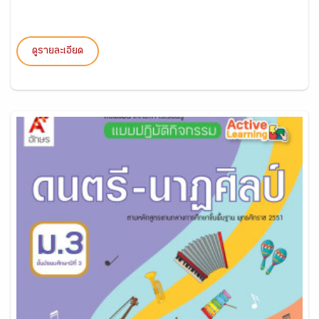
ดูรายละเอียด