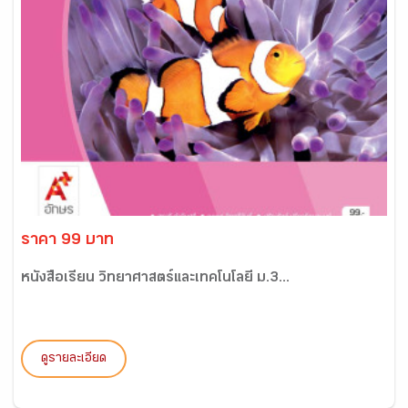
ราคา 99 บาท
หนังสือเรียน วิทยาศาสตร์และเทคโนโลยี ม.3...
ดูรายละเอียด