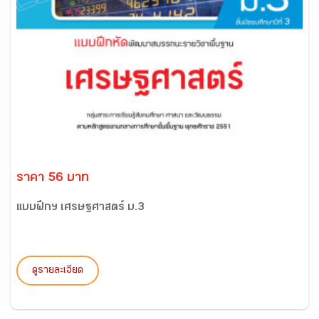
ราคา 56 บาท
แบบฝึกฯ เศรษฐศาสตร์ ม.3
ดูรายละเอียด