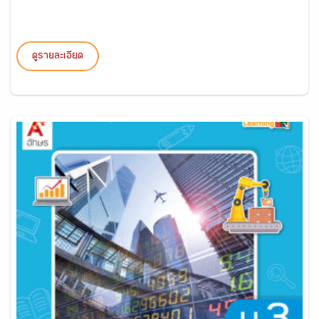
ดูรายละเอียด