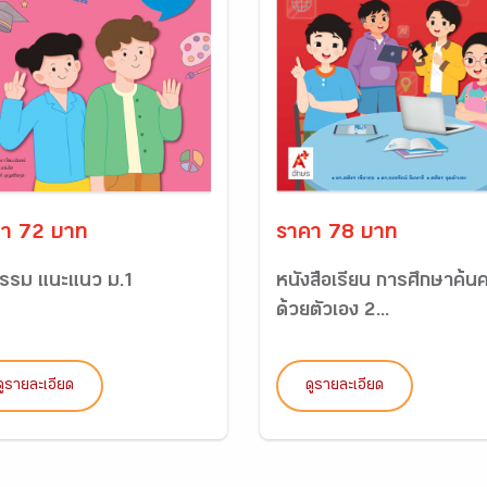
า 72 บาท
ราคา 78 บาท
กรรม แนะแนว ม.1
หนังสือเรียน การศึกษาค้นค
ด้วยตัวเอง 2...
ดูรายละเอียด
ดูรายละเอียด