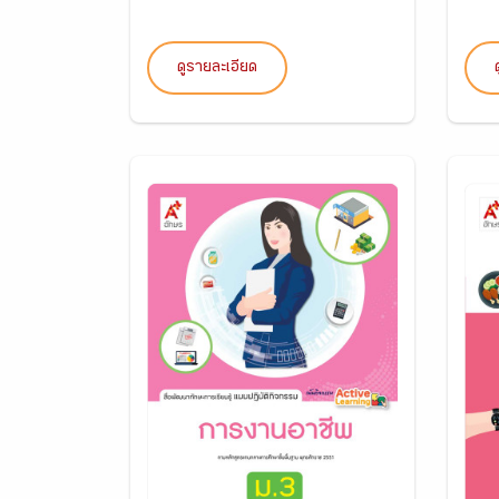
ดูรายละเอียด