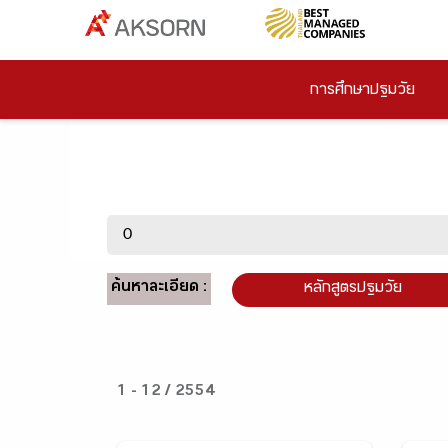
การศึกษาปฐมวัย
ค้นหาละเอียด :
หลักสูตรปฐมวัย
1 - 12 / 2554