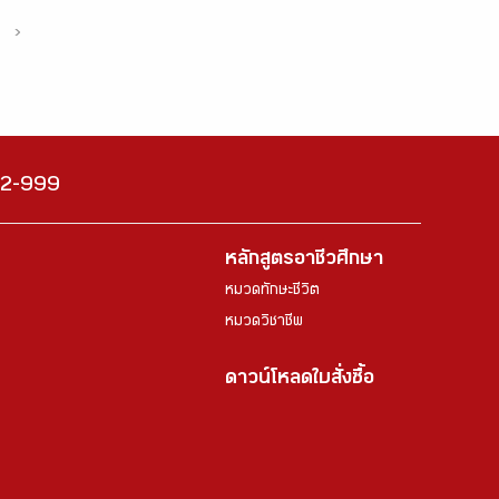
›
222-999
หลักสูตรอาชีวศึกษา
หมวดทักษะชีวิต
หมวดวิชาชีพ
ดาวน์โหลดใบสั่งซื้อ