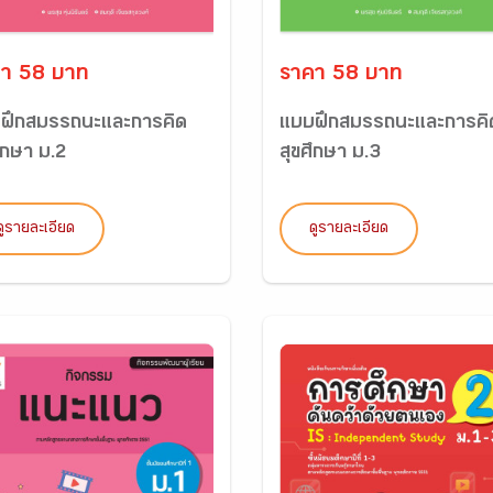
า 58 บาท
ราคา 58 บาท
ฝึกสมรรถนะและการคิด
แบบฝึกสมรรถนะและการคิ
ึกษา ม.2
สุขศึกษา ม.3
ดูรายละเอียด
ดูรายละเอียด