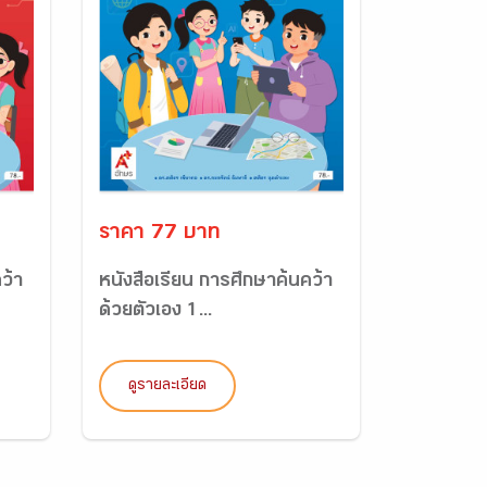
ราคา 77 บาท
ว้า
หนังสือเรียน การศึกษาค้นคว้า
ด้วยตัวเอง 1...
ดูรายละเอียด