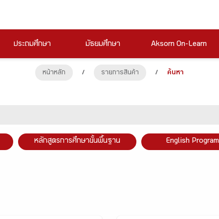
ประถมศึกษา
มัธยมศึกษา
Aksorn On-Learn
หน้าหลัก
/
รายการสินค้า
/
ค้นหา
หลักสูตรการศึกษาขั้นพื้นฐาน
English Program