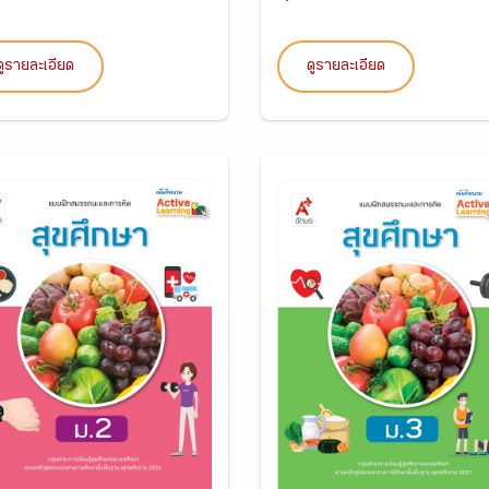
ดูรายละเอียด
ดูรายละเอียด