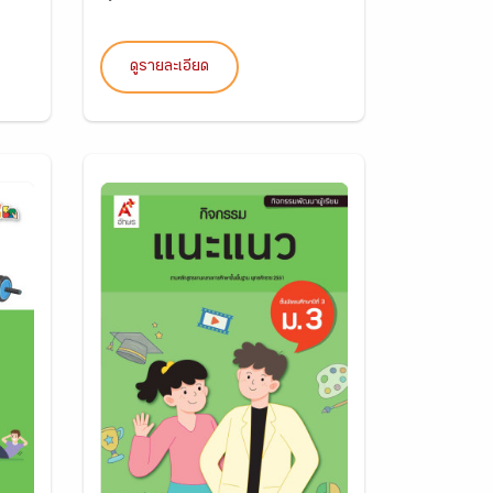
ดูรายละเอียด