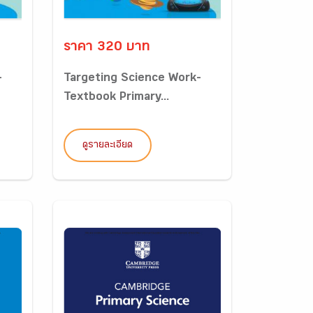
ราคา 320 บาท
-
Targeting Science Work-
Textbook Primary...
ดูรายละเอียด