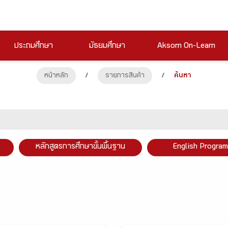
ประถมศึกษา
มัธยมศึกษา
Aksorn On-Learn
หน้าหลัก
/
รายการสินค้า
/
ค้นหา
หลักสูตรการศึกษาขั้นพื้นฐาน
English Program