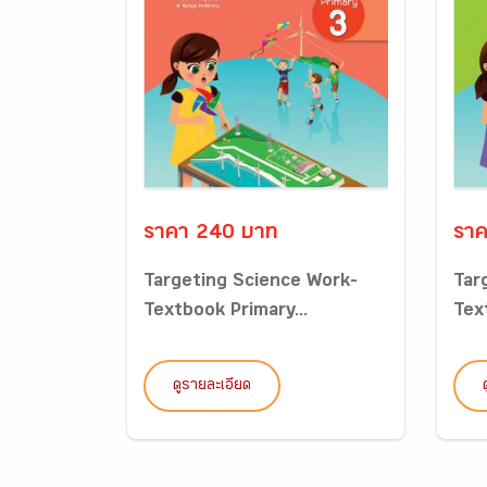
ราคา 240 บาท
ราค
Targeting Science Work-
Tar
Textbook Primary...
Tex
ดูรายละเอียด