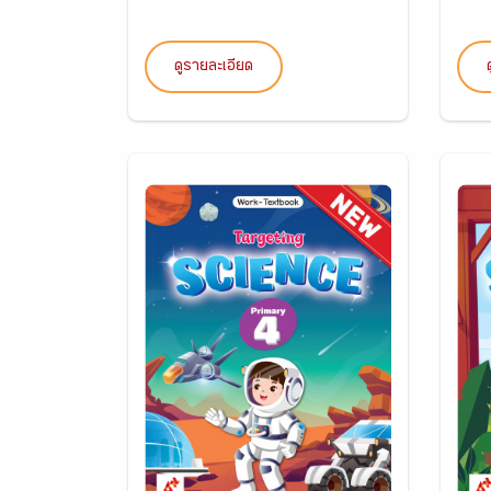
ดูรายละเอียด