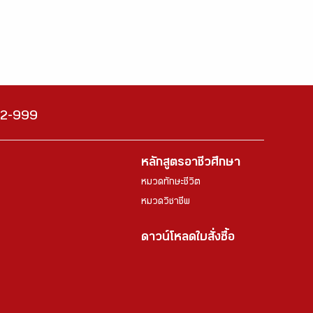
222-999
หลักสูตรอาชีวศึกษา
หมวดทักษะชีวิต
หมวดวิชาชีพ
ดาวน์โหลดใบสั่งซื้อ