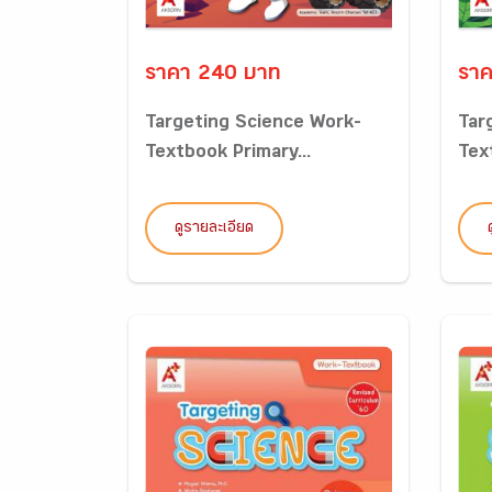
ราคา 240 บาท
ราค
Targeting Science Work-
Tar
Textbook Primary...
Tex
ดูรายละเอียด