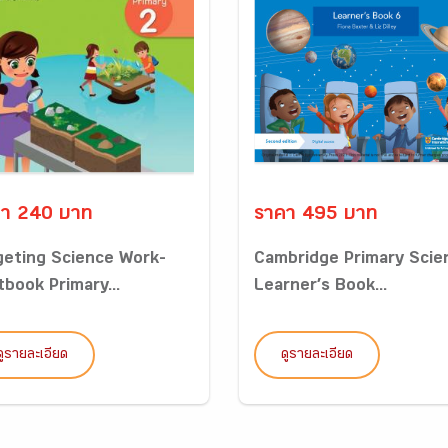
า 240 บาท
ราคา 495 บาท
geting Science Work-
Cambridge Primary Scie
tbook Primary...
Learner’s Book...
ดูรายละเอียด
ดูรายละเอียด