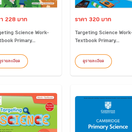
า 228 บาท
ราคา 320 บาท
geting Science Work-
Targeting Science Work
tbook Primary...
Textbook Primary...
ดูรายละเอียด
ดูรายละเอียด