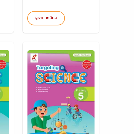
ดูรายละเอียด