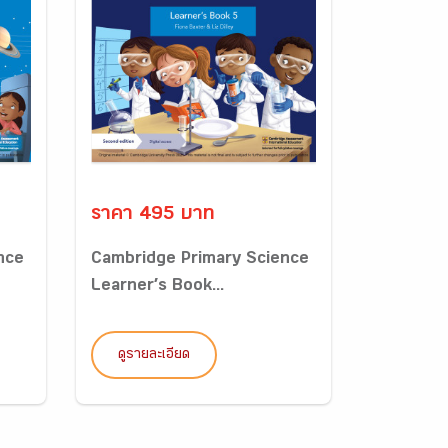
ราคา 495 บาท
nce
Cambridge Primary Science
Learner’s Book...
ดูรายละเอียด