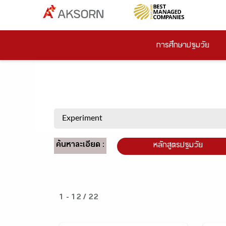
การศึกษาปฐมวัย
ค้นหาละเอียด :
หลักสูตรปฐมวัย
1 - 12 / 22