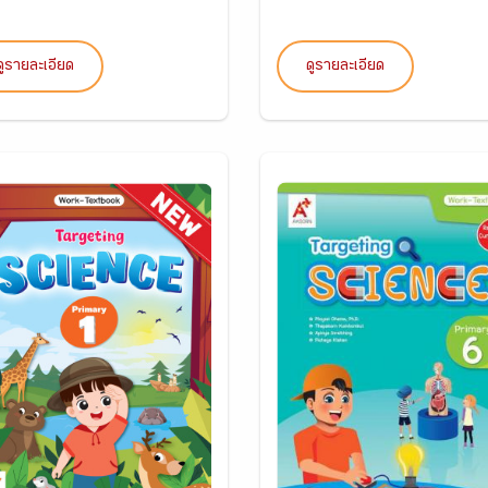
ดูรายละเอียด
ดูรายละเอียด