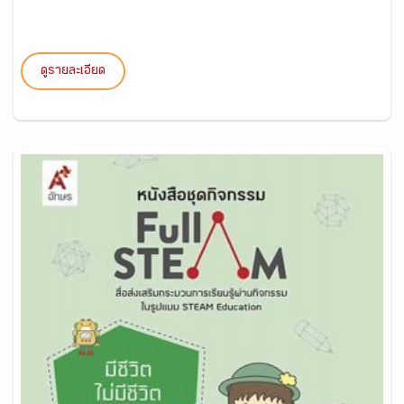
ดูรายละเอียด