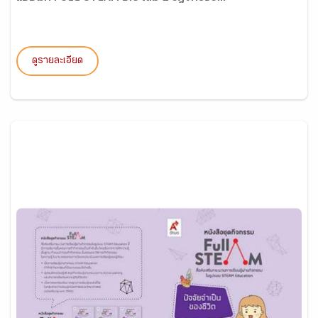
ดูรายละเอียด