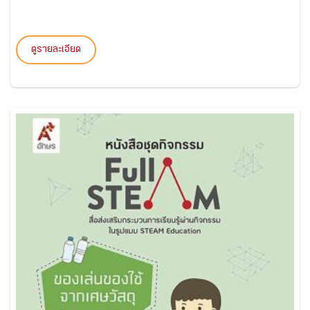
ดูรายละเอียด