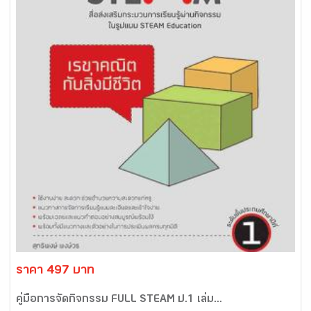
ราคา 497 บาท
คู่มือการจัดกิจกรรม FULL STEAM ป.1 เล่ม...