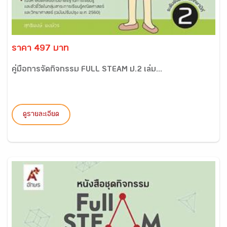
ราคา 497 บาท
คู่มือการจัดกิจกรรม FULL STEAM ป.2 เล่ม...
ดูรายละเอียด