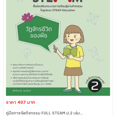
ราคา 497 บาท
คู่มือการจัดกิจกรรม FULL STEAM ป.2 เล่ม...