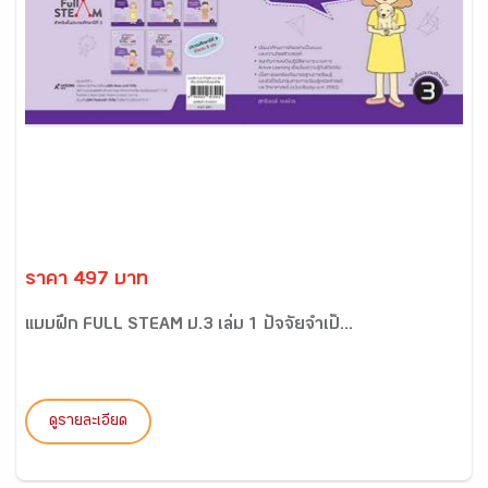
ราคา 497 บาท
แบบฝึก FULL STEAM ป.3 เล่ม 1 ปัจจัยจำเป็...
ดูรายละเอียด