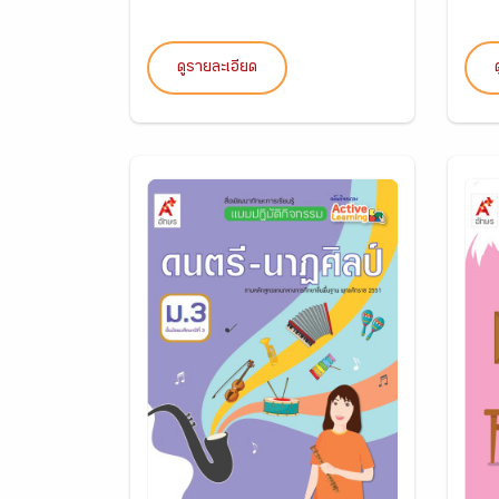
ดูรายละเอียด