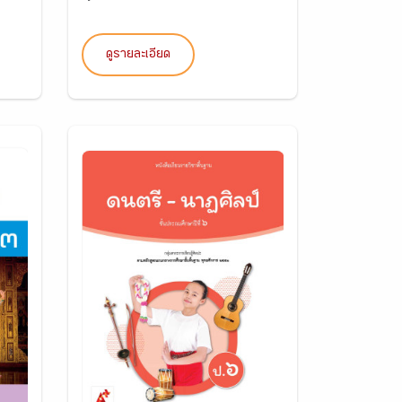
ดูรายละเอียด