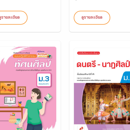
ดูรายละเอียด
ดูรายละเอียด