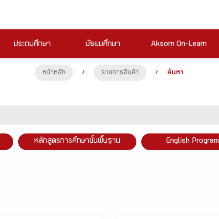
ประถมศึกษา
มัธยมศึกษา
Aksorn On-Learn
หน้าหลัก
/
รายการสินค้า
/
ค้นหา
หลักสูตรการศึกษาขั้นพื้นฐาน
English Program