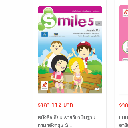
ราคา 112 บาท
ราค
หนังสือเรียน รายวิชาพื้นฐาน
แบบ
ภาษาอังกฤษ S...
อาช