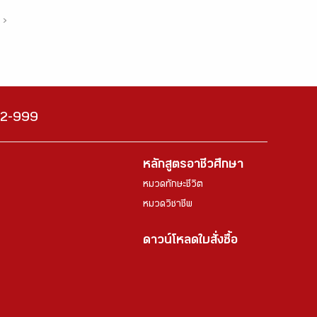
›
222-999
หลักสูตรอาชีวศึกษา
หมวดทักษะชีวิต
หมวดวิชาชีพ
ดาวน์โหลดใบสั่งซื้อ