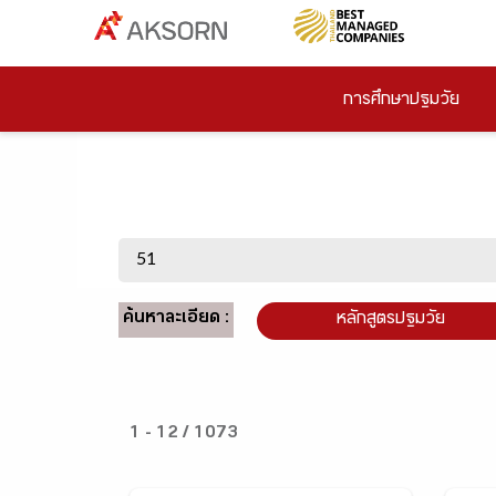
การศึกษาปฐมวัย
ค้นหาละเอียด :
หลักสูตรปฐมวัย
1 - 12 / 1073