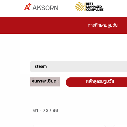
การศึกษาปฐมวัย
ค้นหาละเอียด :
หลักสูตรปฐมวัย
61 - 72 / 96