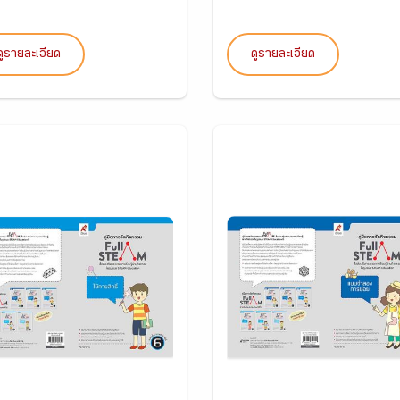
ดูรายละเอียด
ดูรายละเอียด