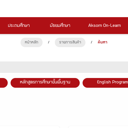
ประถมศึกษา
มัธยมศึกษา
Aksorn On-Learn
หน้าหลัก
/
รายการสินค้า
/
ค้นหา
หลักสูตรการศึกษาขั้นพื้นฐาน
English Program