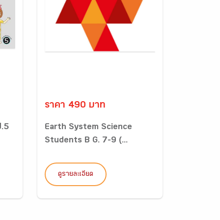
ราคา 490 บาท
ป.5
Earth System Science
Students B G. 7-9 (...
ดูรายละเอียด