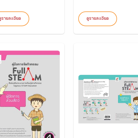
ดูรายละเอียด
ดูรายละเอียด