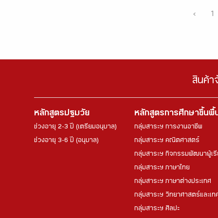
‹
1
สินค้า
หลักสูตรปฐมวัย
หลักสูตรการศึกษาขึ้นพื
ช่วงอายุ 2-3 ปี (เตรียมอนุบาล)
กลุ่มสาระฯ การงานอาชีพ
ช่วงอายุ 3-6 ปี (อนุบาล)
กลุ่มสาระฯ คณิตศาสตร์
กลุ่มสาระฯ กิจกรรมพัฒนาผู้เร
กลุ่มสาระฯ ภาษาไทย
กลุ่มสาระฯ ภาษาต่างประเทศ
กลุ่มสาระฯ วิทยาศาสตร์และเทค
กลุ่มสาระฯ ศิลปะ