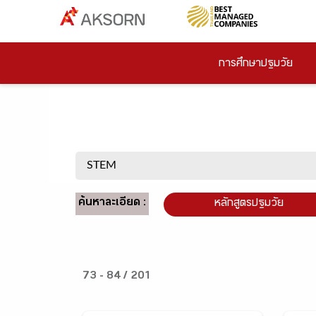
การศึกษาปฐมวัย
ค้นหาละเอียด :
หลักสูตรปฐมวัย
73 - 84 / 201