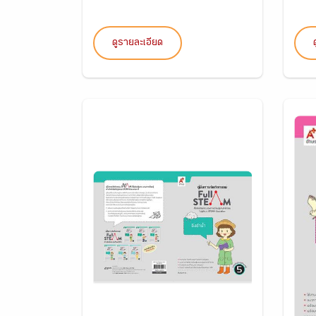
ดูรายละเอียด