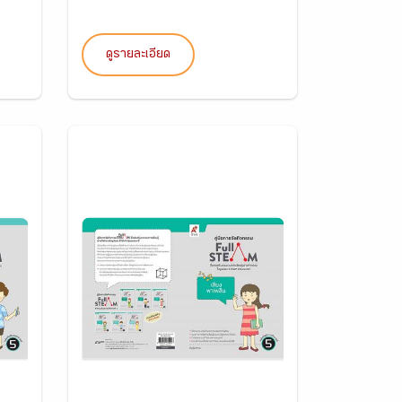
ดูรายละเอียด