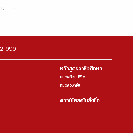
17
›
222-999
หลักสูตรอาชีวศึกษา
หมวดทักษะชีวิต
หมวดวิชาชีพ
ดาวน์โหลดใบสั่งซื้อ