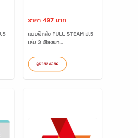
ราคา 497 บาท
ป.5
แบบฝึกสื่อ FULL STEAM ป.5
เล่ม 3 เสียงพา...
ดูรายละเอียด