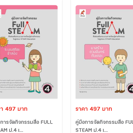
า 497 บาท
ราคา 497 บาท
ือการจัดกิจกรรมสื่อ FULL
คู่มือการจัดกิจกรรมสื่อ F
AM ป.4 เ...
STEAM ป.4 เ...