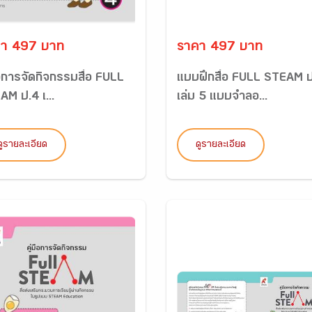
า 497 บาท
ราคา 497 บาท
ือการจัดกิจกรรมสื่อ FULL
แบบฝึกสื่อ FULL STEAM 
AM ป.4 เ...
เล่ม 5 แบบจำลอ...
ดูรายละเอียด
ดูรายละเอียด