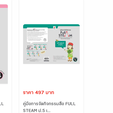
ราคา 497 บาท
ULL
คู่มือการจัดกิจกรรมสื่อ FULL
STEAM ป.5 เ...