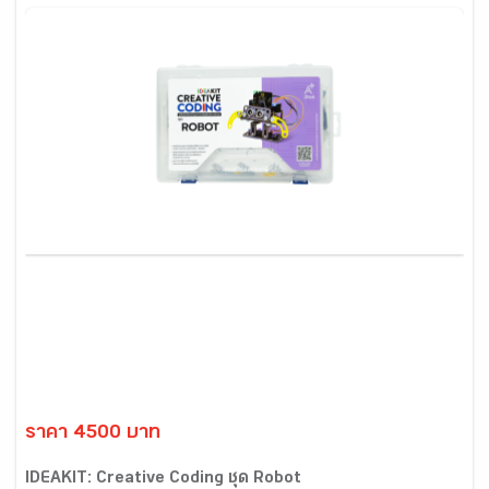
ราคา 4500 บาท
IDEAKIT: Creative Coding ชุด Robot