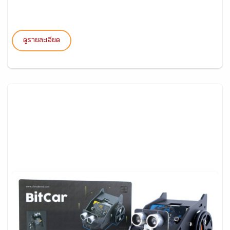
ดูรายละเอียด