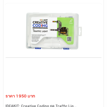
ราคา 1950 บาท
IDEAKIT: Creative Coding ชุด Traffic Lig...