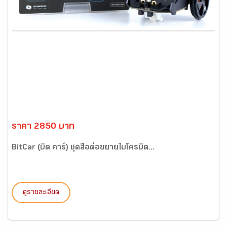
ราคา 2850 บาท
BitCar (บิต คาร์) ชุดสื่อต่อขยายไมโครบิต...
ดูรายละเอียด