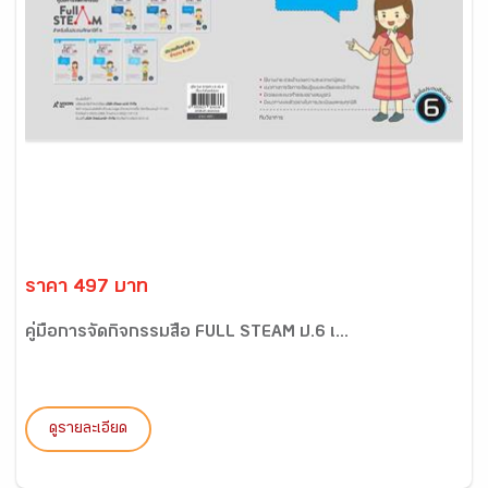
ราคา 497 บาท
คู่มือการจัดกิจกรรมสื่อ FULL STEAM ป.6 เ...
ดูรายละเอียด