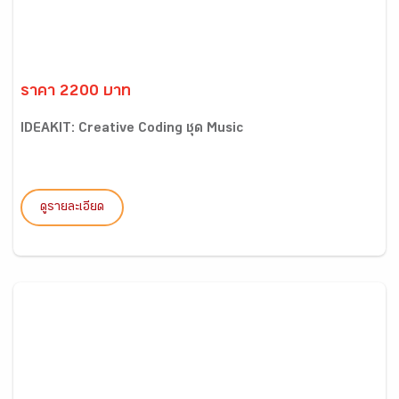
ราคา 2200 บาท
IDEAKIT: Creative Coding ชุด Music
ดูรายละเอียด