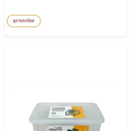
ดูรายละเอียด