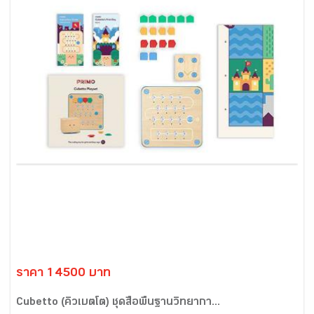
ราคา 14500 บาท
Cubetto (คิวเบตโต) ชุดสื่อพื้นฐานวิทยากา...