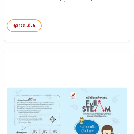
ดูรายละเอียด