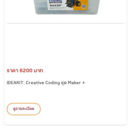
ราคา 6200 บาท
IDEAKIT: Creative Coding ชุด Maker +
ดูรายละเอียด