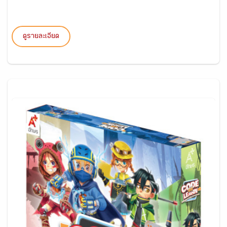
ดูรายละเอียด