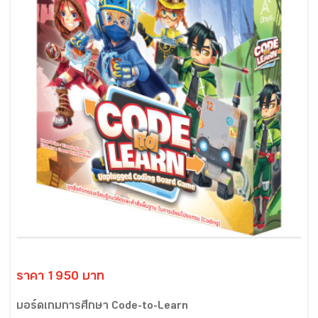
ราคา 1950 บาท
บอร์ดเกมการศึกษา Code-to-Learn