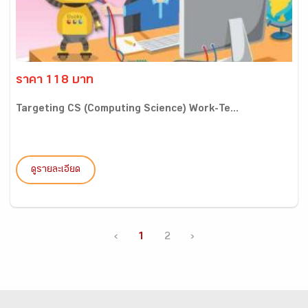
ราคา 118 บาท
Targeting CS (Computing Science) Work-Te...
ดูรายละเอียด
‹
1
2
›