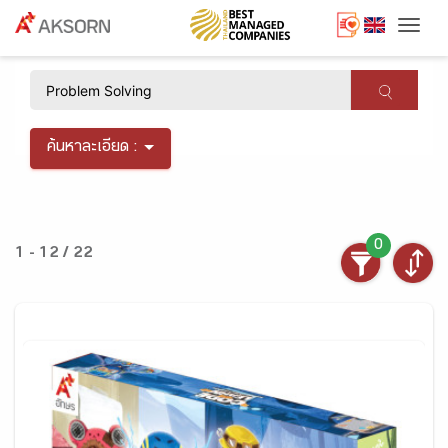
Togg
×
ค้นหาละเอียด :
0
1 - 12 / 22