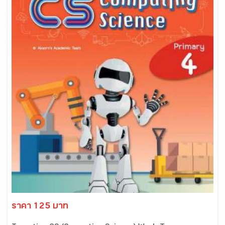
ราคา 125 บาท