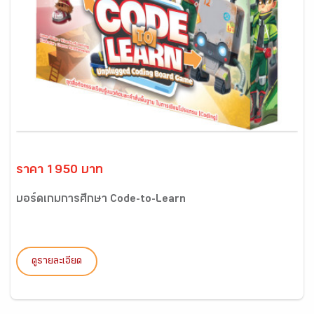
ราคา 1950 บาท
บอร์ดเกมการศึกษา Code-to-Learn
ดูรายละเอียด