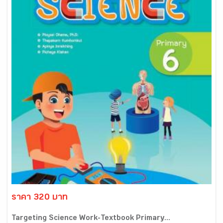
ราคา 320 บาท
Targeting Science Work-Textbook Primary...