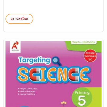
ดูรายละเอียด