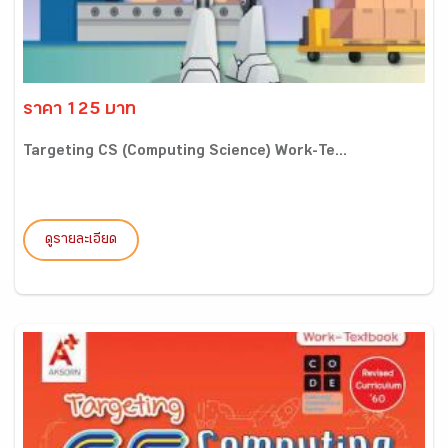
ราคา 125 บาท
Targeting CS (Computing Science) Work-Te...
ดูรายละเอียด