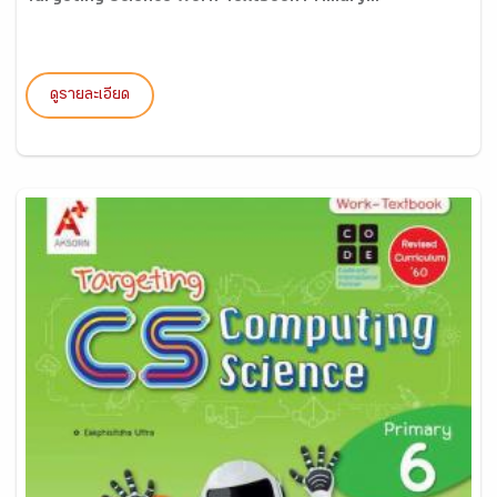
ดูรายละเอียด