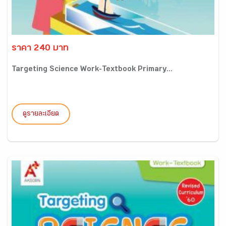
ราคา 240 บาท
Targeting Science Work-Textbook Primary...
ดูรายละเอียด