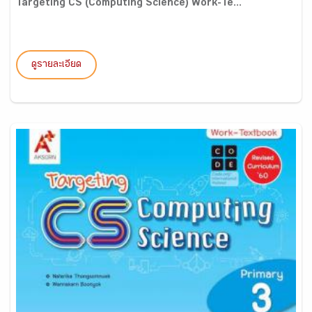
Targeting CS (Computing Science) Work-Te...
ดูรายละเอียด