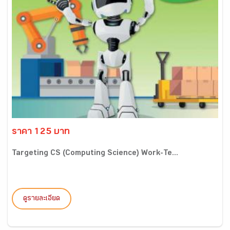
ราคา 125 บาท
Targeting CS (Computing Science) Work-Te...
ดูรายละเอียด