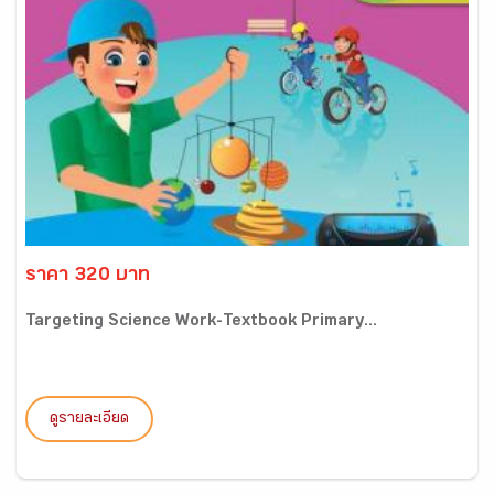
ราคา 320 บาท
Targeting Science Work-Textbook Primary...
ดูรายละเอียด