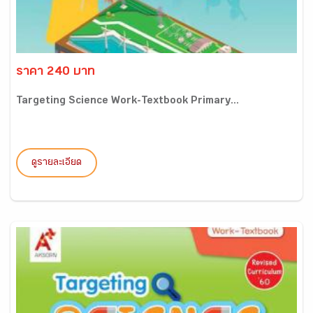
ราคา 240 บาท
Targeting Science Work-Textbook Primary...
ดูรายละเอียด