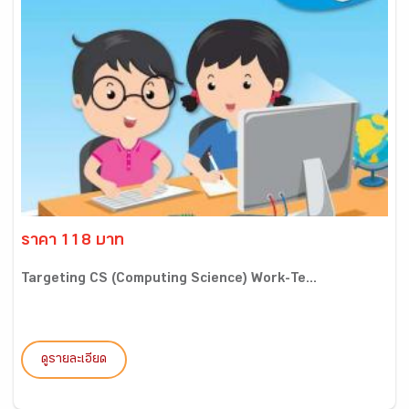
ราคา 118 บาท
Targeting CS (Computing Science) Work-Te...
ดูรายละเอียด