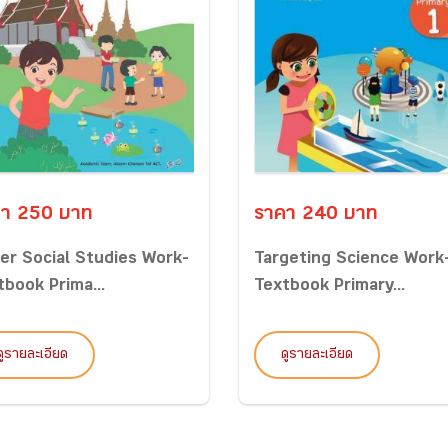
า 250 บาท
ราคา 240 บาท
er Social Studies Work-
Targeting Science Work
tbook Prima...
Textbook Primary...
ดูรายละเอียด
ดูรายละเอียด