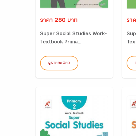
ราคา 280 บาท
ราค
Super Social Studies Work-
Sup
Textbook Prima...
Tex
ดูรายละเอียด