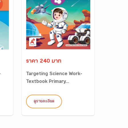
ราคา 240 บาท
-
Targeting Science Work-
Textbook Primary...
ดูรายละเอียด