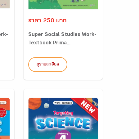
ราคา 250 บาท
ork-
Super Social Studies Work-
Textbook Prima...
ดูรายละเอียด