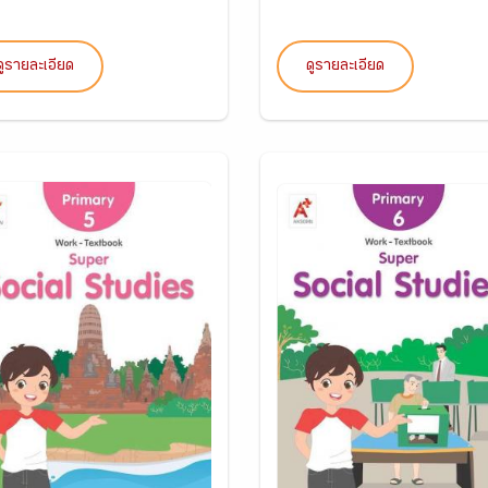
ดูรายละเอียด
ดูรายละเอียด