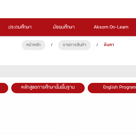
ประถมศึกษา
มัธยมศึกษา
Aksorn On-Learn
หน้าหลัก
/
รายการสินค้า
/
ค้นหา
หลักสูตรการศึกษาขั้นพื้นฐาน
English Program