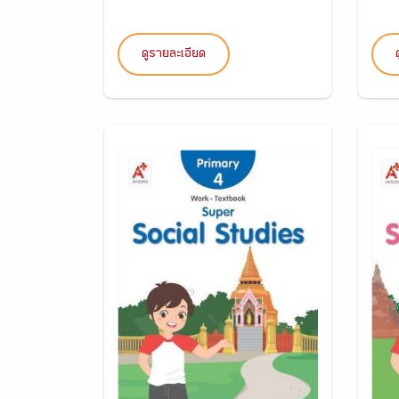
ดูรายละเอียด