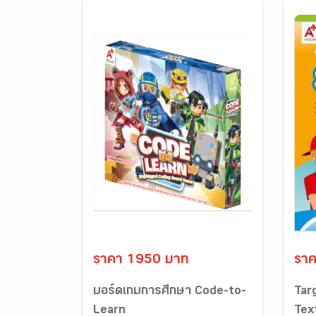
ราคา 1950 บาท
ราค
บอร์ดเกมการศึกษา Code-to-
Tar
Learn
Tex