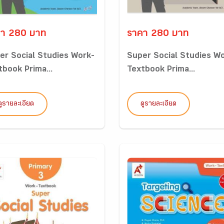
า 280 บาท
ราคา 280 บาท
er Social Studies Work-
Super Social Studies W
tbook Prima...
Textbook Prima...
ดูรายละเอียด
ดูรายละเอียด