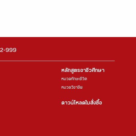
222-999
หลักสูตรอาชีวศึกษา
หมวดทักษะชีวิต
หมวดวิชาชีพ
ดาวน์โหลดใบสั่งซื้อ