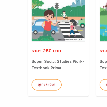
ราคา 250 บาท
ราค
Super Social Studies Work-
Sup
Textbook Prima...
Tex
ดูรายละเอียด