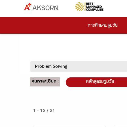
การศึกษาปฐมวัย
ค้นหาละเอียด :
หลักสูตรปฐมวัย
1 - 12 / 21