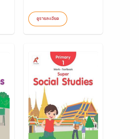
ดูรายละเอียด