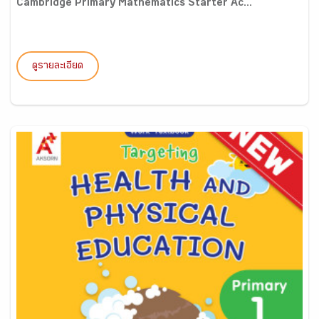
Cambridge Primary Mathematics Starter Ac...
ดูรายละเอียด