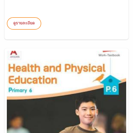
ดูรายละเอียด