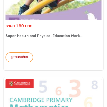
ราคา 180 บาท
Super Health and Physical Education Work...
ดูรายละเอียด