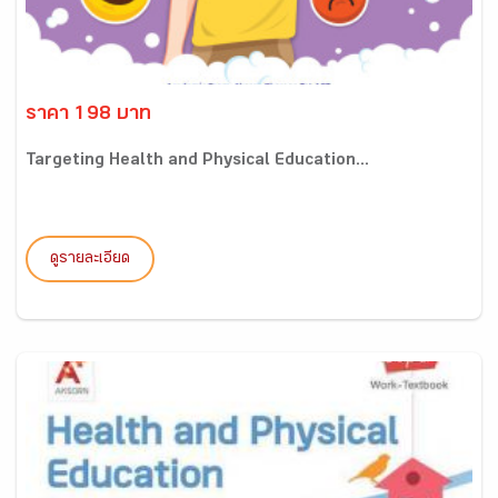
ราคา 198 บาท
Targeting Health and Physical Education...
ดูรายละเอียด