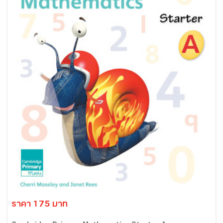
ราคา 175 บาท