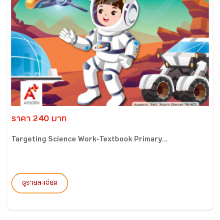
ราคา 240 บาท
Targeting Science Work-Textbook Primary...
ดูรายละเอียด