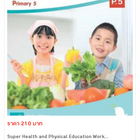
ราคา 210 บาท
Super Health and Physical Education Work...