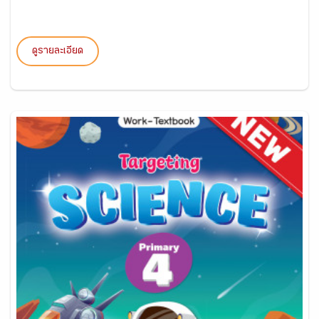
ดูรายละเอียด