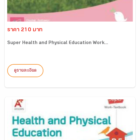
ราคา 210 บาท
Super Health and Physical Education Work...
ดูรายละเอียด