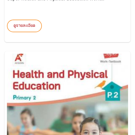
ดูรายละเอียด