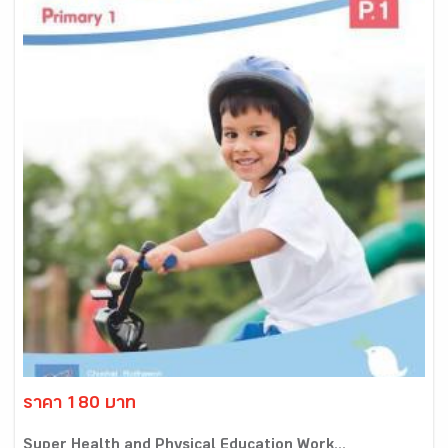
ราคา 180 บาท
Super Health and Physical Education Work...