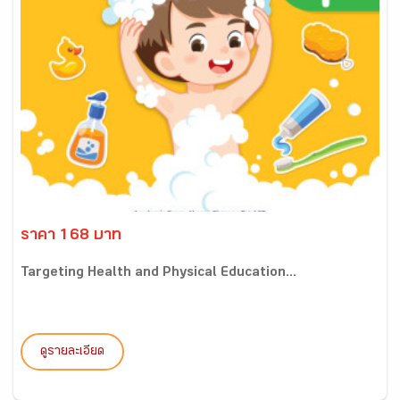
ราคา 168 บาท
Targeting Health and Physical Education...
ดูรายละเอียด