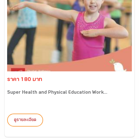
ราคา 180 บาท
Super Health and Physical Education Work...
ดูรายละเอียด