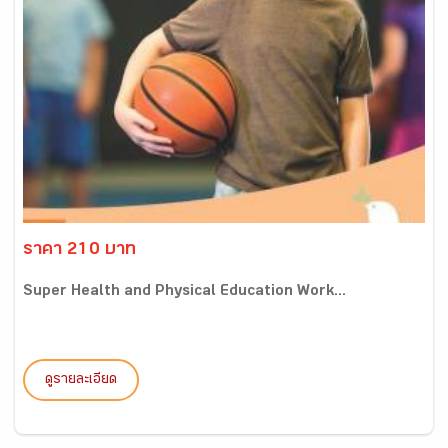
ราคา 210 บาท
Super Health and Physical Education Work...
ดูรายละเอียด