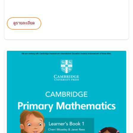
ดูรายละเอียด