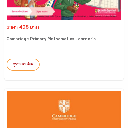
ราคา 495 บาท
Cambridge Primary Mathematics Learner’s...
ดูรายละเอียด