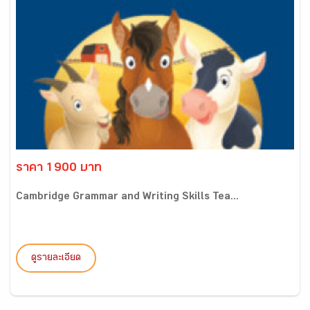
ราคา 1900 บาท
Cambridge Grammar and Writing Skills Tea...
ดูรายละเอียด