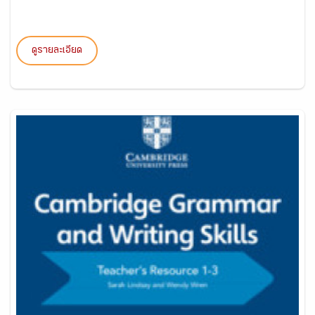
ดูรายละเอียด