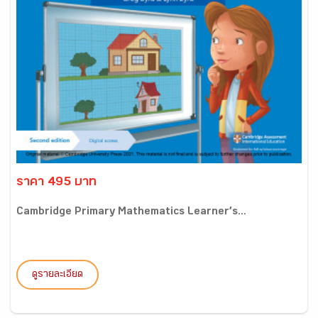
ราคา 495 บาท
Cambridge Primary Mathematics Learner’s...
ดูรายละเอียด