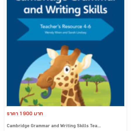
ราคา 1900 บาท
Cambridge Grammar and Writing Skills Tea...