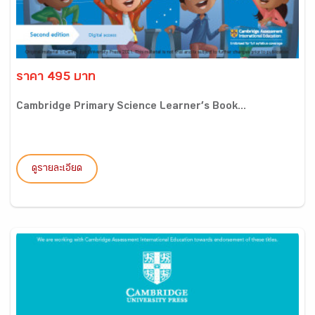
ราคา 495 บาท
Cambridge Primary Science Learner’s Book...
ดูรายละเอียด