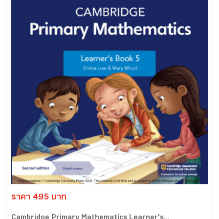
ราคา 495 บาท
Cambridge Primary Mathematics Learner’s...