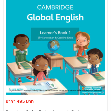
ราคา 495 บาท