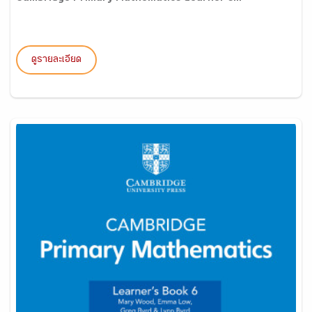
ดูรายละเอียด