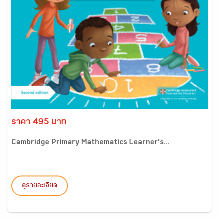
ราคา 495 บาท
Cambridge Primary Mathematics Learner’s...
ดูรายละเอียด