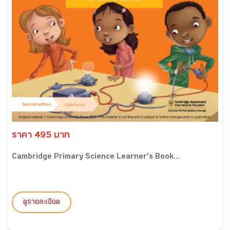
ราคา 495 บาท
Cambridge Primary Science Learner’s Book...
ดูรายละเอียด