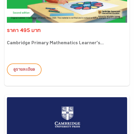
ราคา 495 บาท
Cambridge Primary Mathematics Learner’s...
ดูรายละเอียด