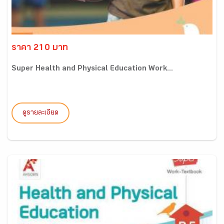
ราคา 210 บาท
Super Health and Physical Education Work...
ดูรายละเอียด