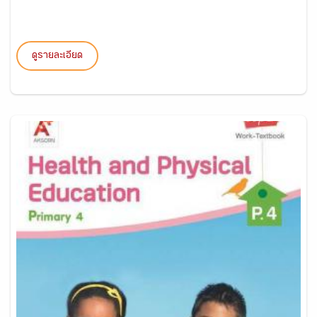
ดูรายละเอียด