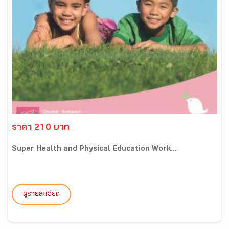
ราคา 210 บาท
Super Health and Physical Education Work...
ดูรายละเอียด