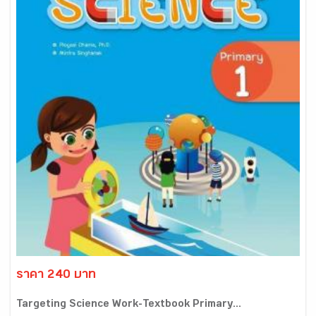
ราคา 240 บาท
Targeting Science Work-Textbook Primary...