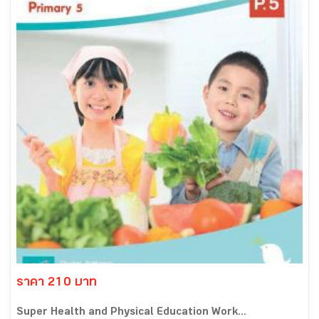
ราคา 210 บาท
Super Health and Physical Education Work...