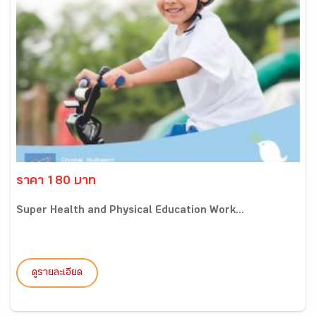
ราคา 180 บาท
Super Health and Physical Education Work...
ดูรายละเอียด