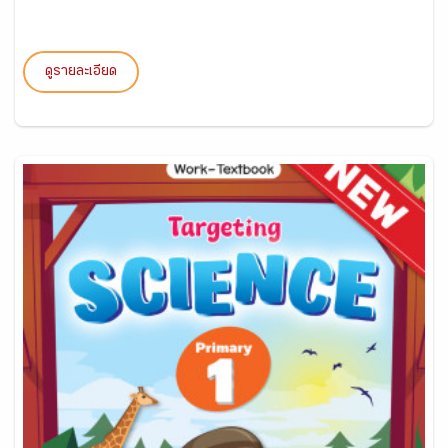
ดูรายละเอียด