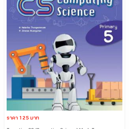
ราคา 125 บาท