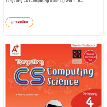
Targeting CS (Computing Science) Work-Te...
ดูรายละเอียด