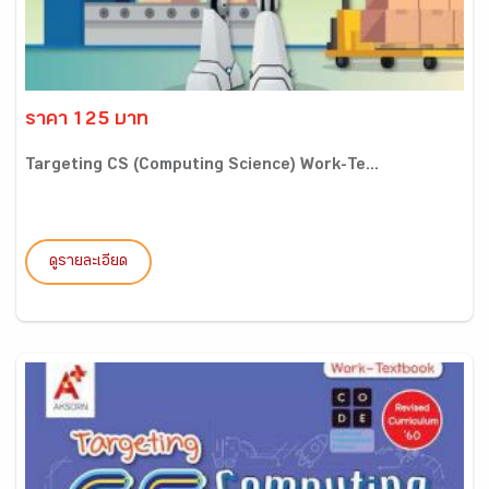
ราคา 125 บาท
Targeting CS (Computing Science) Work-Te...
ดูรายละเอียด