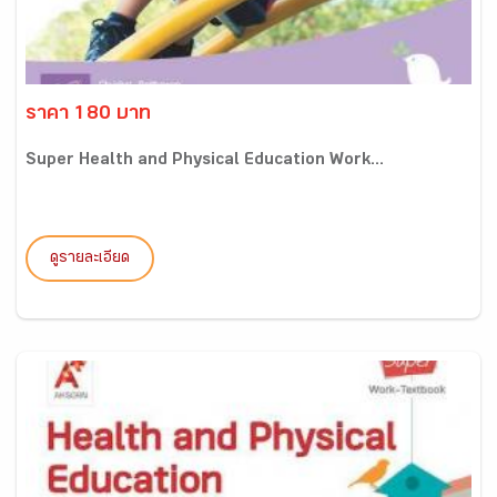
ราคา 180 บาท
Super Health and Physical Education Work...
ดูรายละเอียด