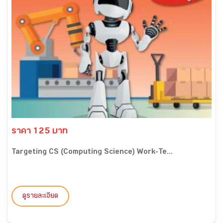
ราคา 125 บาท
Targeting CS (Computing Science) Work-Te...
ดูรายละเอียด