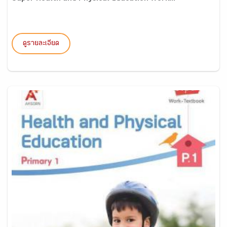
ดูรายละเอียด