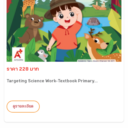
ราคา 228 บาท
Targeting Science Work-Textbook Primary...
ดูรายละเอียด