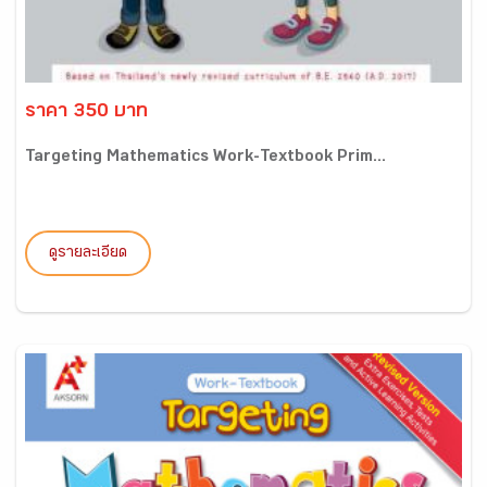
ราคา 350 บาท
Targeting Mathematics Work-Textbook Prim...
ดูรายละเอียด