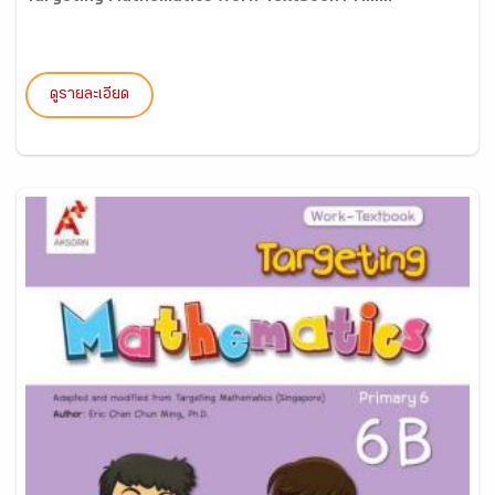
ดูรายละเอียด