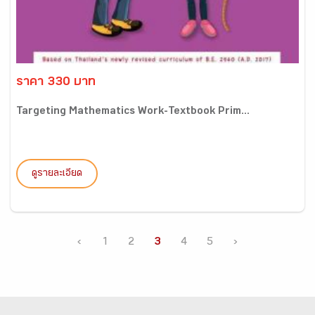
ราคา 330 บาท
Targeting Mathematics Work-Textbook Prim...
ดูรายละเอียด
‹
1
2
3
4
5
›