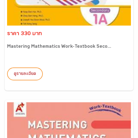
ราคา 330 บาท
Mastering Mathematics Work-Textbook Seco...
ดูรายละเอียด