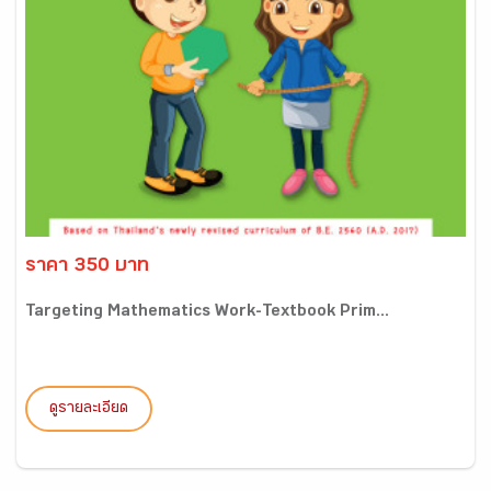
ราคา 350 บาท
Targeting Mathematics Work-Textbook Prim...
ดูรายละเอียด