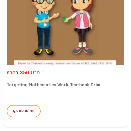
ราคา 350 บาท
Targeting Mathematics Work-Textbook Prim...
ดูรายละเอียด