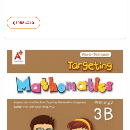
ดูรายละเอียด