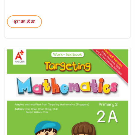
ดูรายละเอียด