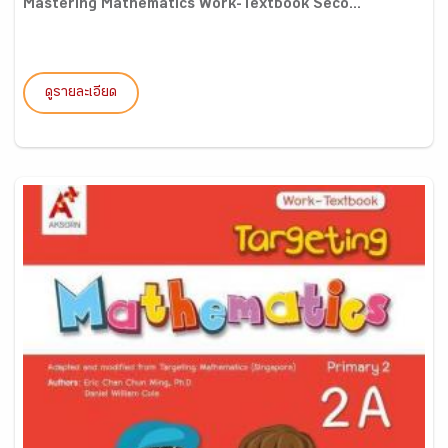
Mastering Mathematics Work-Textbook Seco...
ดูรายละเอียด