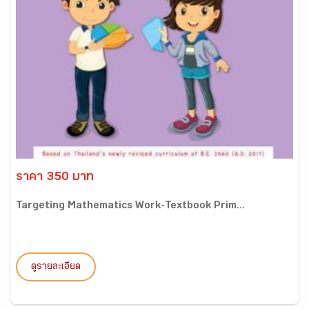
ราคา 350 บาท
Targeting Mathematics Work-Textbook Prim...
ดูรายละเอียด