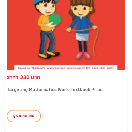
ราคา 330 บาท
Targeting Mathematics Work-Textbook Prim...
ดูรายละเอียด