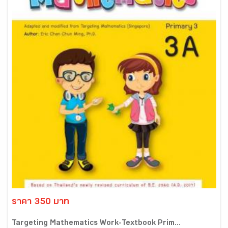
ราคา 350 บาท
Targeting Mathematics Work-Textbook Prim...