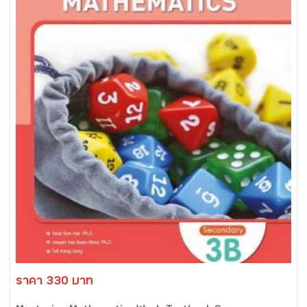
ราคา 330 บาท