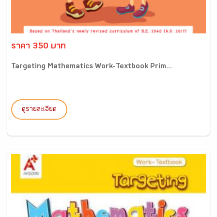
ราคา 350 บาท
Targeting Mathematics Work-Textbook Prim...
ดูรายละเอียด