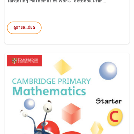
Targeting Mathematics Work-Textbook Prim...
ดูรายละเอียด