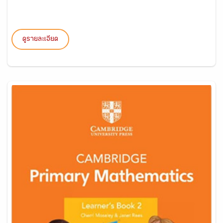
ดูรายละเอียด