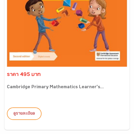
ราคา 495 บาท
Cambridge Primary Mathematics Learner’s...
ดูรายละเอียด