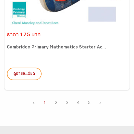
ราคา 175 บาท
Cambridge Primary Mathematics Starter Ac...
ดูรายละเอียด
‹
1
2
3
4
5
›