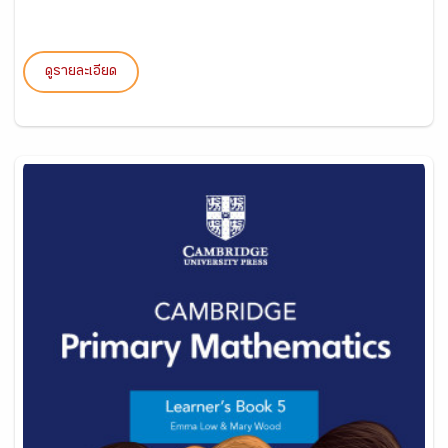
ดูรายละเอียด