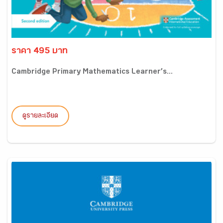
ราคา 495 บาท
Cambridge Primary Mathematics Learner’s...
ดูรายละเอียด