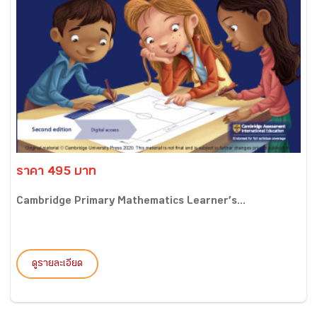
ราคา 495 บาท
Cambridge Primary Mathematics Learner’s...
ดูรายละเอียด