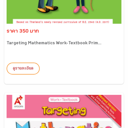
ราคา 350 บาท
Targeting Mathematics Work-Textbook Prim...
ดูรายละเอียด