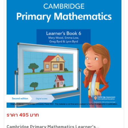
ราคา 495 บาท
Cambridge Primary Mathematics Learner’s...