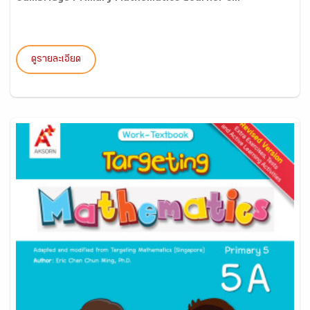
ดูรายละเอียด