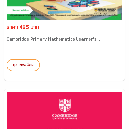
ราคา 495 บาท
Cambridge Primary Mathematics Learner’s...
ดูรายละเอียด