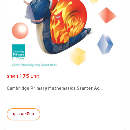
ราคา 175 บาท
Cambridge Primary Mathematics Starter Ac...
ดูรายละเอียด