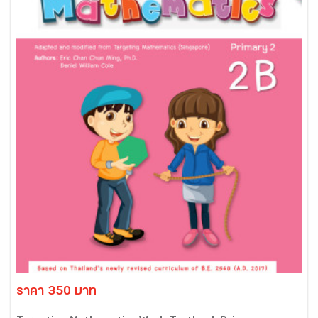
ราคา 350 บาท