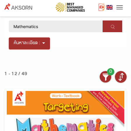
Togg
×
ค้นหาละเอียด :
0
1 - 12 / 49