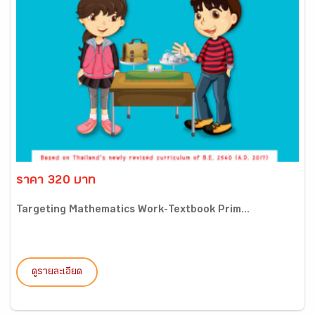
ราคา 320 บาท
Targeting Mathematics Work-Textbook Prim...
ดูรายละเอียด