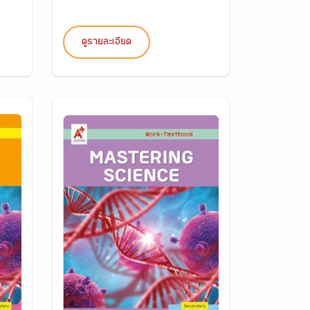
ดูรายละเอียด