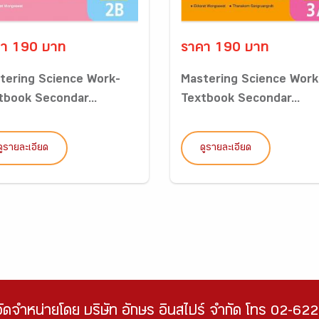
า 190 บาท
ราคา 190 บาท
tering Science Work-
Mastering Science Work
tbook Secondar...
Textbook Secondar...
ดูรายละเอียด
ดูรายละเอียด
จัดจำหน่ายโดย บริษัท อักษร อินสไปร์ จำกัด โทร 02-6