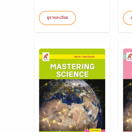
ดูรายละเอียด