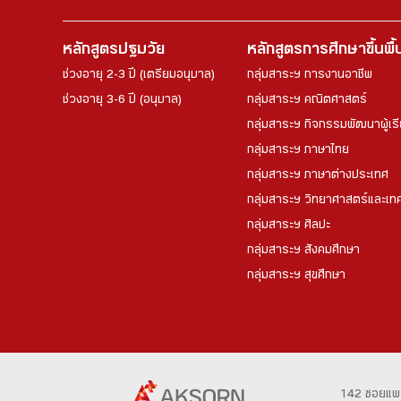
หลักสูตรปฐมวัย
หลักสูตรการศึกษาขึ้นพื
ช่วงอายุ 2-3 ปี (เตรียมอนุบาล)
กลุ่มสาระฯ การงานอาชีพ
ช่วงอายุ 3-6 ปี (อนุบาล)
กลุ่มสาระฯ คณิตศาสตร์
กลุ่มสาระฯ กิจกรรมพัฒนาผู้เร
กลุ่มสาระฯ ภาษาไทย
กลุ่มสาระฯ ภาษาต่างประเทศ
กลุ่มสาระฯ วิทยาศาสตร์และเทค
กลุ่มสาระฯ ศิลปะ
กลุ่มสาระฯ สังคมศึกษา
กลุ่มสาระฯ สุขศึกษา
142 ซอยแพ