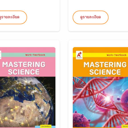
ดูรายละเอียด
ดูรายละเอียด