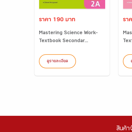
ราคา 190 บาท
ราค
Mastering Science Work-
Mas
Textbook Secondar...
Tex
ดูรายละเอียด
สินค้า