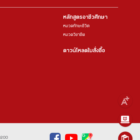
หลักสูตรอาชีวศึกษา
หมวดทักษะชีวิต
หมวดวิชาชีพ
ดาวน์โหลดใบสั่งซื้อ
0200