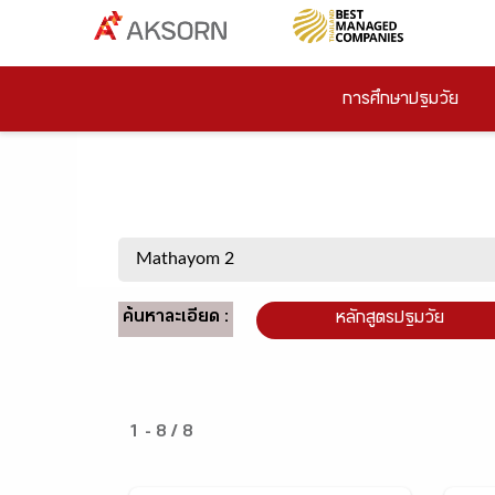
การศึกษาปฐมวัย
ค้นหาละเอียด :
หลักสูตรปฐมวัย
1 - 8 / 8