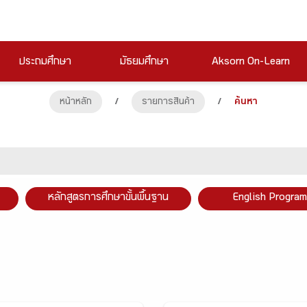
ประถมศึกษา
มัธยมศึกษา
Aksorn On-Learn
หน้าหลัก
/
รายการสินค้า
/
ค้นหา
หลักสูตรการศึกษาขั้นพื้นฐาน
English Program