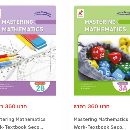
า 360 บาท
ราคา 360 บาท
tering Mathematics
Mastering Mathematics
k-Textbook Seco...
Work-Textbook Seco...