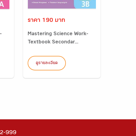
ราคา 190 บาท
-
Mastering Science Work-
Textbook Secondar...
ดูรายละเอียด
222-999