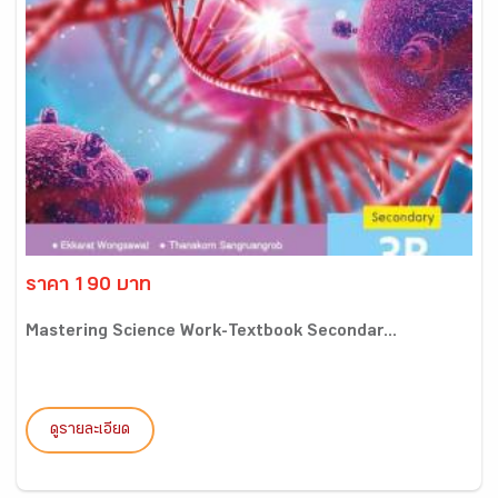
ราคา 190 บาท
Mastering Science Work-Textbook Secondar...
ดูรายละเอียด