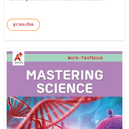
ดูรายละเอียด