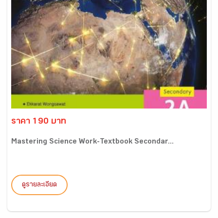
ราคา 190 บาท
Mastering Science Work-Textbook Secondar...
ดูรายละเอียด