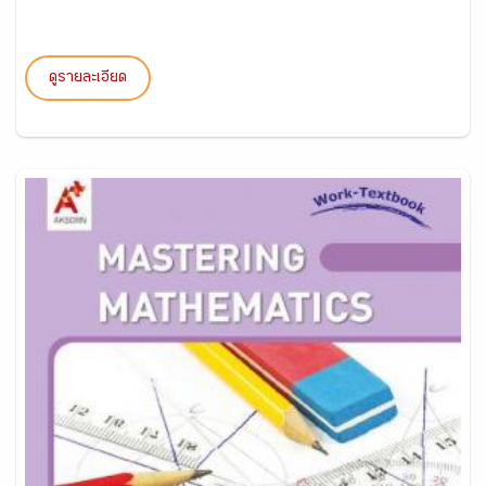
ดูรายละเอียด