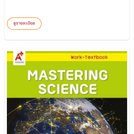
ดูรายละเอียด