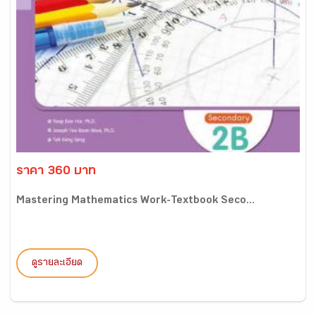
ราคา 360 บาท
Mastering Mathematics Work-Textbook Seco...
ดูรายละเอียด