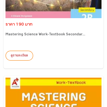
ราคา 190 บาท
Mastering Science Work-Textbook Secondar...
ดูรายละเอียด