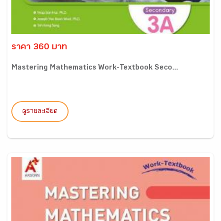
ราคา 360 บาท
Mastering Mathematics Work-Textbook Seco...
ดูรายละเอียด