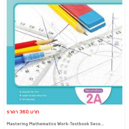
ราคา 360 บาท
Mastering Mathematics Work-Textbook Seco...