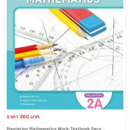
ราคา 360 บาท
Mastering Mathematics Work-Textbook Seco...