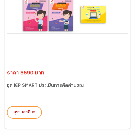
ราคา 3590 บาท
ชุด IEP SMART ประเมินการคิดคำนวณ
ดูรายละเอียด