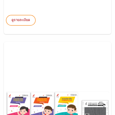
ดูรายละเอียด