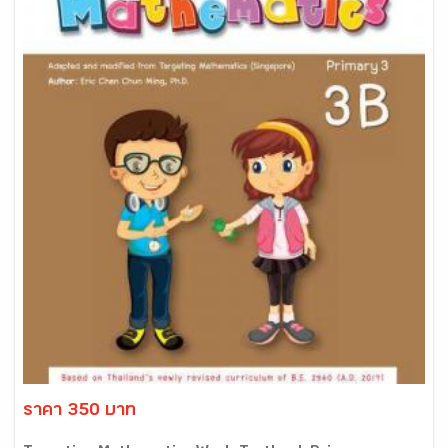
ราคา 350 บาท