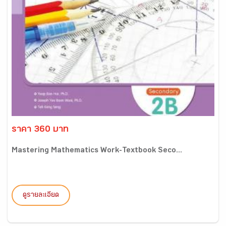
ราคา 360 บาท
Mastering Mathematics Work-Textbook Seco...
ดูรายละเอียด