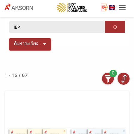
Togg
×
ค้นหาละเอียด :
0
1 - 12 / 67