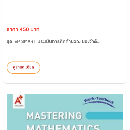
ราคา 450 บาท
ชุด IEP SMART ประเมินการคิดคำนวณ ประจำตั...
ดูรายละเอียด