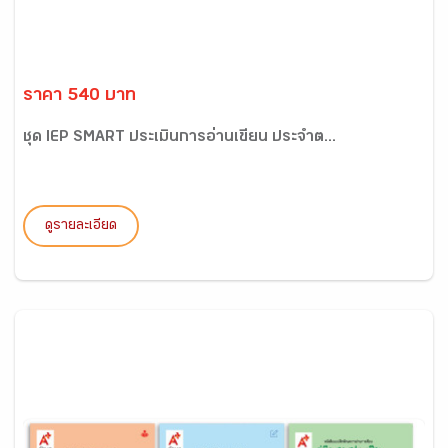
ราคา 540 บาท
ชุด IEP SMART ประเมินการอ่านเขียน ประจำต...
ดูรายละเอียด