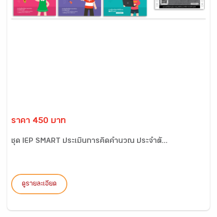
ราคา 450 บาท
ชุด IEP SMART ประเมินการคิดคำนวณ ประจำตั...
ดูรายละเอียด