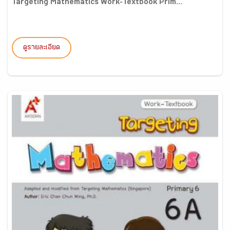
Targeting Mathematics Work-Textbook Prim...
ดูรายละเอียด