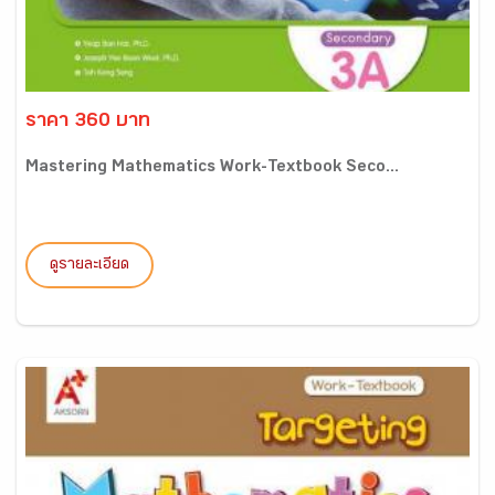
ราคา 360 บาท
Mastering Mathematics Work-Textbook Seco...
ดูรายละเอียด