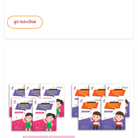
ดูรายละเอียด