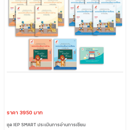
ราคา 3950 บาท
ชุด IEP SMART ประเมินการอ่านการเขียน