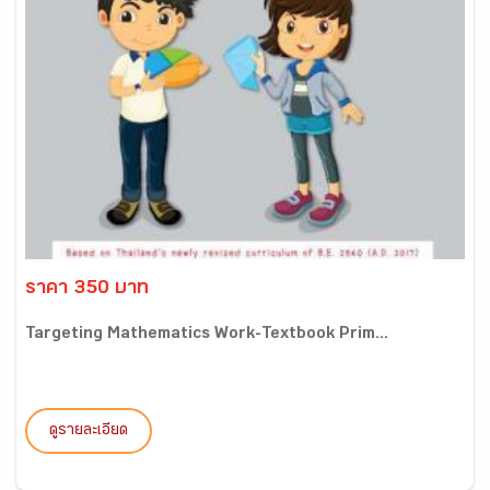
ราคา 350 บาท
Targeting Mathematics Work-Textbook Prim...
ดูรายละเอียด