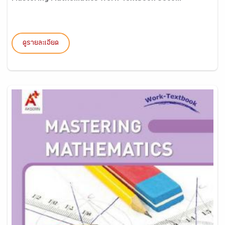
ดูรายละเอียด