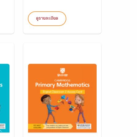
ดูรายละเอียด