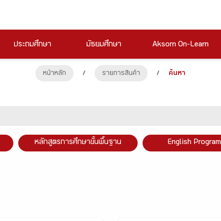
ประถมศึกษา
มัธยมศึกษา
Aksorn On-Learn
หน้าหลัก
/
รายการสินค้า
/
ค้นหา
หลักสูตรการศึกษาขั้นพื้นฐาน
English Program