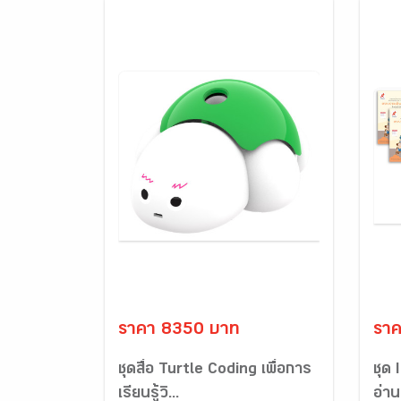
ราคา 8350 บาท
รา
ชุดสื่อ Turtle Coding เพื่อการ
ชุด
เรียนรู้วิ...
อ่า