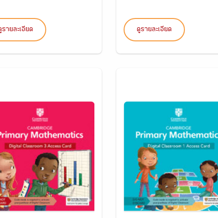
ดูรายละเอียด
ดูรายละเอียด