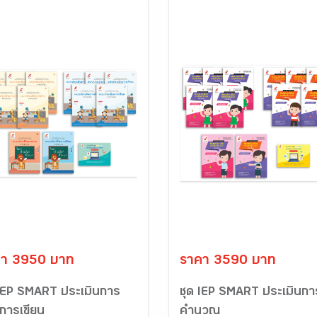
คา 3950 บาท
ราคา 3590 บาท
 IEP SMART ประเมินการ
ชุด IEP SMART ประเมินกา
นการเขียน
คำนวณ