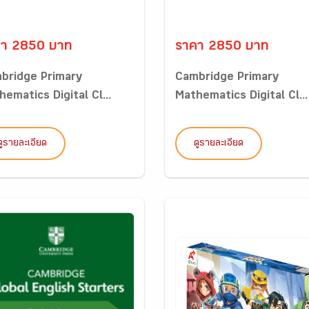
คา 2850 บาท
ราคา 2850 บาท
bridge Primary
Cambridge Primary
ematics Digital Cl...
Mathematics Digital Cl...
ดูรายละเอียด
ดูรายละเอียด