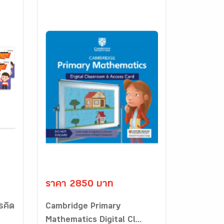
ราคา 2850 บาท
รคิด
Cambridge Primary
Mathematics Digital Cl...