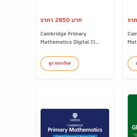
ราคา 2850 บาท
รา
Cambridge Primary
Cam
Mathematics Digital Cl...
Math
ดูรายละเอียด