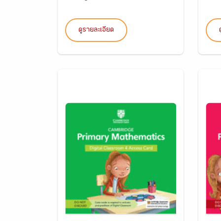
ดูรายละเอียด