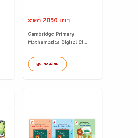
ราคา 2850 บาท
Cambridge Primary
Mathematics Digital Cl...
ดูรายละเอียด