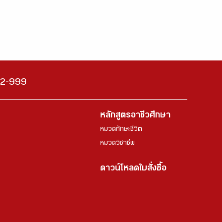
222-999
หลักสูตรอาชีวศึกษา
หมวดทักษะชีวิต
หมวดวิชาชีพ
ดาวน์โหลดใบสั่งซื้อ