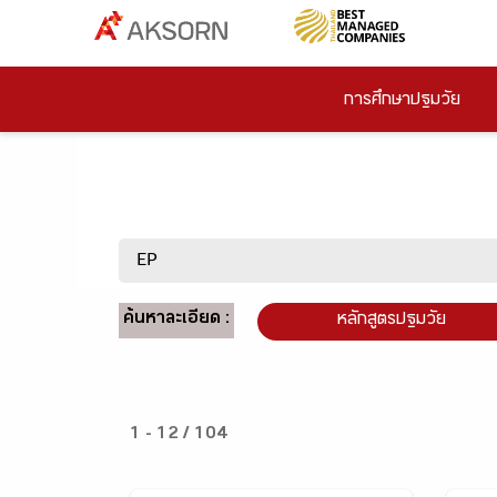
การศึกษาปฐมวัย
ค้นหาละเอียด :
หลักสูตรปฐมวัย
1 - 12 / 104