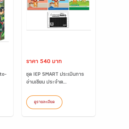
ราคา 540 บาท
to-
ชุด IEP SMART ประเมินการ
อ่านเขียน ประจำต...
ดูรายละเอียด