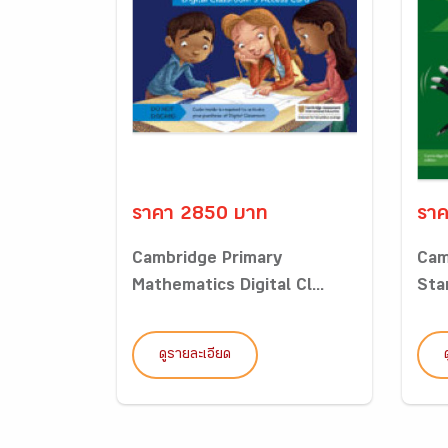
ราคา 2850 บาท
รา
Cambridge Primary
Cam
Mathematics Digital Cl...
Sta
ดูรายละเอียด