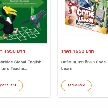
คา 1950 บาท
ราคา 1950 บาท
bridge Global English
บอร์ดเกมการศึกษา Code-
rters Teache...
Learn
ดูรายละเอียด
ดูรายละเอียด