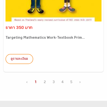
ราคา 350 บาท
Targeting Mathematics Work-Textbook Prim...
ดูรายละเอียด
‹
1
2
3
4
5
›