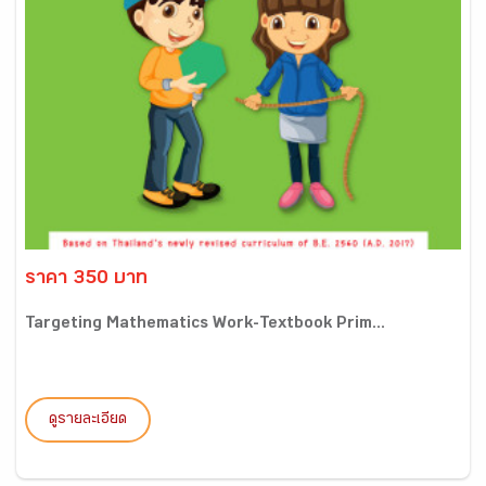
ราคา 350 บาท
Targeting Mathematics Work-Textbook Prim...
ดูรายละเอียด