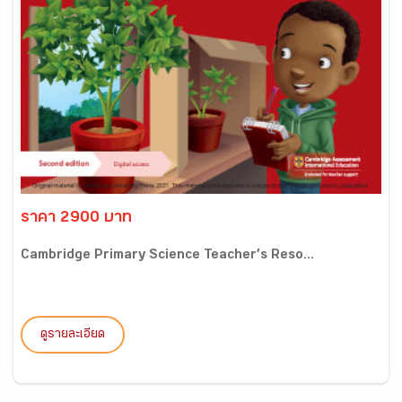
ราคา 2900 บาท
Cambridge Primary Science Teacher’s Reso...
ดูรายละเอียด