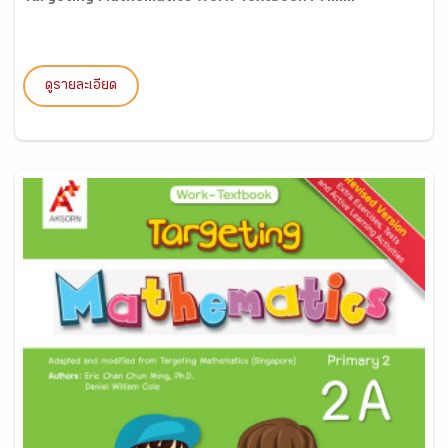
ดูรายละเอียด