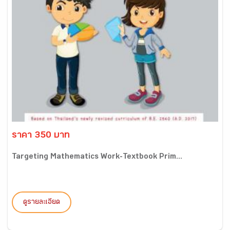
ราคา 350 บาท
Targeting Mathematics Work-Textbook Prim...
ดูรายละเอียด