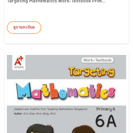
Targeting Mathematics Work-Textbook Prim...
ดูรายละเอียด