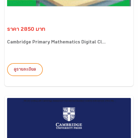
ราคา 2850 บาท
Cambridge Primary Mathematics Digital Cl...
ดูรายละเอียด