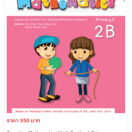
ราคา 350 บาท