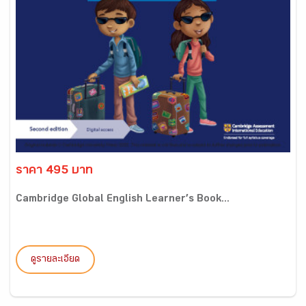
ราคา 495 บาท
Cambridge Global English Learner’s Book...
ดูรายละเอียด