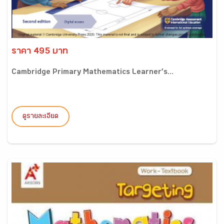
ราคา 495 บาท
Cambridge Primary Mathematics Learner’s...
ดูรายละเอียด