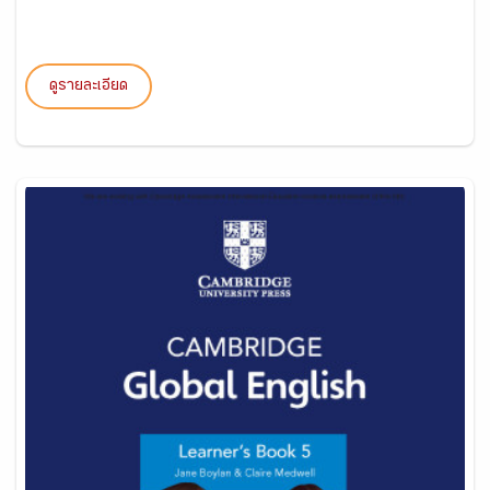
ดูรายละเอียด