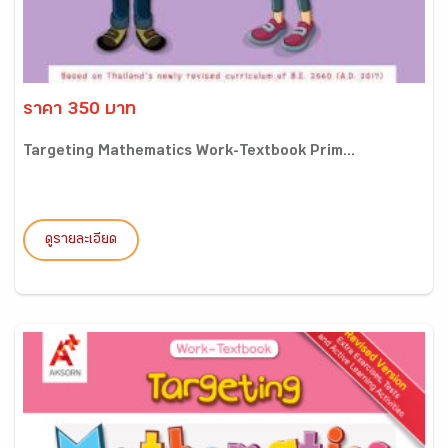
ราคา 350 บาท
Targeting Mathematics Work-Textbook Prim...
ดูรายละเอียด