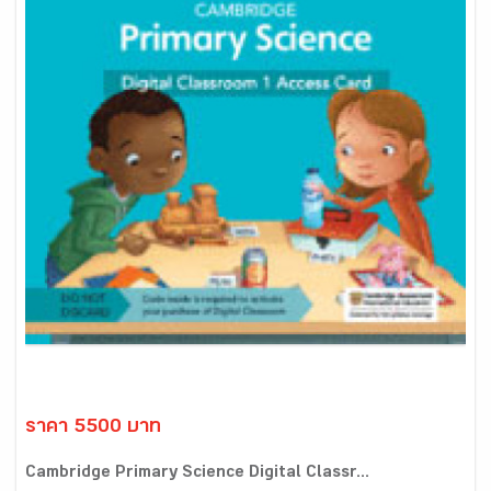
ราคา 5500 บาท
Cambridge Primary Science Digital Classr...