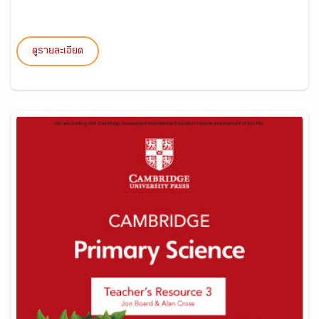
ดูรายละเอียด