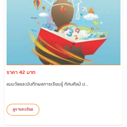
ราคา 42 บาท
แบบวัดและบันทึกผลการเรียนรู้ ทัศนศิลป์ ป...
ดูรายละเอียด