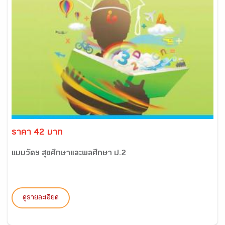
ราคา 42 บาท
แบบวัดฯ สุขศึกษาและพลศึกษา ป.2
ดูรายละเอียด