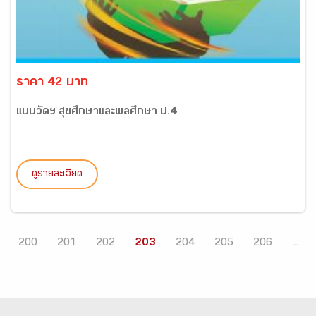
ราคา 42 บาท
แบบวัดฯ สุขศึกษาและพลศึกษา ป.4
ดูรายละเอียด
200
201
202
203
204
205
206
...