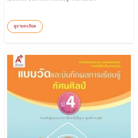
ดูรายละเอียด