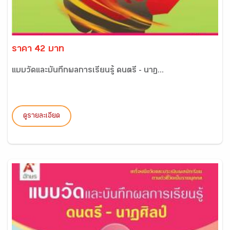
ราคา 42 บาท
แบบวัดและบันทึกผลการเรียนรู้ ดนตรี - นาฏ...
ดูรายละเอียด