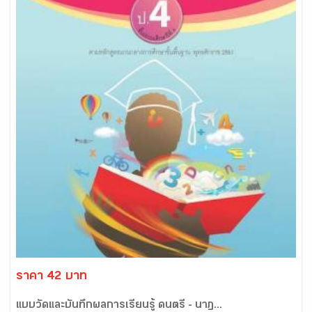
ราคา 42 บาท
แบบวัดและบันทึกผลการเรียนรู้ ดนตรี - นาฏ...