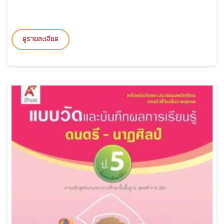
ดูรายละเอียด