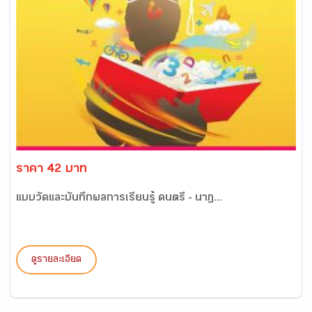
ราคา 42 บาท
แบบวัดและบันทึกผลการเรียนรู้ ดนตรี - นาฏ...
ดูรายละเอียด