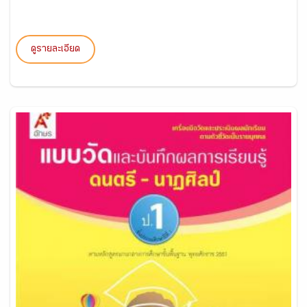
ดูรายละเอียด