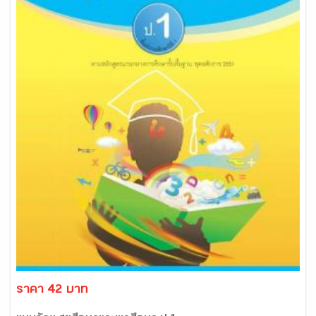
ราคา 42 บาท