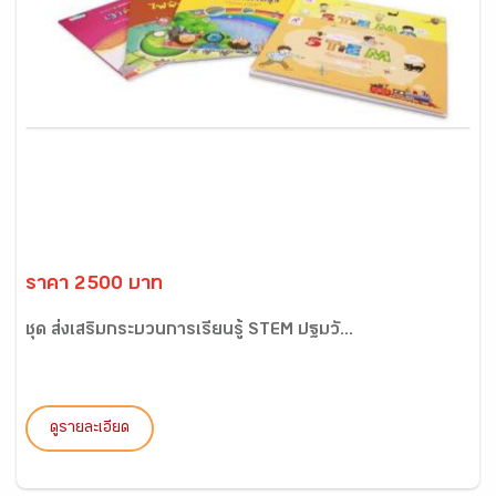
ราคา 2500 บาท
ชุด ส่งเสริมกระบวนการเรียนรู้ STEM ปฐมวั...
ดูรายละเอียด