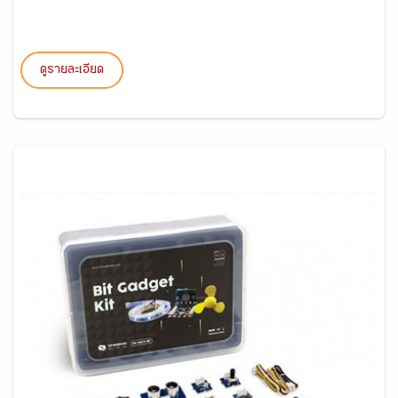
ดูรายละเอียด