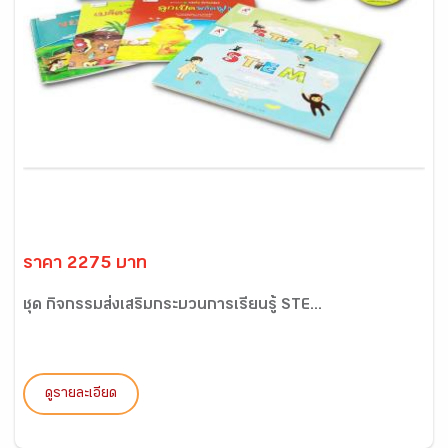
ราคา 2275 บาท
ชุด กิจกรรมส่งเสริมกระบวนการเรียนรู้ STE...
ดูรายละเอียด