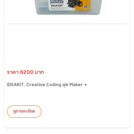
ราคา 6200 บาท
IDEAKIT: Creative Coding ชุด Maker +
ดูรายละเอียด