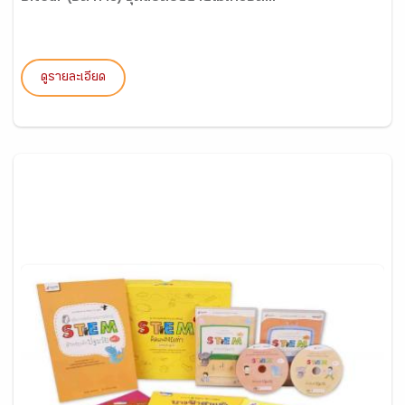
ดูรายละเอียด