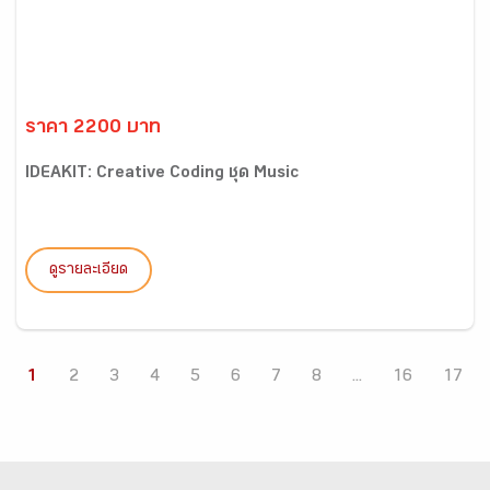
ราคา 2200 บาท
IDEAKIT: Creative Coding ชุด Music
ดูรายละเอียด
1
2
3
4
5
6
7
8
...
16
17