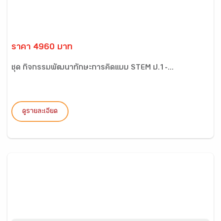
ราคา 4960 บาท
ชุด กิจกรรมพัฒนาทักษะการคิดแบบ STEM ป.1-...
ดูรายละเอียด