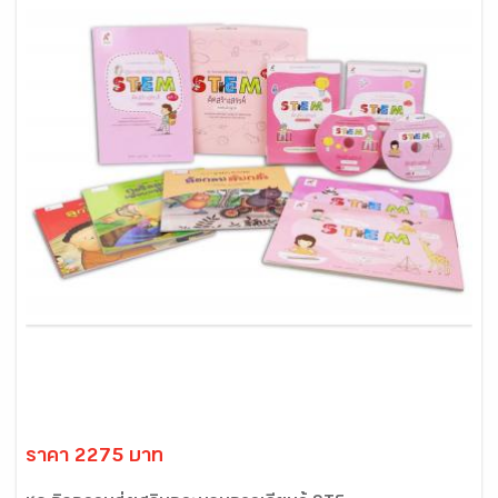
ราคา 2275 บาท