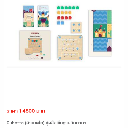
ราคา 14500 บาท
Cubetto (คิวเบตโต) ชุดสื่อพื้นฐานวิทยากา...