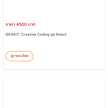
ราคา 4500 บาท
IDEAKIT: Creative Coding ชุด Robot
ดูรายละเอียด