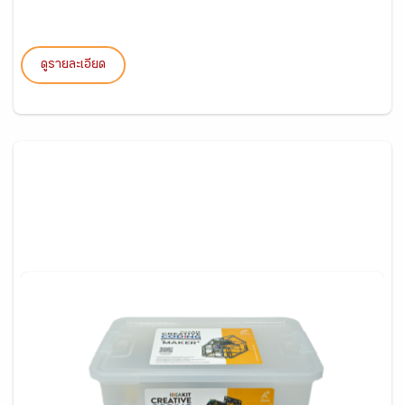
ดูรายละเอียด