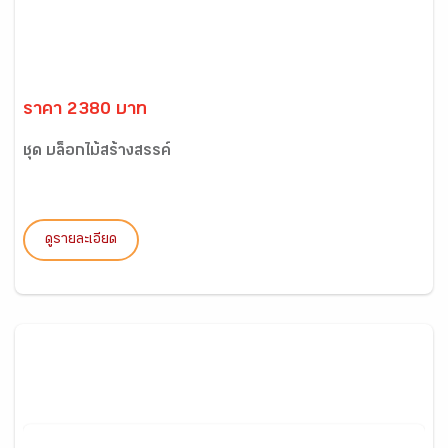
ราคา 2380 บาท
ชุด บล็อกไม้สร้างสรรค์
ดูรายละเอียด