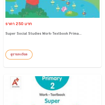
ราคา 250 บาท
Super Social Studies Work-Textbook Prima...
ดูรายละเอียด