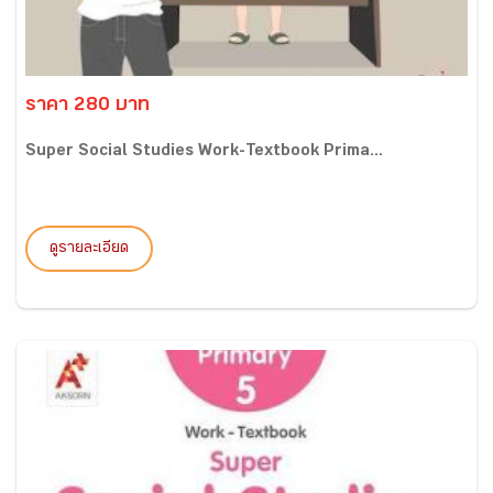
ราคา 280 บาท
Super Social Studies Work-Textbook Prima...
ดูรายละเอียด