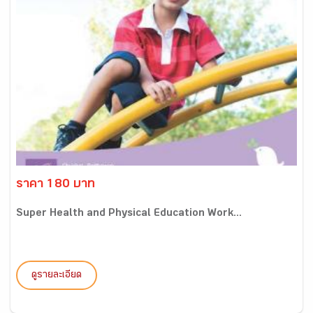
ราคา 180 บาท
Super Health and Physical Education Work...
ดูรายละเอียด