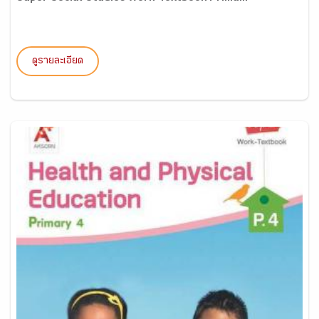
ดูรายละเอียด