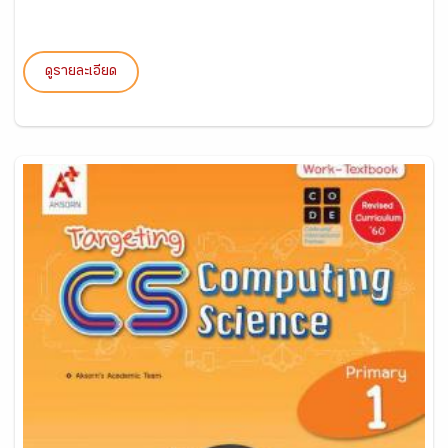
ดูรายละเอียด