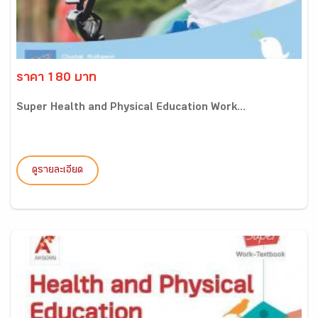
ราคา 180 บาท
Super Health and Physical Education Work...
ดูรายละเอียด