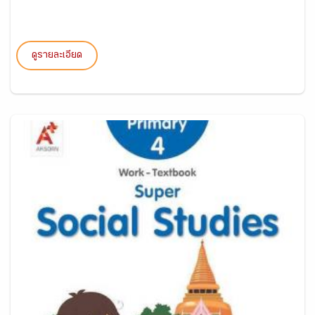
ดูรายละเอียด