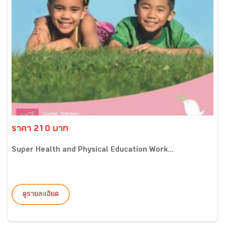
ราคา 210 บาท
Super Health and Physical Education Work...
ดูรายละเอียด