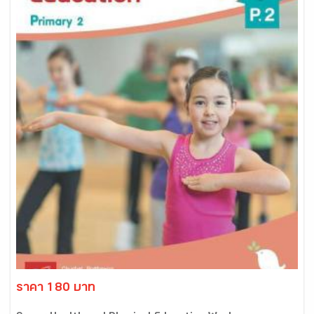
ราคา 180 บาท