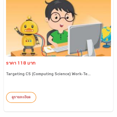
ราคา 118 บาท
Targeting CS (Computing Science) Work-Te...
ดูรายละเอียด