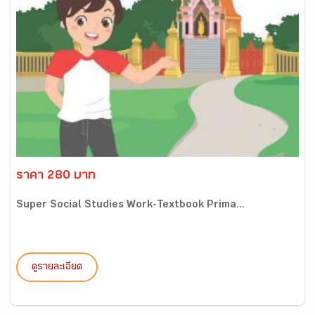
ราคา 280 บาท
Super Social Studies Work-Textbook Prima...
ดูรายละเอียด