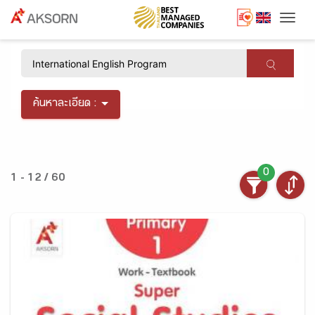
Togg
×
ค้นหาละเอียด :
0
1 - 12 / 60