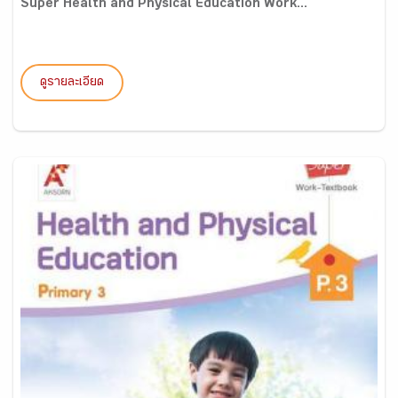
Super Health and Physical Education Work...
ดูรายละเอียด