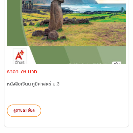
ราคา 76 บาท
หนังสือเรียน ภูมิศาสตร์ ม.3
ดูรายละเอียด