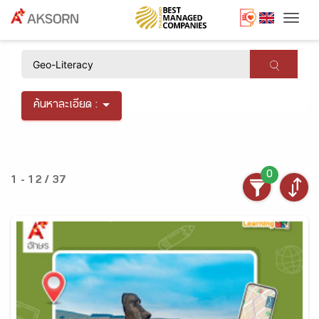
Togg
×
ค้นหาละเอียด :
0
1 - 12 / 37