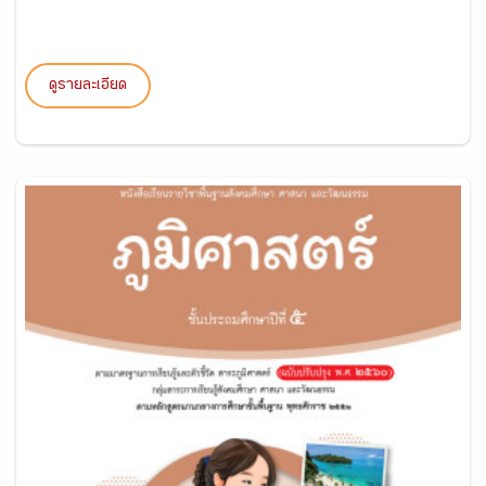
ดูรายละเอียด