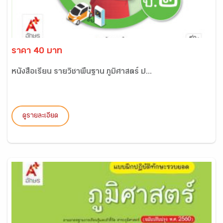
ราคา 40 บาท
หนังสือเรียน รายวิชาพื้นฐาน ภูมิศาสตร์ ป...
ดูรายละเอียด