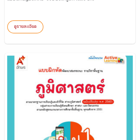
ดูรายละเอียด