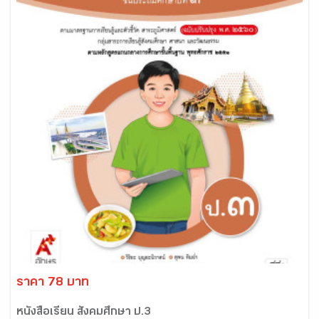
ราคา 78 บาท
หนังสือเรียน สังคมศึกษา ป.3