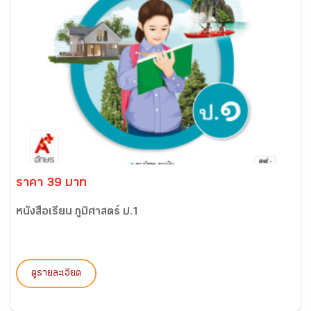
ราคา 39 บาท
หนังสือเรียน ภูมิศาสตร์ ป.1
ดูรายละเอียด