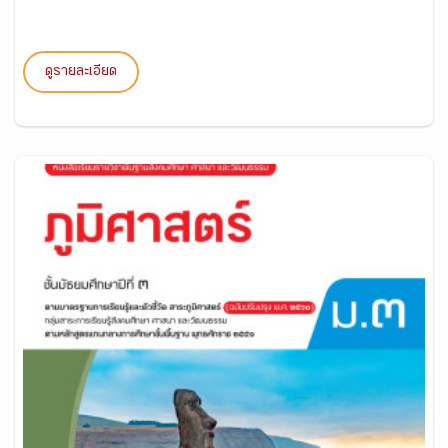
ดูรายละเอียด