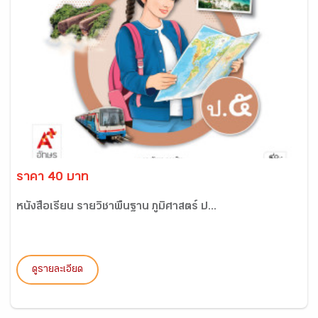
ราคา 40 บาท
หนังสือเรียน รายวิชาพื้นฐาน ภูมิศาสตร์ ป...
ดูรายละเอียด