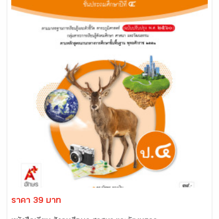
ราคา 39 บาท