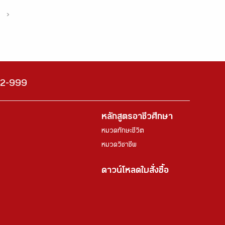
›
222-999
หลักสูตรอาชีวศึกษา
หมวดทักษะชีวิต
หมวดวิชาชีพ
ดาวน์โหลดใบสั่งซื้อ