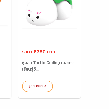
ราคา 8350 บาท
ชุดสื่อ Turtle Coding เพื่อการ
เรียนรู้วิ...
ดูรายละเอียด