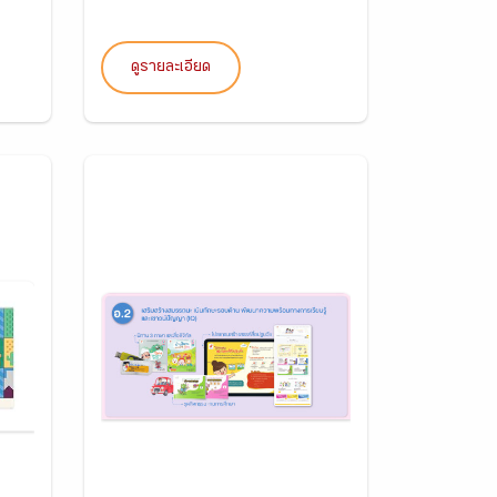
ดูรายละเอียด