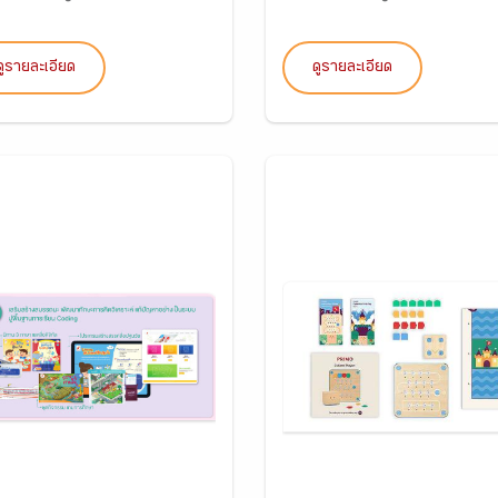
ดูรายละเอียด
ดูรายละเอียด