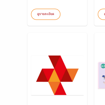
ดูรายละเอียด