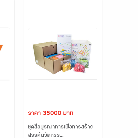
ราคา 35000 บาท
ชุดสื่อบูรณาการเพื่อการสร้าง
สรรค์นวัตกรร...