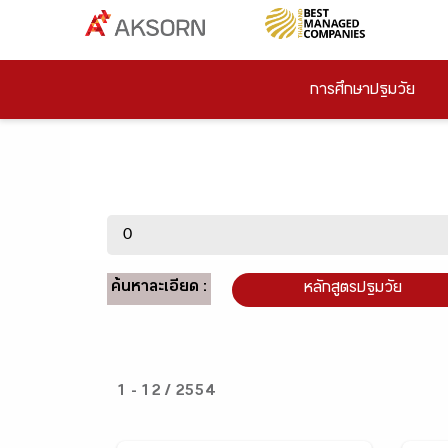
การศึกษาปฐมวัย
ค้นหาละเอียด :
หลักสูตรปฐมวัย
1 - 12 / 2554