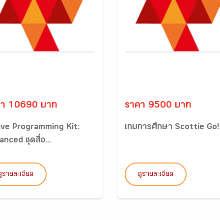
คา 10690 บาท
ราคา 9500 บาท
ive Programming Kit:
เกมการศึกษา Scottie Go!
nced ชุดสื่อ...
ดูรายละเอียด
ดูรายละเอียด