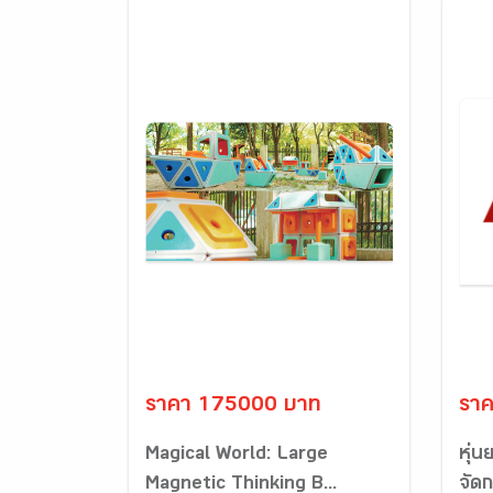
ราคา 175000 บาท
รา
Magical World: Large
หุ่น
Magnetic Thinking B...
จัดก