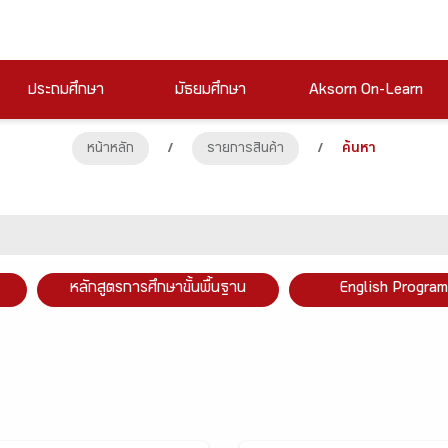
ประถมศึกษา
มัธยมศึกษา
Aksorn On-Learn
หน้าหลัก
/
รายการสินค้า
/
ค้นหา
หลักสูตรการศึกษาขั้นพื้นฐาน
English Program