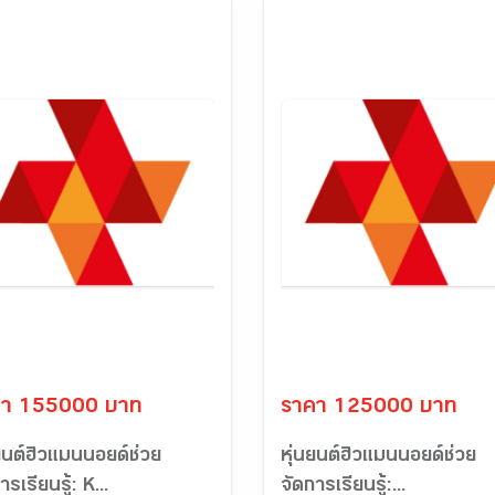
คา 155000 บาท
ราคา 125000 บาท
ยนต์ฮิวแมนนอยด์ช่วย
หุ่นยนต์ฮิวแมนนอยด์ช่วย
ารเรียนรู้: K...
จัดการเรียนรู้:...