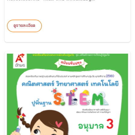
ดูรายละเอียด