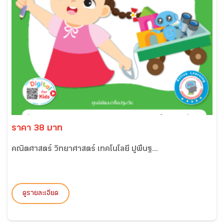
ราคา 38 บาท
คณิตศาสตร์ วิทยาศาสตร์ เทคโนโลยี ปูพื้นฐ...
ดูรายละเอียด