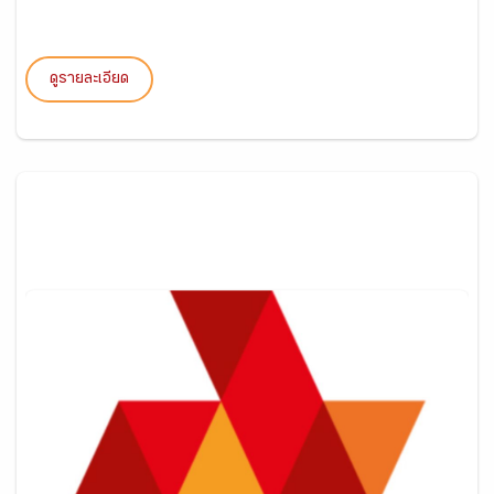
ดูรายละเอียด