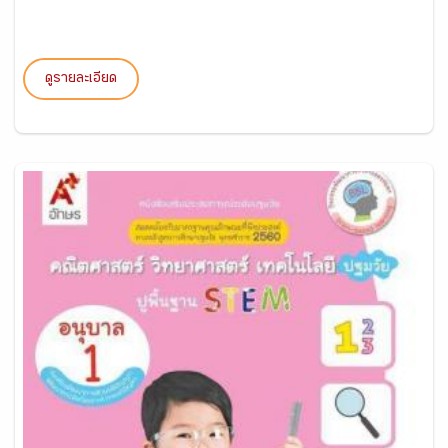
ดูรายละเอียด