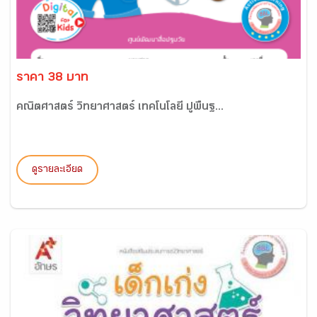
ราคา 38 บาท
คณิตศาสตร์ วิทยาศาสตร์ เทคโนโลยี ปูพื้นฐ...
ดูรายละเอียด