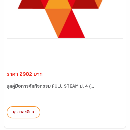
ราคา 2982 บาท
ชุดคู่มือการจัดกิจกรรม FULL STEAM ป. 4 (...
ดูรายละเอียด