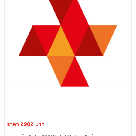
ราคา 2982 บาท