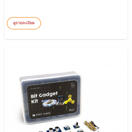
ดูรายละเอียด