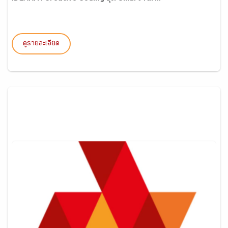
ดูรายละเอียด