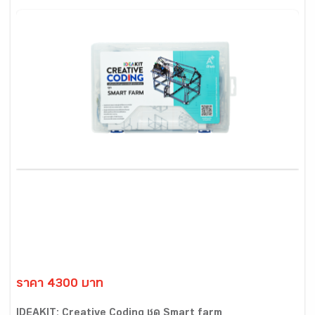
ราคา 4300 บาท
IDEAKIT: Creative Coding ชุด Smart farm