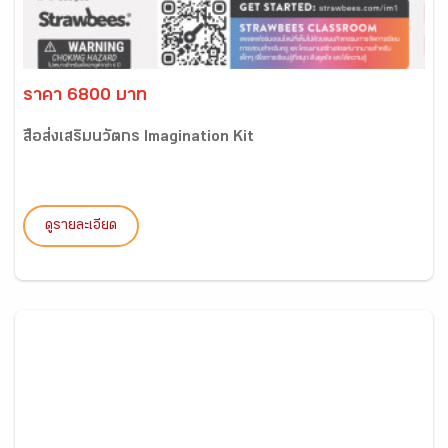
ราคา 6800 บาท
สื่อส่งเสริมนวัตกร Imagination Kit
ดูรายละเอียด