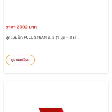
ราคา 2982 บาท
ชุดแบบฝึก FULL STEAM ป. 5 (1 ชุด = 6 เล่...
ดูรายละเอียด