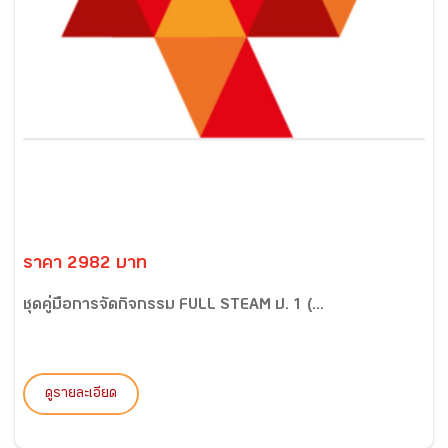
ราคา 2982 บาท
ชุดคู่มือการจัดกิจกรรม FULL STEAM ป. 1 (...
ดูรายละเอียด