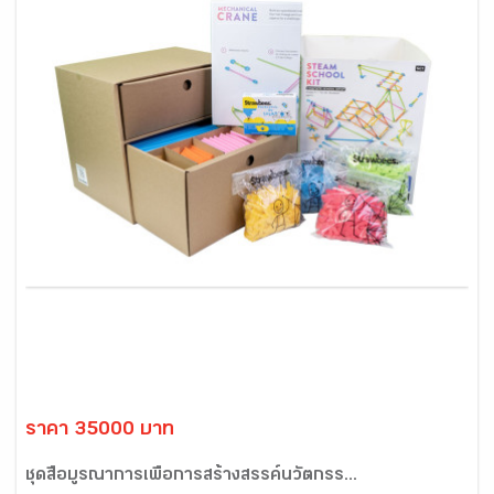
ราคา 35000 บาท
ชุดสื่อบูรณาการเพื่อการสร้างสรรค์นวัตกรร...