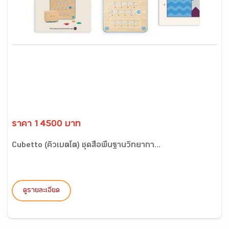
ราคา 14500 บาท
Cubetto (คิวเบตโต) ชุดสื่อพื้นฐานวิทยากา...
ดูรายละเอียด