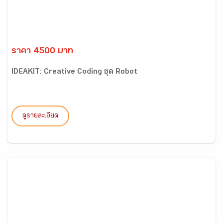
ราคา 4500 บาท
IDEAKIT: Creative Coding ชุด Robot
ดูรายละเอียด