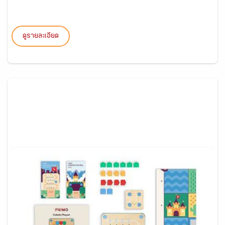
ดูรายละเอียด