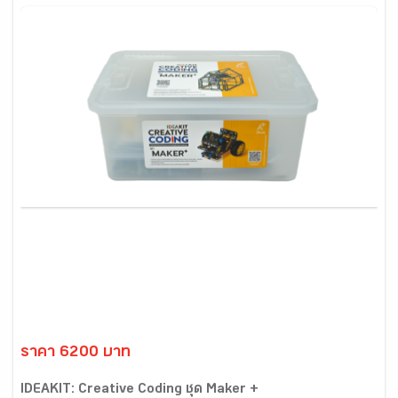
ราคา 6200 บาท
IDEAKIT: Creative Coding ชุด Maker +