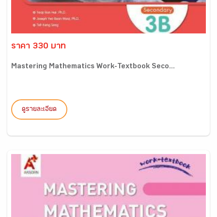
ราคา 330 บาท
Mastering Mathematics Work-Textbook Seco...
ดูรายละเอียด