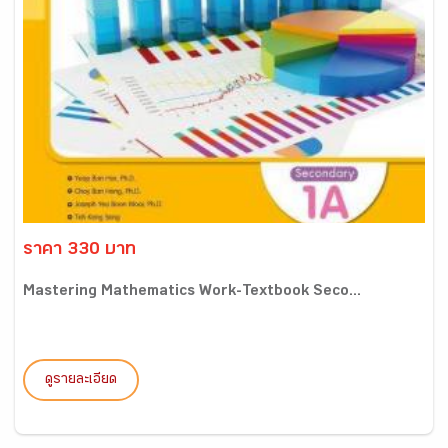
ราคา 330 บาท
Mastering Mathematics Work-Textbook Seco...
ดูรายละเอียด