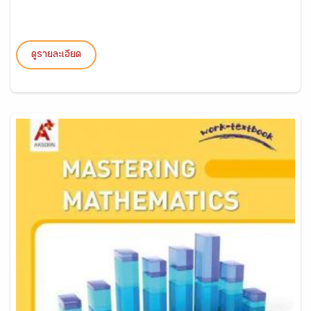
ดูรายละเอียด