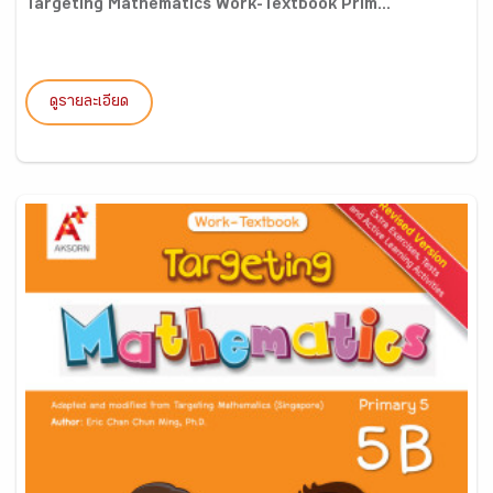
Targeting Mathematics Work-Textbook Prim...
ดูรายละเอียด