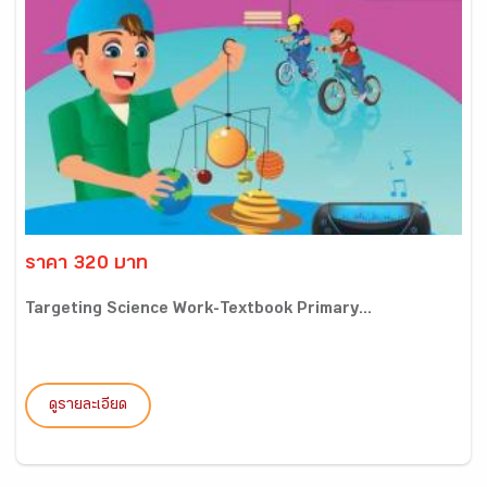
ราคา 320 บาท
Targeting Science Work-Textbook Primary...
ดูรายละเอียด