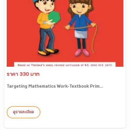
ราคา 330 บาท
Targeting Mathematics Work-Textbook Prim...
ดูรายละเอียด