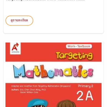
ดูรายละเอียด