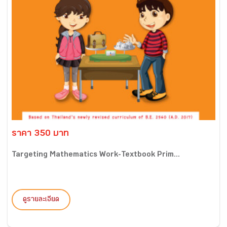
ราคา 350 บาท
Targeting Mathematics Work-Textbook Prim...
ดูรายละเอียด