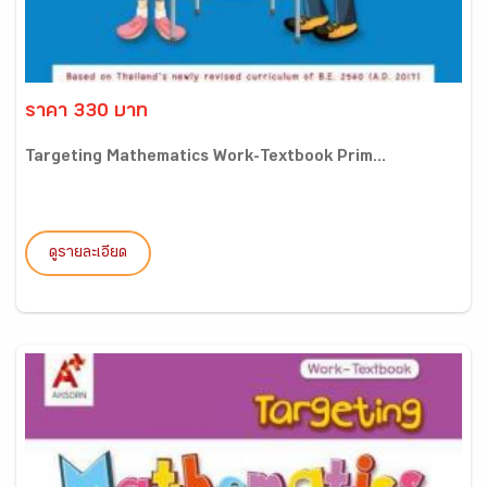
ราคา 330 บาท
Targeting Mathematics Work-Textbook Prim...
ดูรายละเอียด