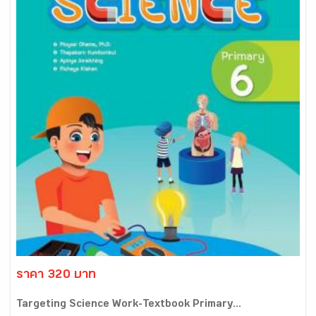
ราคา 320 บาท
Targeting Science Work-Textbook Primary...