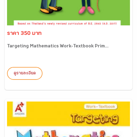
ราคา 350 บาท
Targeting Mathematics Work-Textbook Prim...
ดูรายละเอียด