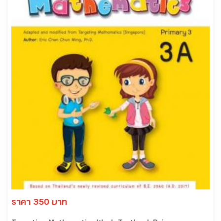
ราคา 350 บาท