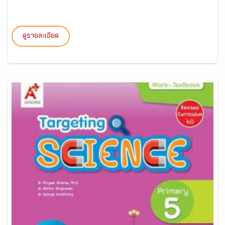
ดูรายละเอียด