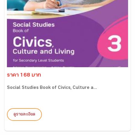
ราคา 168 บาท
Social Studies Book of Civics, Culture a...
ดูรายละเอียด