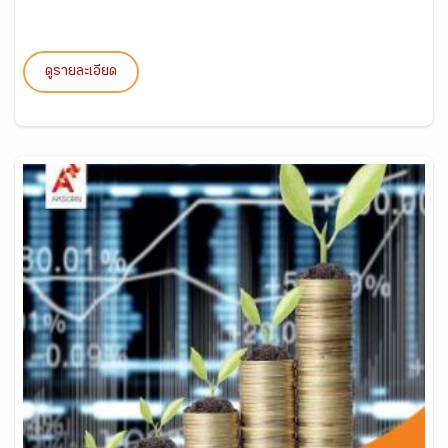
ดูรายละเอียด