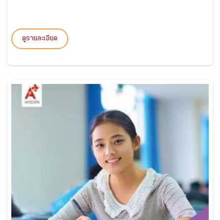
ดูรายละเอียด