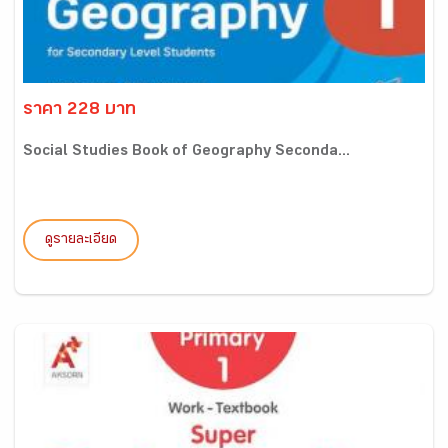
ราคา 228 บาท
Social Studies Book of Geography Seconda...
ดูรายละเอียด