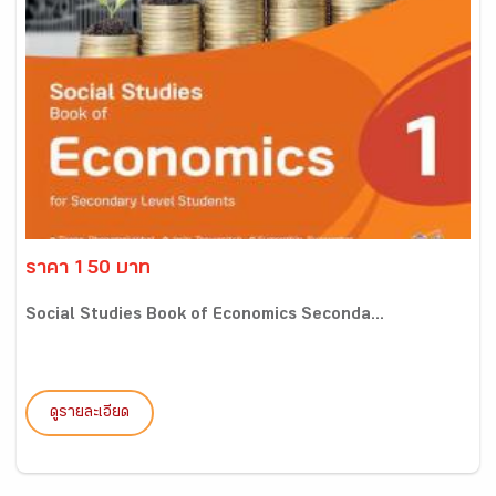
ราคา 150 บาท
Social Studies Book of Economics Seconda...
ดูรายละเอียด