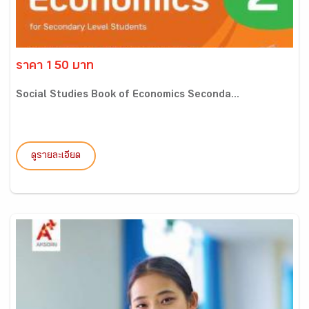
ราคา 150 บาท
Social Studies Book of Economics Seconda...
ดูรายละเอียด