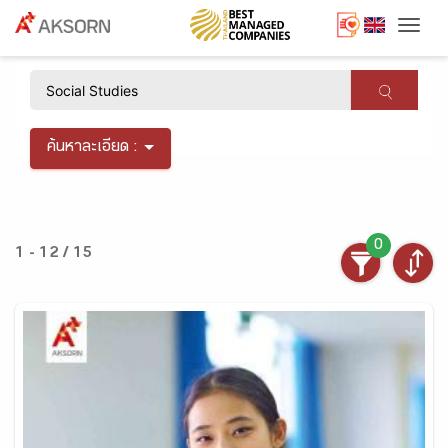
Togg
×
ค้นหาละเอียด :
0
1 - 12 / 15