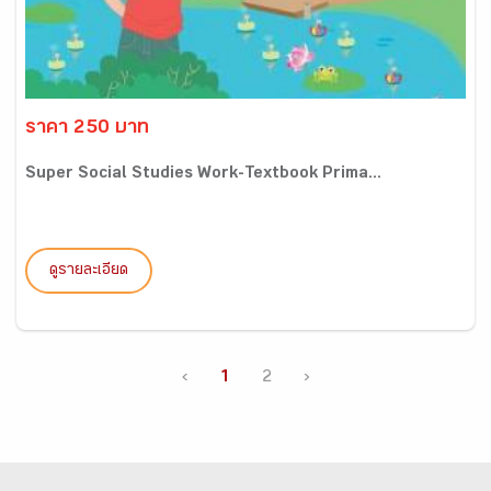
ราคา 250 บาท
Super Social Studies Work-Textbook Prima...
ดูรายละเอียด
‹
1
2
›