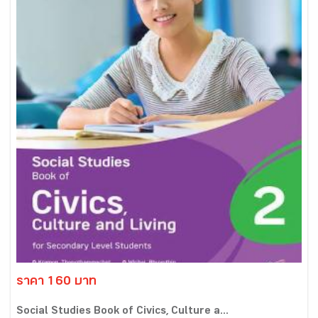
ราคา 160 บาท
Social Studies Book of Civics, Culture a...