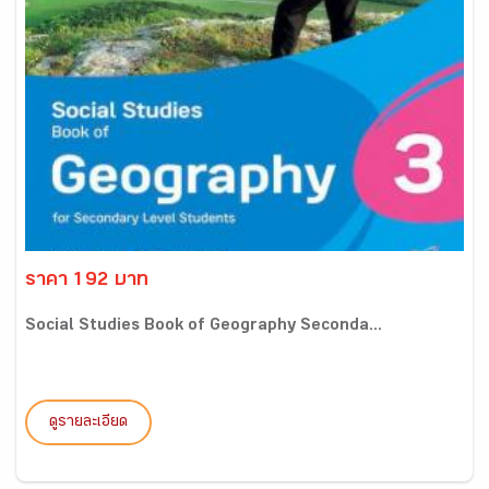
ราคา 192 บาท
Social Studies Book of Geography Seconda...
ดูรายละเอียด