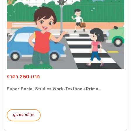
ราคา 250 บาท
Super Social Studies Work-Textbook Prima...
ดูรายละเอียด