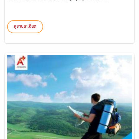
ดูรายละเอียด