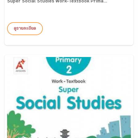
Super Social Studies Work-Textbook Prima...
ดูรายละเอียด