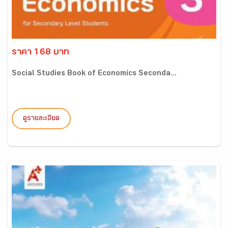
ราคา 168 บาท
Social Studies Book of Economics Seconda...
ดูรายละเอียด