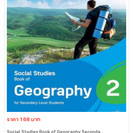
ราคา 168 บาท
Social Studies Book of Geography Seconda...