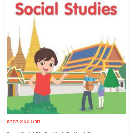
ราคา 250 บาท