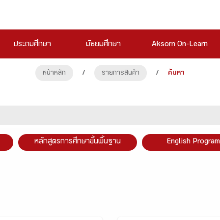
ประถมศึกษา
มัธยมศึกษา
Aksorn On-Learn
หน้าหลัก
/
รายการสินค้า
/
ค้นหา
หลักสูตรการศึกษาขั้นพื้นฐาน
English Program