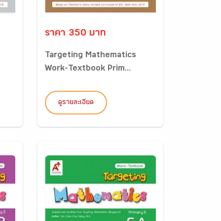
ราคา 350 บาท
Targeting Mathematics
Work-Textbook Prim...
ดูรายละเอียด