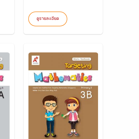
ดูรายละเอียด