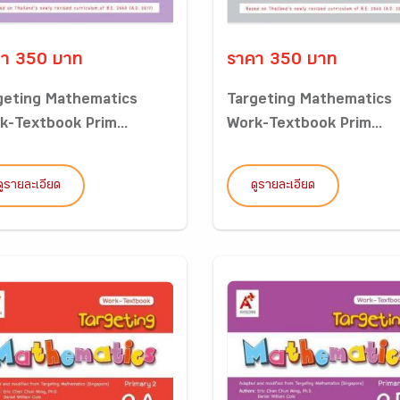
า 350 บาท
ราคา 350 บาท
geting Mathematics
Targeting Mathematics
k-Textbook Prim...
Work-Textbook Prim...
ดูรายละเอียด
ดูรายละเอียด