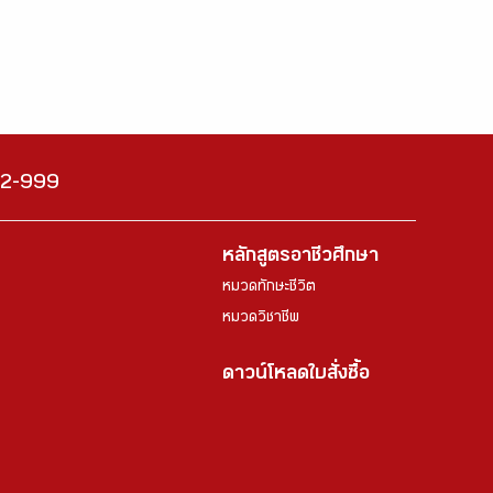
222-999
หลักสูตรอาชีวศึกษา
หมวดทักษะชีวิต
หมวดวิชาชีพ
ดาวน์โหลดใบสั่งซื้อ