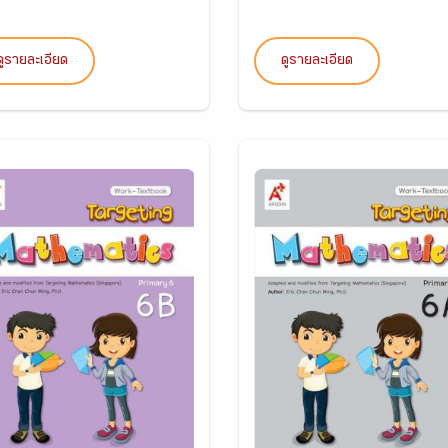
ดูรายละเอียด
ดูรายละเอียด