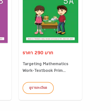
ราคา 290 บาท
Targeting Mathematics
Work-Textbook Prim...
ดูรายละเอียด