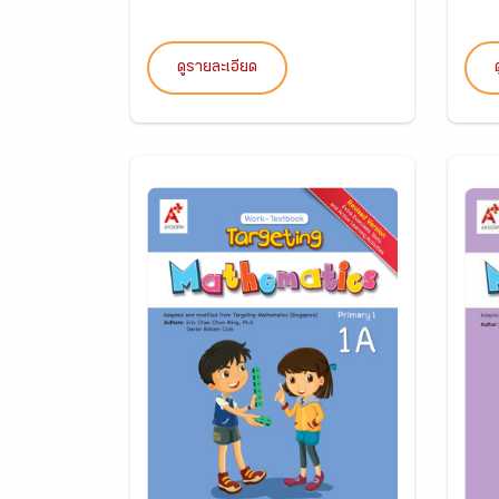
ดูรายละเอียด