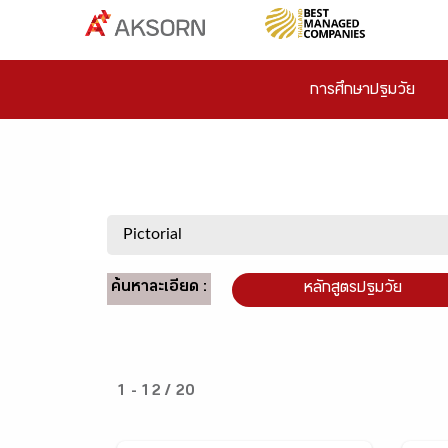
การศึกษาปฐมวัย
ค้นหาละเอียด :
หลักสูตรปฐมวัย
1 - 12 / 20