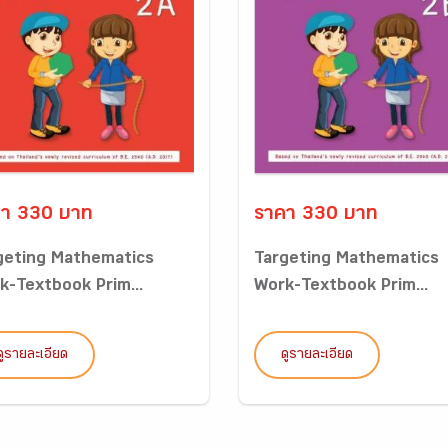
า 330 บาท
ราคา 330 บาท
geting Mathematics
Targeting Mathematics
k-Textbook Prim...
Work-Textbook Prim...
ดูรายละเอียด
ดูรายละเอียด