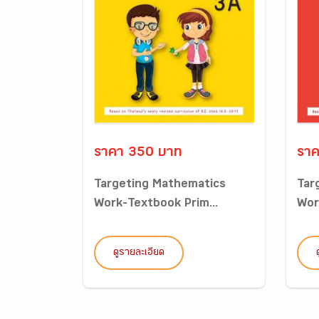
ราคา 350 บาท
ราค
Targeting Mathematics
Tar
Work-Textbook Prim...
Wor
ดูรายละเอียด