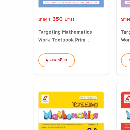
ราคา 350 บาท
ราค
Targeting Mathematics
Tar
Work-Textbook Prim...
Wor
ดูรายละเอียด