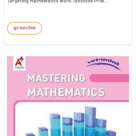
Targeting Mathematics Work-Textbook Prim...
ดูรายละเอียด