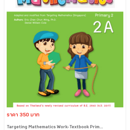
ราคา 350 บาท
Targeting Mathematics Work-Textbook Prim...