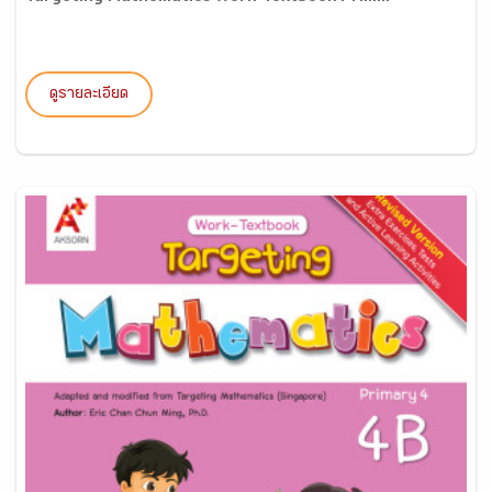
ดูรายละเอียด