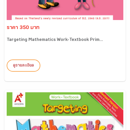
ราคา 350 บาท
Targeting Mathematics Work-Textbook Prim...
ดูรายละเอียด