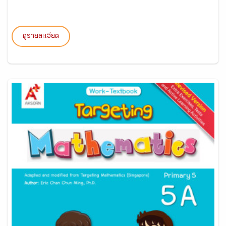
ดูรายละเอียด