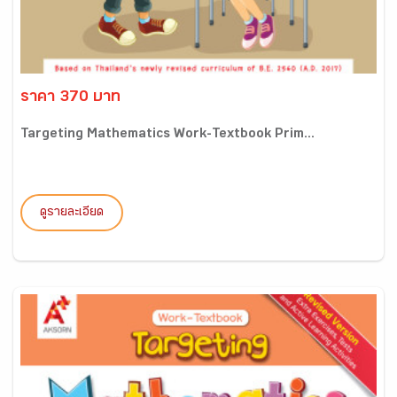
ราคา 370 บาท
Targeting Mathematics Work-Textbook Prim...
ดูรายละเอียด