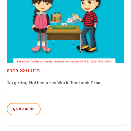
ราคา 320 บาท
Targeting Mathematics Work-Textbook Prim...
ดูรายละเอียด