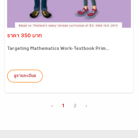
ราคา 350 บาท
Targeting Mathematics Work-Textbook Prim...
ดูรายละเอียด
‹
1
2
›