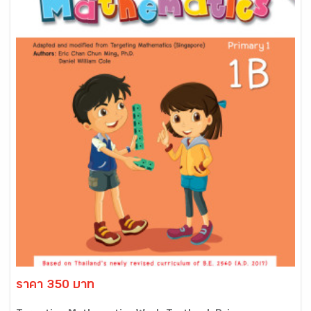
ราคา 350 บาท