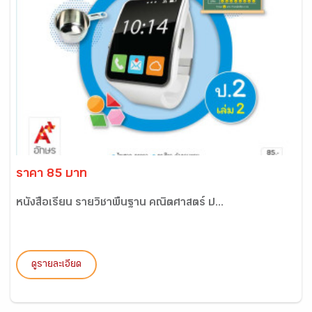
ราคา 85 บาท
หนังสือเรียน รายวิชาพื้นฐาน คณิตศาสตร์ ป...
ดูรายละเอียด