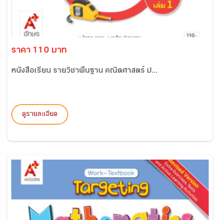
ราคา 110 บาท
หนังสือเรียน รายวิชาพื้นฐาน คณิตศาสตร์ ป...
ดูรายละเอียด