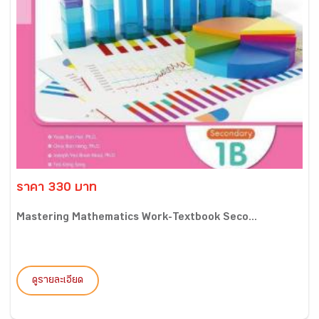
ราคา 330 บาท
Mastering Mathematics Work-Textbook Seco...
ดูรายละเอียด