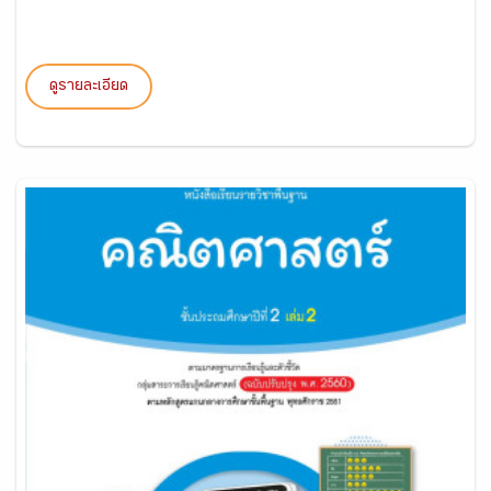
ดูรายละเอียด