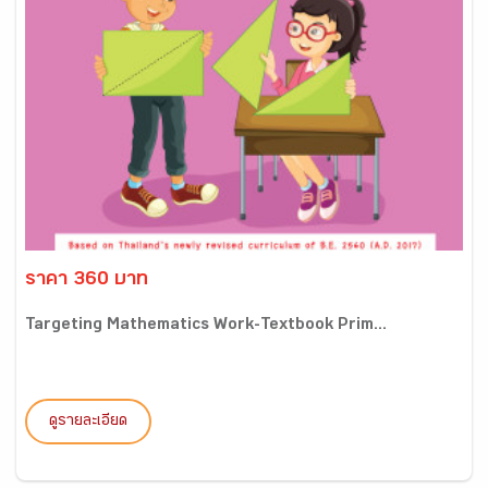
ราคา 360 บาท
Targeting Mathematics Work-Textbook Prim...
ดูรายละเอียด