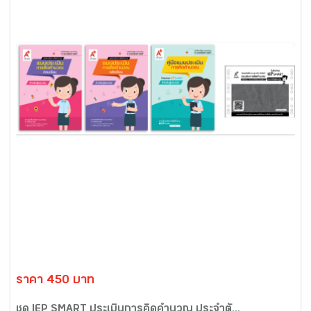
ราคา 450 บาท
ชุด IEP SMART ประเมินการคิดคำนวณ ประจำตั...