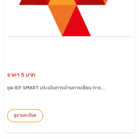
ราคา 5 บาท
ชุด IEP SMART ประเมินการอ่านการเขียน การ...
ดูรายละเอียด