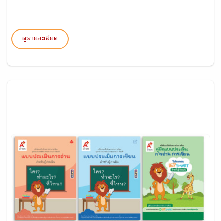
ดูรายละเอียด