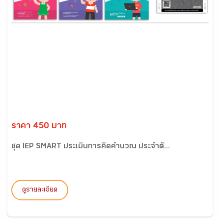
ราคา 450 บาท
ชุด IEP SMART ประเมินการคิดคำนวณ ประจำตั...
ดูรายละเอียด