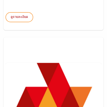
ดูรายละเอียด