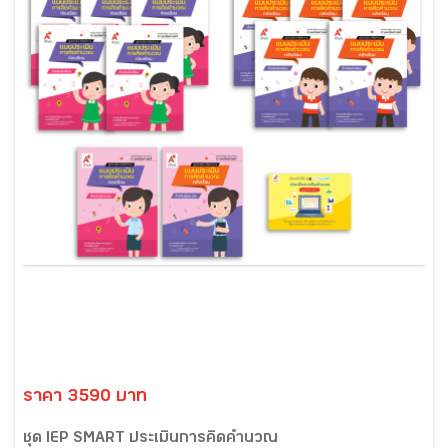
ราคา 3590 บาท
ชุด IEP SMART ประเมินการคิดคำนวณ