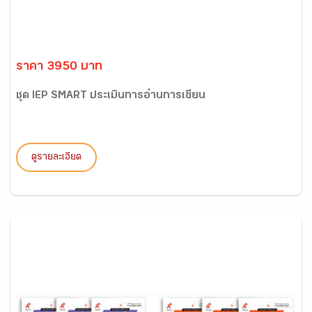
ราคา 3950 บาท
ชุด IEP SMART ประเมินการอ่านการเขียน
ดูรายละเอียด