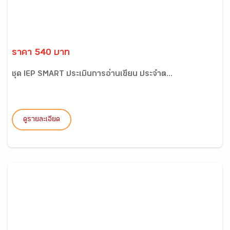
ราคา 540 บาท
ชุด IEP SMART ประเมินการอ่านเขียน ประจำต...
ดูรายละเอียด