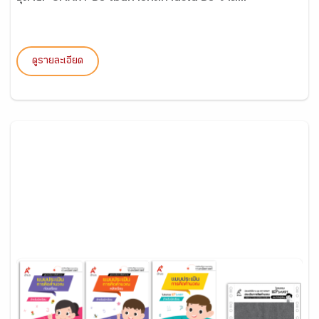
ดูรายละเอียด