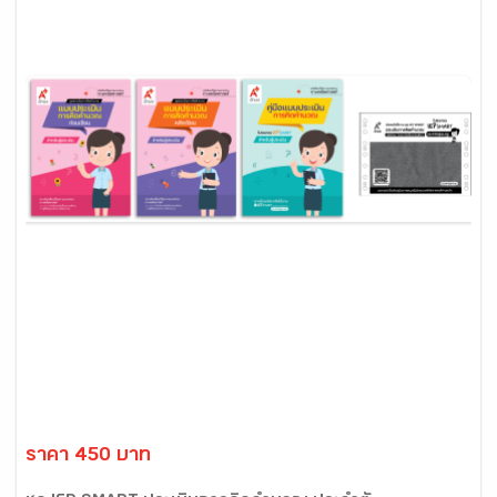
ราคา 450 บาท