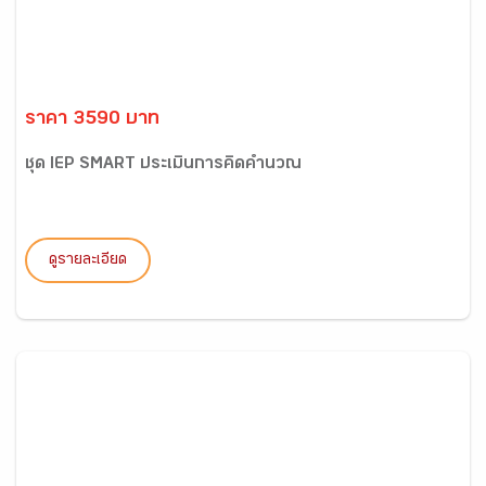
ราคา 3590 บาท
ชุด IEP SMART ประเมินการคิดคำนวณ
ดูรายละเอียด