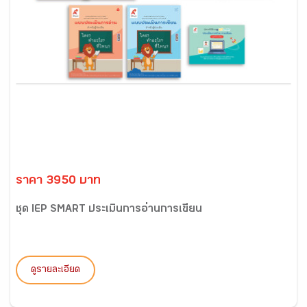
ราคา 3950 บาท
ชุด IEP SMART ประเมินการอ่านการเขียน
ดูรายละเอียด