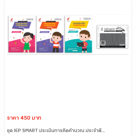
ราคา 450 บาท
ชุด IEP SMART ประเมินการคิดคำนวณ ประจำตั...